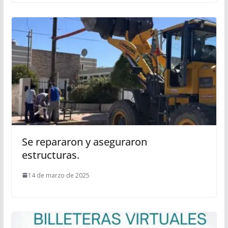
Se repararon y aseguraron
estructuras.
14 de marzo de 2025