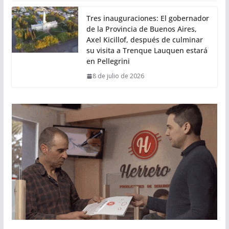
Tres inauguraciones: El gobernador
de la Provincia de Buenos Aires,
Axel Kicillof, después de culminar
su visita a Trenque Lauquen estará
en Pellegrini
8 de julio de 2026