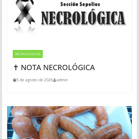
NECROLÓGICAS
✝ NOTA NECROLÓGICA
5 de agosto de 2026
admin