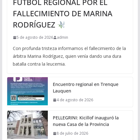
FÚTBOL REGIONAL POR EL
FALLECIMIENTO DE MARINA
RODRÍGUEZ
5 de agosto de 2026
admin
Con profunda tristeza informamos el fallecimiento de la
árbitra Marina Rodríguez, quien venía dando una dura
batalla contra la leucemia.
Encuentro regional en Trenque
Lauquen
4 de agosto de 2026
PELLEGRINI: Kicillof inauguró la
nueva Casa de la Provincia
8 de julio de 2026