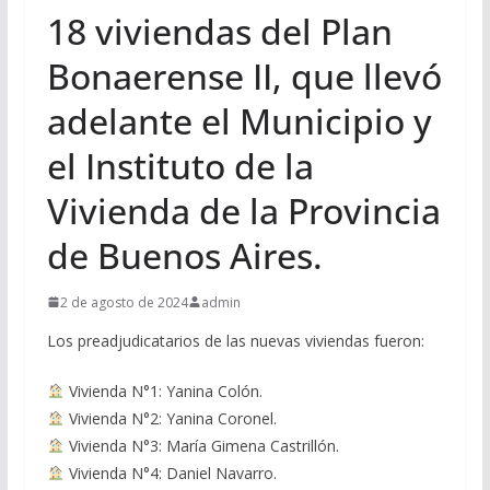
18 viviendas del Plan
Bonaerense II, que llevó
adelante el Municipio y
el Instituto de la
Vivienda de la Provincia
de Buenos Aires.
2 de agosto de 2024
admin
Los preadjudicatarios de las nuevas viviendas fueron:
Vivienda N°1: Yanina Colón.
Vivienda N°2: Yanina Coronel.
Vivienda N°3: María Gimena Castrillón.
Vivienda N°4: Daniel Navarro.