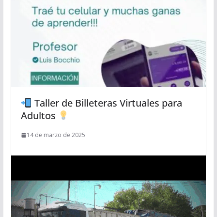
Taller de Billeteras Virtuales para
Adultos
14 de marzo de 2025