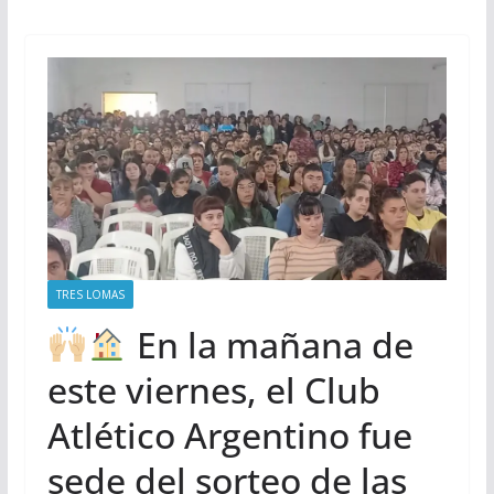
TRES LOMAS
En la mañana de
este viernes, el Club
Atlético Argentino fue
sede del sorteo de las