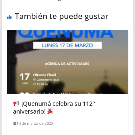
También te puede gustar
¡Quenumá celebra su 112°
aniversario!
14 de marzo de 2025