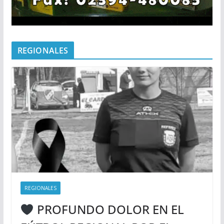
REGIONALES
REGIONALES
PROFUNDO DOLOR EN EL