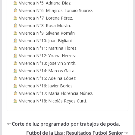
Vivienda N°5: Adriana Díaz.
Vivienda N°6: Milagros Toribio Suárez.
Vivienda N°7: Lorena Pérez.
Vivienda N°8: Rosa Morán.
Vivienda N°9: Silvana Román.
Vivienda N°10: Juan Bigliani.
Vivienda N°11: Martina Flores.
Vivienda N°12: Yoana Herrera.
Vivienda N°13: Joselvin Smith.
Vivienda N°14: Marcos Gaita.
Vivienda N°15: Adelina López.
Vivienda N°16: Javier Bories.
Vivienda N°17: María Florencia Núñez.
Vivienda N°18: Nicolás Reyes Curti.
Corte de luz programado por trabajos de poda.
Futbol de la Liga: Resultados Futbol Senior