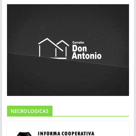
NECROLOGICAS