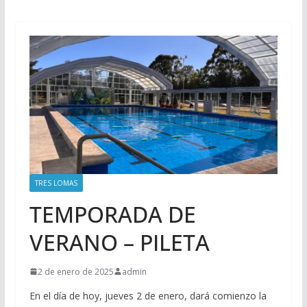
TRES LOMAS
TEMPORADA DE
VERANO – PILETA
2 de enero de 2025
admin
En el día de hoy, jueves 2 de enero, dará comienzo la