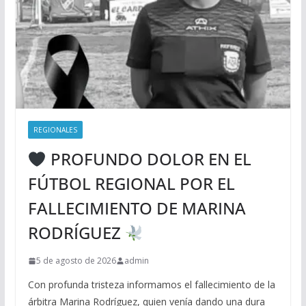
REGIONALES
PROFUNDO DOLOR EN EL
FÚTBOL REGIONAL POR EL
FALLECIMIENTO DE MARINA
RODRÍGUEZ
5 de agosto de 2026
admin
Con profunda tristeza informamos el fallecimiento de la
árbitra Marina Rodríguez, quien venía dando una dura