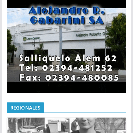
REGIONALES