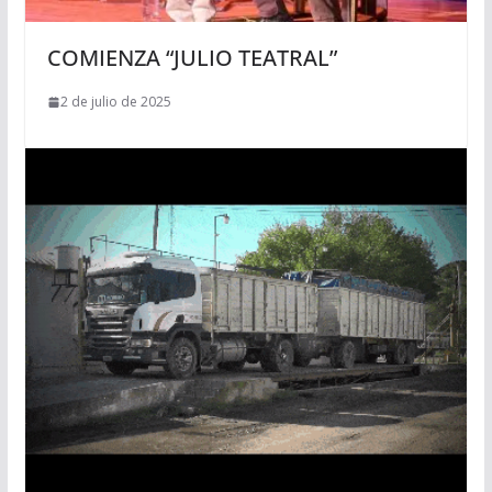
COMIENZA “JULIO TEATRAL”
2 de julio de 2025