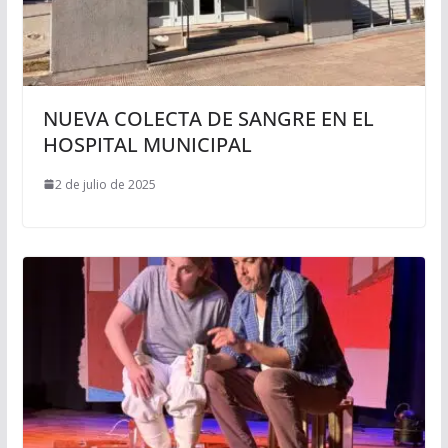
NUEVA COLECTA DE SANGRE EN EL
HOSPITAL MUNICIPAL
2 de julio de 2025