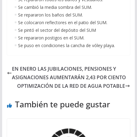
Se cambió la media sombra del SUM.
Se repararon los baños del SUM.
Se colocaron reflectores en el patio del SUM.
Se pintó el sector del depósito del SUM
Se repararon postigos en el SUM.
Se puso en condiciones la cancha de vóley playa.
EN ENERO LAS JUBILACIONES, PENSIONES Y
ASIGNACIONES AUMENTARÁN 2,43 POR CIENTO
OPTIMIZACIÓN DE LA RED DE AGUA POTABLE
También te puede gustar