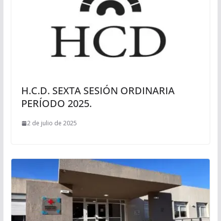
H.C.D. SEXTA SESIÓN ORDINARIA
PERÍODO 2025.
2 de julio de 2025