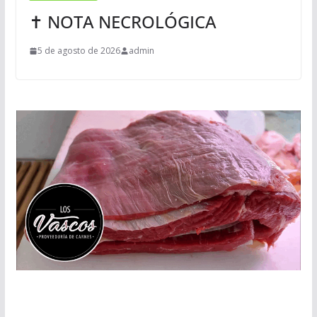
✝ NOTA NECROLÓGICA
5 de agosto de 2026
admin