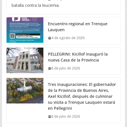
batalla contra la leucemia.
Encuentro regional en Trenque
Lauquen
4 de agosto de 2026
PELLEGRINI: Kicillof inauguró la
nueva Casa de la Provincia
8 de julio de 2026
Tres inauguraciones: El gobernador
de la Provincia de Buenos Aires,
Axel Kicillof, después de culminar
su visita a Trenque Lauquen estará
en Pellegrini
8 de julio de 2026