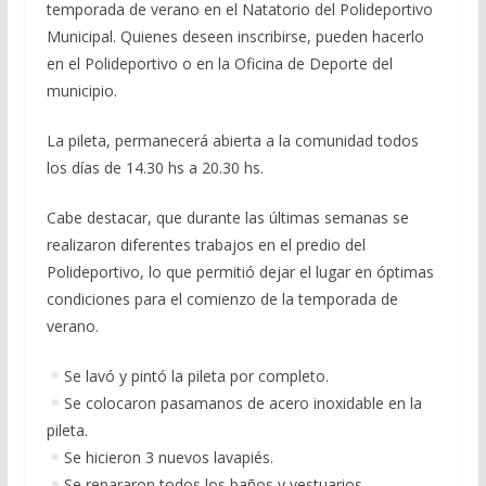
temporada de verano en el Natatorio del Polideportivo
Municipal. Quienes deseen inscribirse, pueden hacerlo
en el Polideportivo o en la Oficina de Deporte del
municipio.
La pileta, permanecerá abierta a la comunidad todos
los días de 14.30 hs a 20.30 hs.
Cabe destacar, que durante las últimas semanas se
realizaron diferentes trabajos en el predio del
Polideportivo, lo que permitió dejar el lugar en óptimas
condiciones para el comienzo de la temporada de
verano.
Se lavó y pintó la pileta por completo.
Se colocaron pasamanos de acero inoxidable en la
pileta.
Se hicieron 3 nuevos lavapiés.
Se repararon todos los baños y vestuarios.