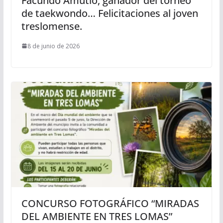
Facundo Amutio, ganador del torneo
de taekwondo… Felicitaciones al joven
treslomense.
8 de junio de 2026
CONCURSO FOTOGRÁFICO “MIRADAS
DEL AMBIENTE EN TRES LOMAS”