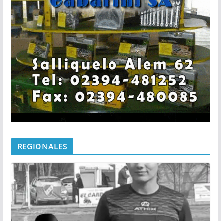
REGIONALES