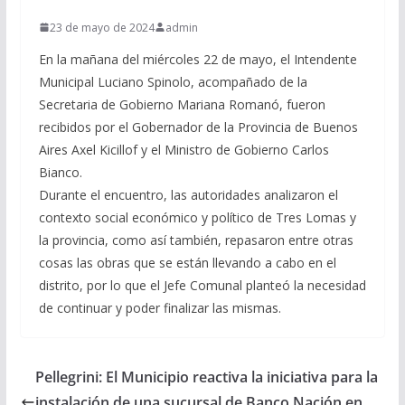
23 de mayo de 2024
admin
En la mañana del miércoles 22 de mayo, el Intendente
Municipal Luciano Spinolo, acompañado de la
Secretaria de Gobierno Mariana Romanó, fueron
recibidos por el Gobernador de la Provincia de Buenos
Aires Axel Kicillof y el Ministro de Gobierno Carlos
Bianco.
Durante el encuentro, las autoridades analizaron el
contexto social económico y político de Tres Lomas y
la provincia, como así también, repasaron entre otras
cosas las obras que se están llevando a cabo en el
distrito, por lo que el Jefe Comunal planteó la necesidad
de continuar y poder finalizar las mismas.
Pellegrini: El Municipio reactiva la iniciativa para la
instalación de una sucursal de Banco Nación en