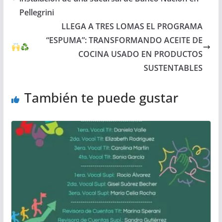
Pellegrini
LLEGA A TRES LOMAS EL PROGRAMA
“ESPUMA”: TRANSFORMANDO ACEITE DE
COCINA USADO EN PRODUCTOS
SUSTENTABLES
También te puede gustar