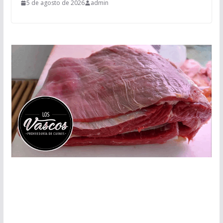
5 de agosto de 2026
admin