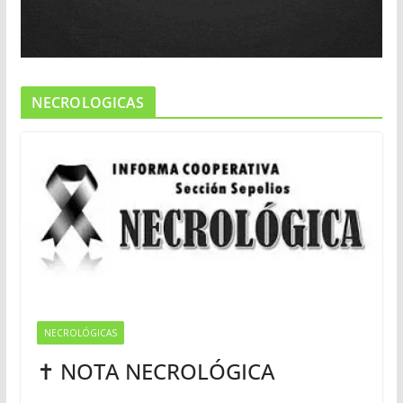
NECROLOGICAS
NECROLÓGICAS
✝ NOTA NECROLÓGICA