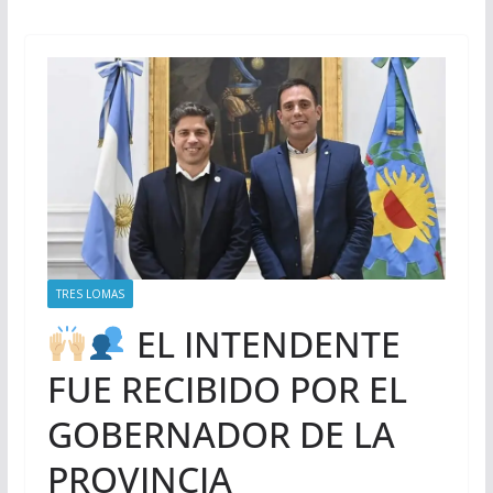
TRES LOMAS
EL INTENDENTE
FUE RECIBIDO POR EL
GOBERNADOR DE LA
PROVINCIA