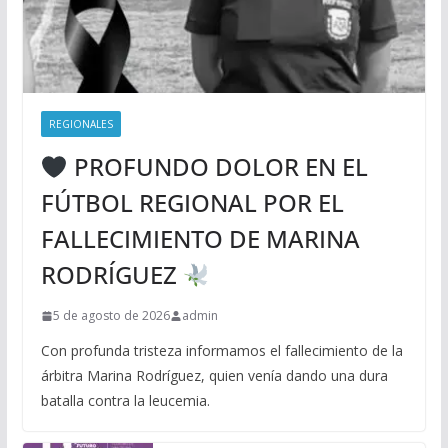
REGIONALES
PROFUNDO DOLOR EN EL
FÚTBOL REGIONAL POR EL
FALLECIMIENTO DE MARINA
RODRÍGUEZ
5 de agosto de 2026
admin
Con profunda tristeza informamos el fallecimiento de la
árbitra Marina Rodríguez, quien venía dando una dura
batalla contra la leucemia.