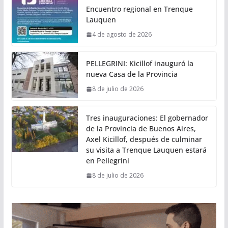
Encuentro regional en Trenque
Lauquen
4 de agosto de 2026
PELLEGRINI: Kicillof inauguró la
nueva Casa de la Provincia
8 de julio de 2026
Tres inauguraciones: El gobernador
de la Provincia de Buenos Aires,
Axel Kicillof, después de culminar
su visita a Trenque Lauquen estará
en Pellegrini
8 de julio de 2026