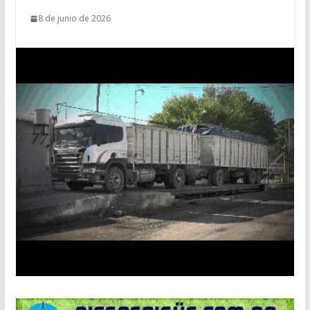
8 de junio de 2026