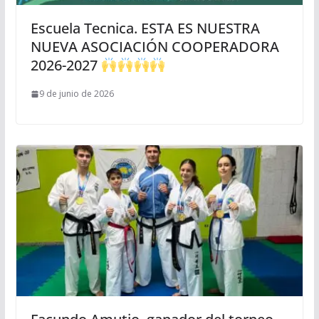
Escuela Tecnica. ESTA ES NUESTRA
NUEVA ASOCIACIÓN COOPERADORA
2026-2027
9 de junio de 2026