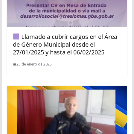
Llamado a cubrir cargos en el Área
de Género Municipal desde el
27/01/2025 y hasta el 06/02/2025
25 de enero de 2025