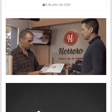
8 de julio de 2026