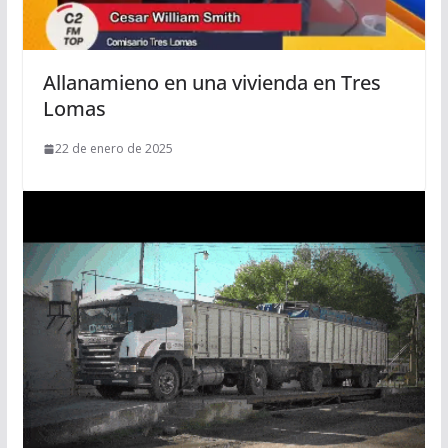
Allanamieno en una vivienda en Tres
Lomas
22 de enero de 2025