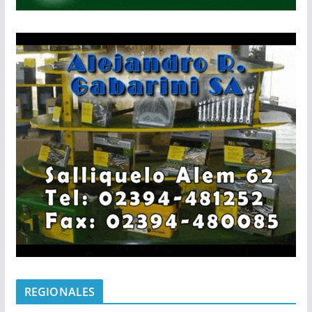
REGIONALES