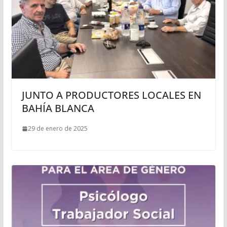
JUNTO A PRODUCTORES LOCALES EN
BAHÍA BLANCA
29 de enero de 2025