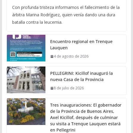
Con profunda tristeza informamos el fallecimiento de la
árbitra Marina Rodríguez, quien venía dando una dura
batalla contra la leucemia.
Encuentro regional en Trenque
Lauquen
4 de agosto de 2026
PELLEGRINI: Kicillof inauguró la
nueva Casa de la Provincia
8 de julio de 2026
Tres inauguraciones: El gobernador
de la Provincia de Buenos Aires,
Axel Kicillof, después de culminar
su visita a Trenque Lauquen estará
en Pellegrini