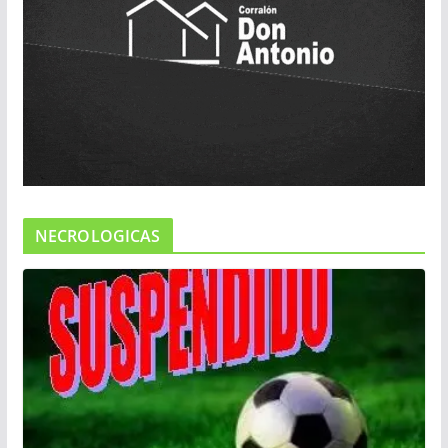
NECROLOGICAS