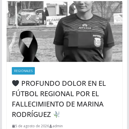
REGIONALES
PROFUNDO DOLOR EN EL
FÚTBOL REGIONAL POR EL
FALLECIMIENTO DE MARINA
RODRÍGUEZ
5 de agosto de 2026
admin