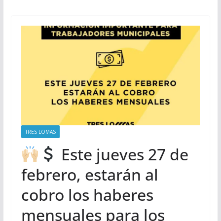
TRES LOMAS
Este jueves 27 de
febrero, estarán al
cobro los haberes
mensuales para los