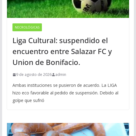
NECROLÓGICAS
Liga Cultural: suspendido el
encuentro entre Salazar FC y
Union de Bonifacio.
9 de agosto de 2026
admin
Ambas instituciones se pusieron de acuerdo. La LIGA
hizo eco favorable al pedido de suspensión. Debido al
golpe que sufrió