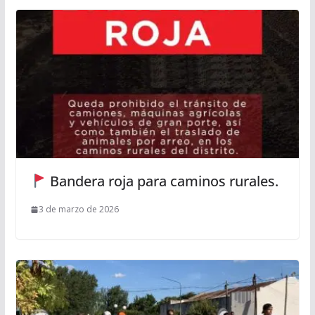
Bandera roja para caminos rurales.
3 de marzo de 2026