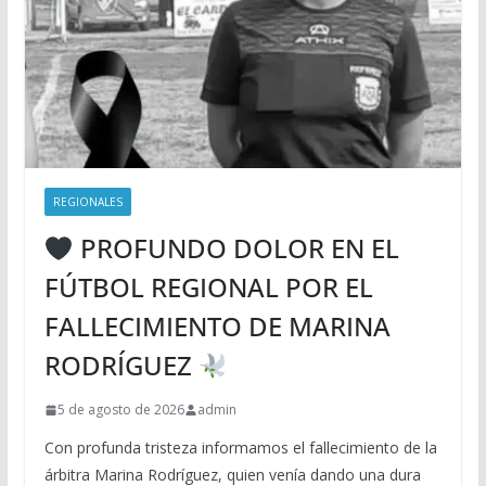
REGIONALES
PROFUNDO DOLOR EN EL
FÚTBOL REGIONAL POR EL
FALLECIMIENTO DE MARINA
RODRÍGUEZ
5 de agosto de 2026
admin
Con profunda tristeza informamos el fallecimiento de la
árbitra Marina Rodríguez, quien venía dando una dura