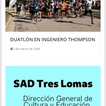
DUATLÓN EN INGENIERO THOMPSON
2 de marzo de 2026