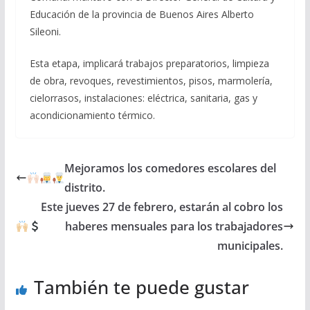
Educación de la provincia de Buenos Aires Alberto
Sileoni.
Esta etapa, implicará trabajos preparatorios, limpieza
de obra, revoques, revestimientos, pisos, marmolería,
cielorrasos, instalaciones: eléctrica, sanitaria, gas y
acondicionamiento térmico.
Mejoramos los comedores escolares del
distrito.
Este jueves 27 de febrero, estarán al cobro los
haberes mensuales para los trabajadores
municipales.
También te puede gustar