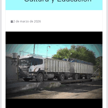
2 de marzo de 2026