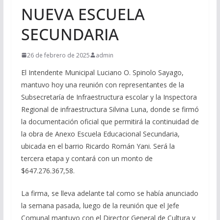
NUEVA ESCUELA
SECUNDARIA
26 de febrero de 2025
admin
El Intendente Municipal Luciano O. Spinolo Sayago,
mantuvo hoy una reunión con representantes de la
Subsecretaría de Infraestructura escolar y la Inspectora
Regional de infraestructura Silvina Luna, donde se firmó
la documentación oficial que permitirá la continuidad de
la obra de Anexo Escuela Educacional Secundaria,
ubicada en el barrio Ricardo Román Yani. Será la
tercera etapa y contará con un monto de
$647.276.367,58.
La firma, se lleva adelante tal como se había anunciado
la semana pasada, luego de la reunión que el Jefe
Comunal mantuvo con el Director General de Cultura y