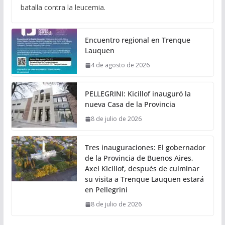
batalla contra la leucemia.
Encuentro regional en Trenque
Lauquen
4 de agosto de 2026
PELLEGRINI: Kicillof inauguró la
nueva Casa de la Provincia
8 de julio de 2026
Tres inauguraciones: El gobernador
de la Provincia de Buenos Aires,
Axel Kicillof, después de culminar
su visita a Trenque Lauquen estará
en Pellegrini
8 de julio de 2026