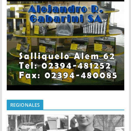
REGIONALES