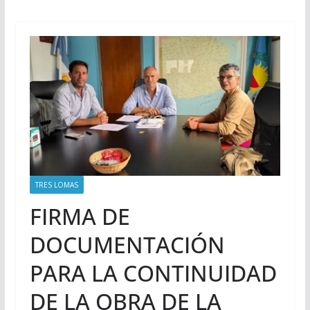
TRES LOMAS
FIRMA DE
DOCUMENTACIÓN
PARA LA CONTINUIDAD
DE LA OBRA DE LA