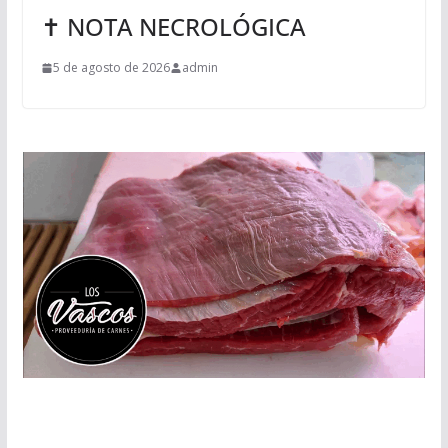
✝ NOTA NECROLÓGICA
5 de agosto de 2026
admin