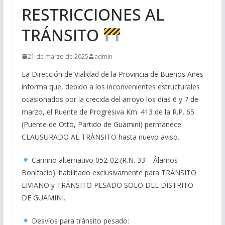
RESTRICCIONES AL
TRÁNSITO
21 de marzo de 2025
admin
La Dirección de Vialidad de la Provincia de Buenos Aires
informa que, debido a los inconvenientes estructurales
ocasionados por la crecida del arroyo los días 6 y 7 de
marzo, el Puente de Progresiva Km. 413 de la R.P. 65
(Puente de Otto, Partido de Guaminí) permanece
CLAUSURADO AL TRÁNSITO hasta nuevo aviso.
Camino alternativo 052-02 (R.N. 33 – Álamos –
Bonifacio): habilitado exclusivamente para TRÁNSITO
LIVIANO y TRÁNSITO PESADO SOLO DEL DISTRITO
DE GUAMINI.
Desvíos para tránsito pesado: