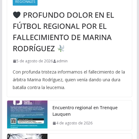
REGIONALES
PROFUNDO DOLOR EN EL
FÚTBOL REGIONAL POR EL
FALLECIMIENTO DE MARINA
RODRÍGUEZ
5 de agosto de 2026
admin
Con profunda tristeza informamos el fallecimiento de la
árbitra Marina Rodríguez, quien venía dando una dura
batalla contra la leucemia.
Encuentro regional en Trenque
Lauquen
4 de agosto de 2026