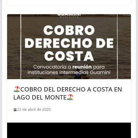
COBRO DEL DERECHO A COSTA EN
LAGO DEL MONTE
22 de abril de 2025