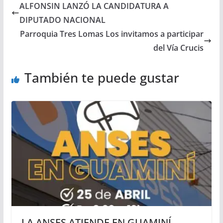
ALFONSIN LANZÓ LA CANDIDATURA A
DIPUTADO NACIONAL
Parroquia Tres Lomas Los invitamos a participar
del Vía Crucis
También te puede gustar
LA ANSES ATIENDE EN GUAMINÍ