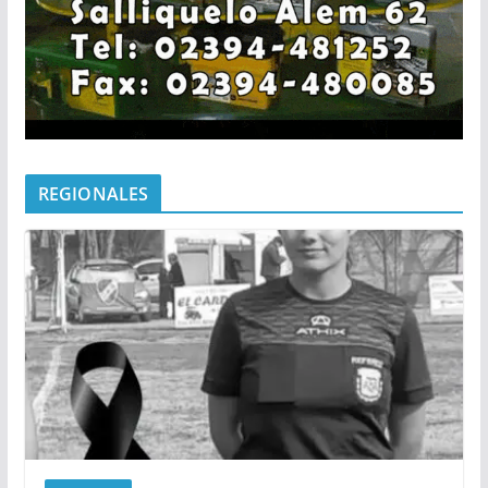
REGIONALES