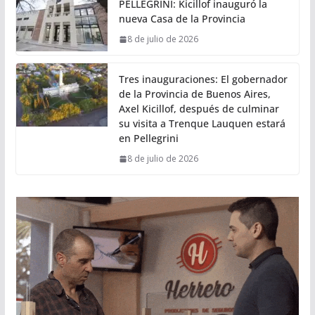
PELLEGRINI: Kicillof inauguró la
nueva Casa de la Provincia
8 de julio de 2026
Tres inauguraciones: El gobernador
de la Provincia de Buenos Aires,
Axel Kicillof, después de culminar
su visita a Trenque Lauquen estará
en Pellegrini
8 de julio de 2026