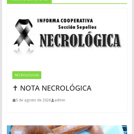
NECROLÓGICAS
✝ NOTA NECROLÓGICA
5 de agosto de 2026
admin