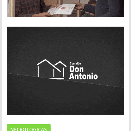
NECROLOGICAS