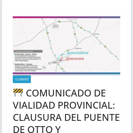
GUAMINÍ
COMUNICADO DE
VIALIDAD PROVINCIAL:
CLAUSURA DEL PUENTE
DE OTTO Y