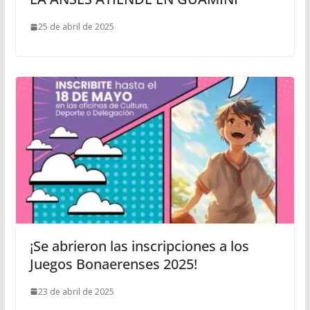
25 de abril de 2025
¡Se abrieron las inscripciones a los
Juegos Bonaerenses 2025!
23 de abril de 2025