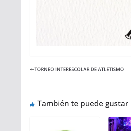
TORNEO INTERESCOLAR DE ATLETISMO
También te puede gustar