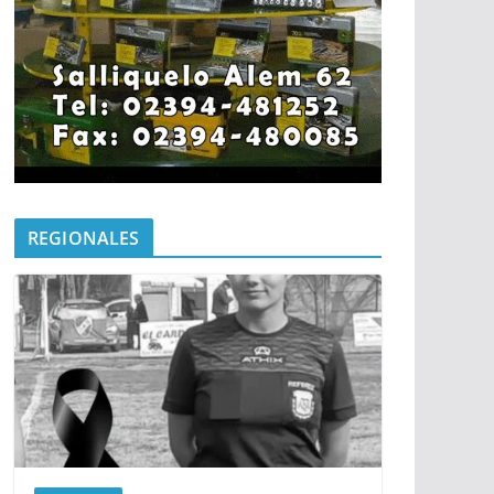
REGIONALES