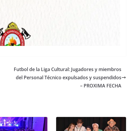
Futbol de la Liga Cultural: Jugadores y miembros
del Personal Técnico expulsados y suspendidos
– PROXIMA FECHA