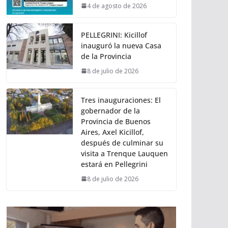
4 de agosto de 2026
PELLEGRINI: Kicillof
inauguró la nueva Casa
de la Provincia
8 de julio de 2026
Tres inauguraciones: El
gobernador de la
Provincia de Buenos
Aires, Axel Kicillof,
después de culminar su
visita a Trenque Lauquen
estará en Pellegrini
8 de julio de 2026