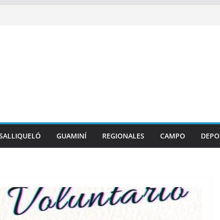
SALLIQUELÓ
GUAMINÍ
REGIONALES
CAMPO
DEPO