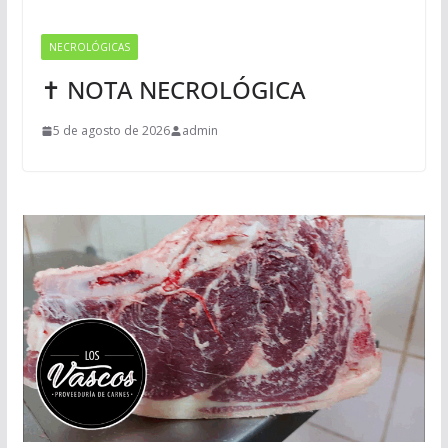
NECROLÓGICAS
✝ NOTA NECROLÓGICA
5 de agosto de 2026
admin