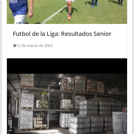
Futbol de la Liga: Resultados Senior
12 de marzo de 2023