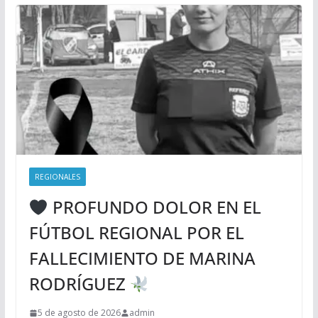
REGIONALES
PROFUNDO DOLOR EN EL
FÚTBOL REGIONAL POR EL
FALLECIMIENTO DE MARINA
RODRÍGUEZ
5 de agosto de 2026
admin