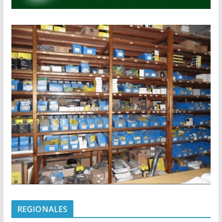
REGIONALES