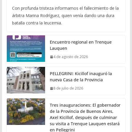
Con profunda tristeza informamos el fallecimiento de la
árbitra Marina Rodríguez, quien venía dando una dura
batalla contra la leucemia.
Encuentro regional en Trenque
Lauquen
4 de agosto de 2026
PELLEGRINI: Kicillof inauguró la
nueva Casa de la Provincia
8 de julio de 2026
Tres inauguraciones: El gobernador
de la Provincia de Buenos Aires,
Axel Kicillof, después de culminar
su visita a Trenque Lauquen estará
en Pellegrini