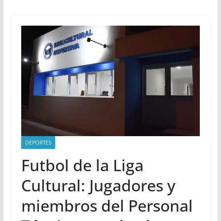
DEPORTES
Futbol de la Liga
Cultural: Jugadores y
miembros del Personal