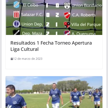
Resultados 1 Fecha Torneo Apertura
Liga Cultural
12 de marzo de 2023