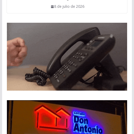
8 de julio de 2026