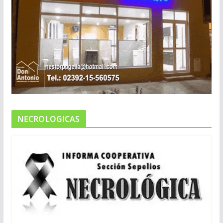
NECROLOGICAS