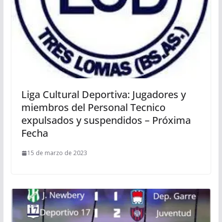
Liga Cultural Deportiva: Jugadores y
miembros del Personal Tecnico
expulsados y suspendidos – Próxima
Fecha
15 de marzo de 2023