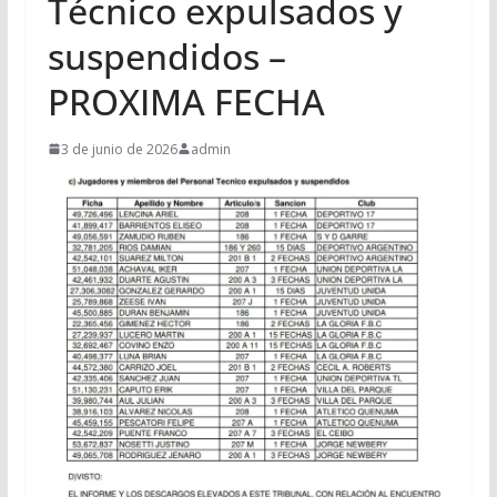
Técnico expulsados y
suspendidos –
PROXIMA FECHA
3 de junio de 2026
admin