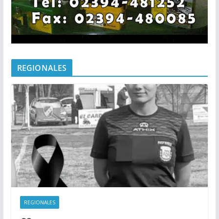
REGIONALES
REGIONALES