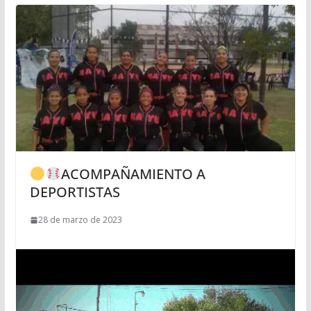
ACOMPAÑAMIENTO A
DEPORTISTAS
28 de marzo de 2023