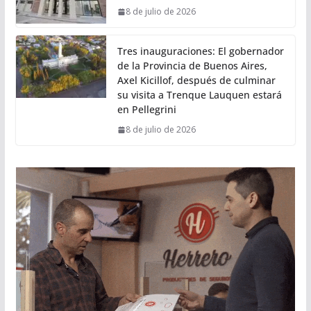
8 de julio de 2026
Tres inauguraciones: El gobernador
de la Provincia de Buenos Aires,
Axel Kicillof, después de culminar
su visita a Trenque Lauquen estará
en Pellegrini
8 de julio de 2026