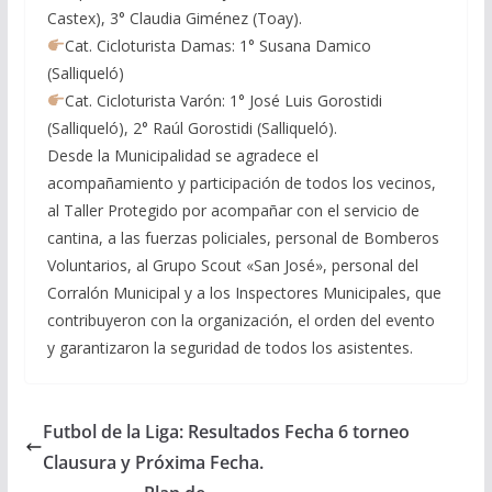
Castex), 3° Claudia Giménez (Toay).
Cat. Cicloturista Damas: 1° Susana Damico
(Salliqueló)
Cat. Cicloturista Varón: 1° José Luis Gorostidi
(Salliqueló), 2° Raúl Gorostidi (Salliqueló).
Desde la Municipalidad se agradece el
acompañamiento y participación de todos los vecinos,
al Taller Protegido por acompañar con el servicio de
cantina, a las fuerzas policiales, personal de Bomberos
Voluntarios, al Grupo Scout «San José», personal del
Corralón Municipal y a los Inspectores Municipales, que
contribuyeron con la organización, el orden del evento
y garantizaron la seguridad de todos los asistentes.
Futbol de la Liga: Resultados Fecha 6 torneo
Clausura y Próxima Fecha.