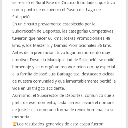
se realizó el Rural Bike del Circuito 6 ciudades, que tuvo
como punto de encuentro el Paseo del Lago de
Salliqueló.
En un circuito previamente establecido por la
Subdirección de Deportes, las categorías Competitivas
tuvieron que hacer 60 kms.; los/as Promocionales 48
kms. y, los Máster E y Damas Promocionales 36 kms.
Antes de la premiación, tuvo lugar un momento muy
emotivo. Desde la Municipalidad de Salliqueló, se rindió
homenaje y se otorgó un reconocimiento muy especial
a la familia de José Luis Barbagelata, destacado ciclista
de nuestra comunidad y que lamentablemente perdió la
vida en un trágico accidente.
Asimismo, el Subdirector de Deportes, comunicó que a
partir de ese momento, cada carrera llevará el nombre
de José Luis, como una forma de rendir homenaje a su
memoria.
Los resultados generales de esta etapa fueron: