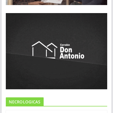
NECROLOGICAS