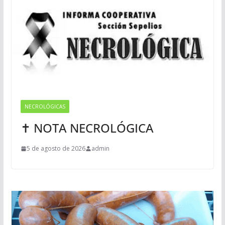
NECROLÓGICAS
✝ NOTA NECROLÓGICA
5 de agosto de 2026
admin