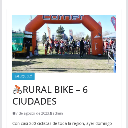
SALLIQUELÓ
RURAL BIKE – 6
CIUDADES
7 de agosto de 2023
admin
Con casi 200 ciclistas de toda la región, ayer domingo