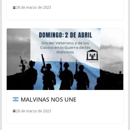
28 de marzo de 2023
MALVINAS NOS UNE
28 de marzo de 2023