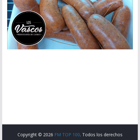
Copyright © 2026
FM TOP 100
. Todos los derechos