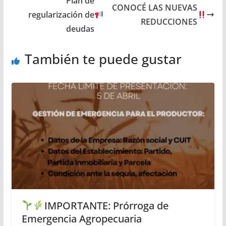
Plan de
CONOCÉ LAS NUEVAS
regularización de
REDUCCIONES
deudas
También te puede gustar
IMPORTANTE: Prórroga de
Emergencia Agropecuaria