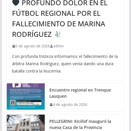
PROFUNDO DOLOR EN EL
FÚTBOL REGIONAL POR EL
FALLECIMIENTO DE MARINA
RODRÍGUEZ
5 de agosto de 2026
admin
Con profunda tristeza informamos el fallecimiento de la
árbitra Marina Rodríguez, quien venía dando una dura
batalla contra la leucemia.
Encuentro regional en Trenque
Lauquen
4 de agosto de 2026
PELLEGRINI: Kicillof inauguró la
nueva Casa de la Provincia