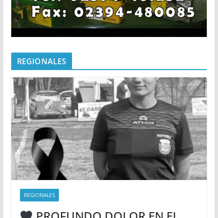
REGIONALES
REGIONALES
PROFUNDO DOLOR EN EL