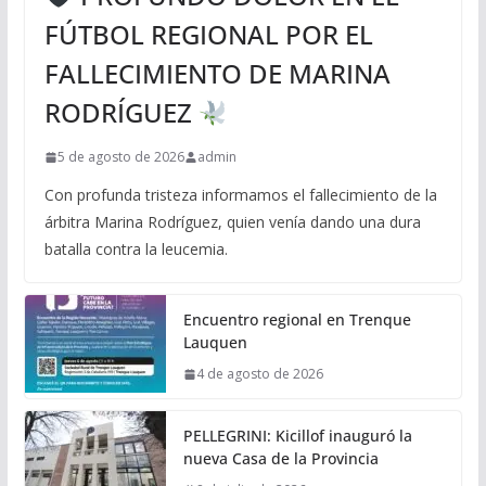
FÚTBOL REGIONAL POR EL
FALLECIMIENTO DE MARINA
RODRÍGUEZ
5 de agosto de 2026
admin
Con profunda tristeza informamos el fallecimiento de la
árbitra Marina Rodríguez, quien venía dando una dura
batalla contra la leucemia.
Encuentro regional en Trenque
Lauquen
4 de agosto de 2026
PELLEGRINI: Kicillof inauguró la
nueva Casa de la Provincia