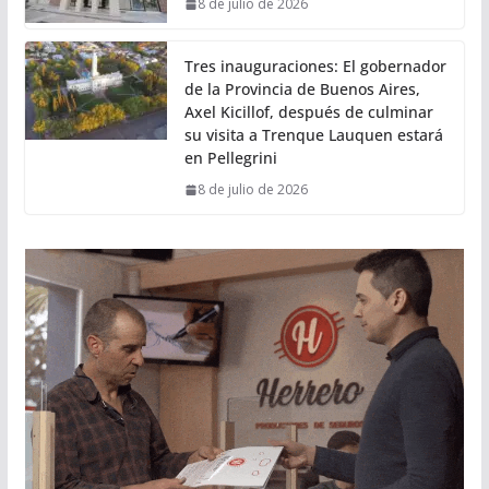
8 de julio de 2026
Tres inauguraciones: El gobernador
de la Provincia de Buenos Aires,
Axel Kicillof, después de culminar
su visita a Trenque Lauquen estará
en Pellegrini
8 de julio de 2026