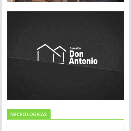
NECROLOGICAS