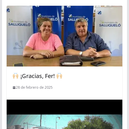
¡Gracias, Fer!
28 de febrero de 2025