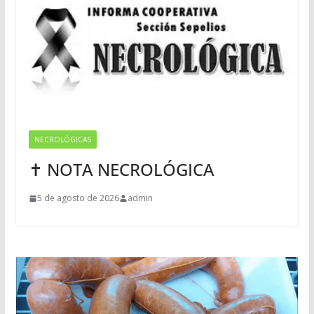
NECROLÓGICAS
✝ NOTA NECROLÓGICA
5 de agosto de 2026
admin