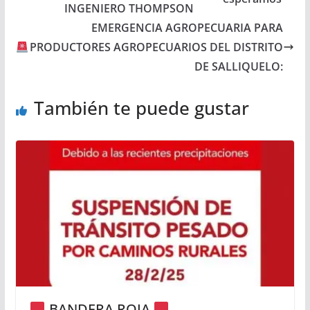
INGENIERO THOMPSON
EMERGENCIA AGROPECUARIA PARA
PRODUCTORES AGROPECUARIOS DEL DISTRITO
DE SALLIQUELO:
También te puede gustar
BANDERA ROJA