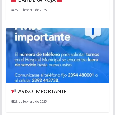
28 de febrero de 2025
AVISO IMPORTANTE
28 de febrero de 2025