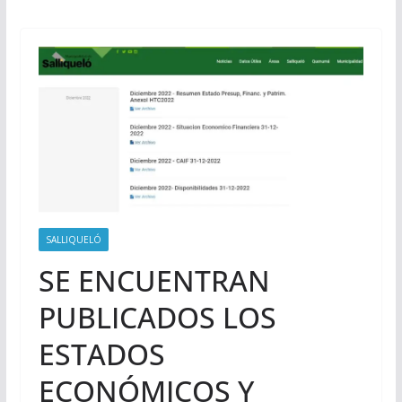
SALLIQUELÓ
SE ENCUENTRAN
PUBLICADOS LOS
ESTADOS
ECONÓMICOS Y