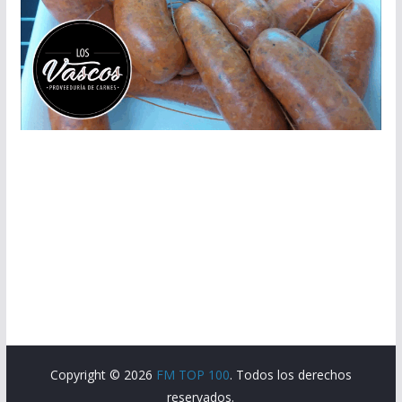
Copyright © 2026
FM TOP 100
. Todos los derechos
reservados.