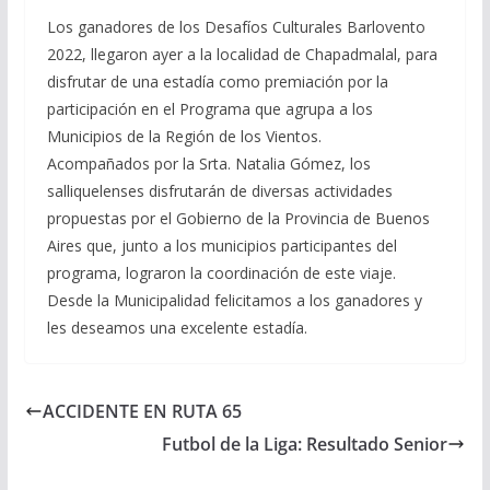
Los ganadores de los Desafíos Culturales Barlovento
2022, llegaron ayer a la localidad de Chapadmalal, para
disfrutar de una estadía como premiación por la
participación en el Programa que agrupa a los
Municipios de la Región de los Vientos.
Acompañados por la Srta. Natalia Gómez, los
salliquelenses disfrutarán de diversas actividades
propuestas por el Gobierno de la Provincia de Buenos
Aires que, junto a los municipios participantes del
programa, lograron la coordinación de este viaje.
Desde la Municipalidad felicitamos a los ganadores y
les deseamos una excelente estadía.
ACCIDENTE EN RUTA 65
Futbol de la Liga: Resultado Senior