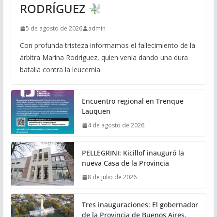
RODRÍGUEZ
5 de agosto de 2026
admin
Con profunda tristeza informamos el fallecimiento de la
árbitra Marina Rodríguez, quien venía dando una dura
batalla contra la leucemia.
Encuentro regional en Trenque
Lauquen
4 de agosto de 2026
PELLEGRINI: Kicillof inauguró la
nueva Casa de la Provincia
8 de julio de 2026
Tres inauguraciones: El gobernador
de la Provincia de Buenos Aires,