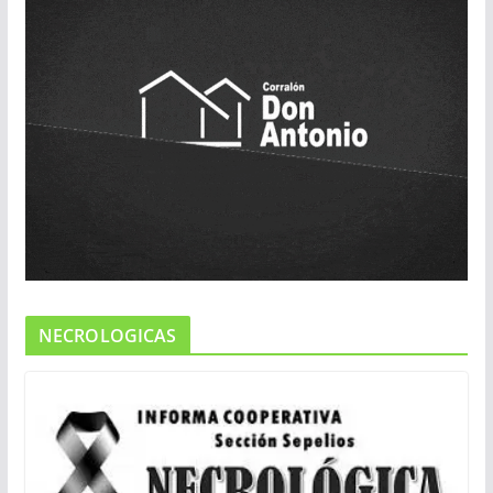
NECROLOGICAS