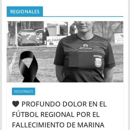
REGIONALES
REGIONALES
PROFUNDO DOLOR EN EL
FÚTBOL REGIONAL POR EL
FALLECIMIENTO DE MARINA