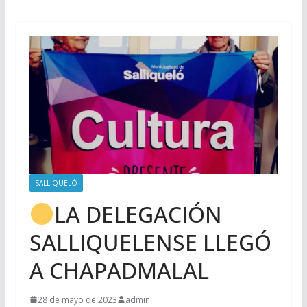
SALLIQUELÓ
LA DELEGACIÓN
SALLIQUELENSE LLEGÓ
A CHAPADMALAL
28 de mayo de 2023
admin