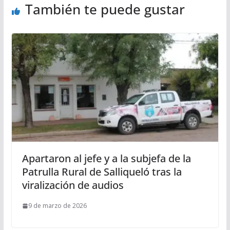
También te puede gustar
Apartaron al jefe y a la subjefa de la
Patrulla Rural de Salliqueló tras la
viralización de audios
9 de marzo de 2026