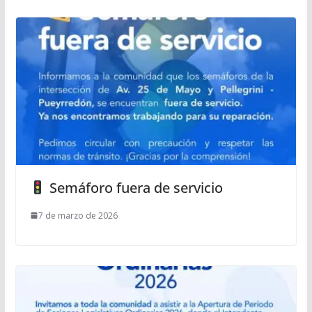
Semáforo fuera de servicio
7 de marzo de 2026