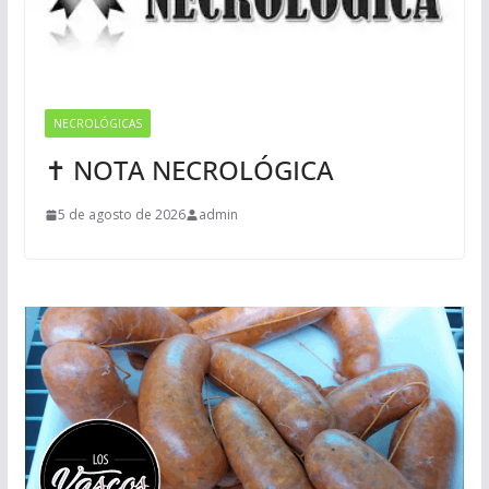
NECROLÓGICAS
✝ NOTA NECROLÓGICA
5 de agosto de 2026
admin