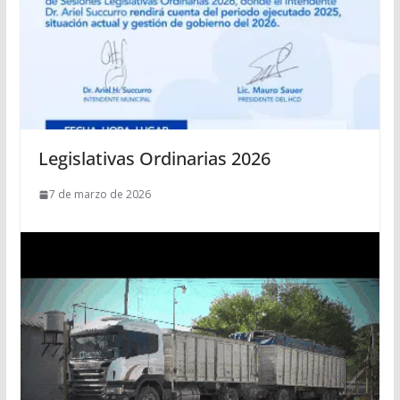
Legislativas Ordinarias 2026
7 de marzo de 2026