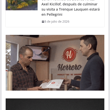
Axel Kicillof, después de culminar
su visita a Trenque Lauquen estará
en Pellegrini
8 de julio de 2026