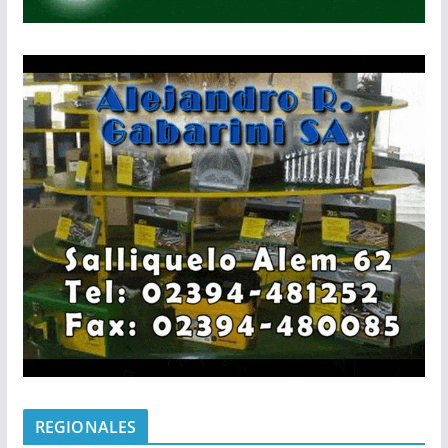
REGIONALES