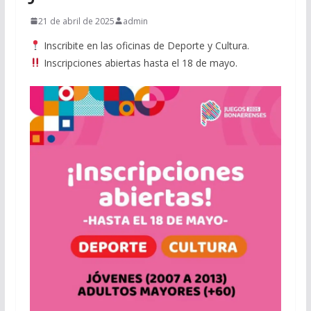
21 de abril de 2025
admin
Inscribite en las oficinas de Deporte y Cultura.
Inscripciones abiertas hasta el 18 de mayo.