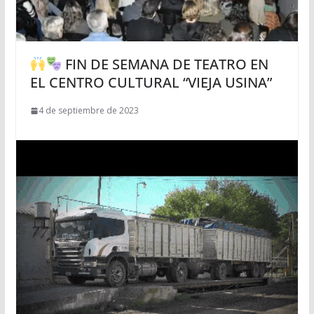
FIN DE SEMANA DE TEATRO EN
EL CENTRO CULTURAL “VIEJA USINA”
4 de septiembre de 2023