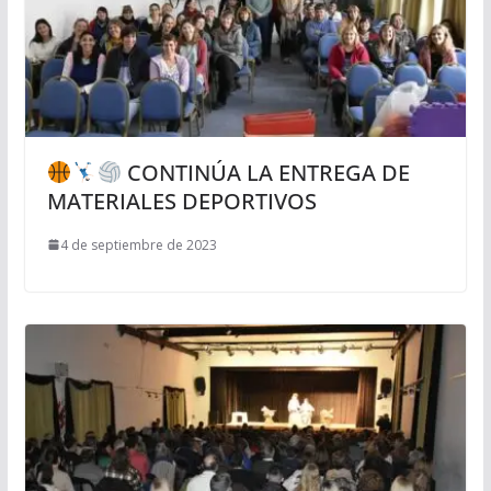
CONTINÚA LA ENTREGA DE
MATERIALES DEPORTIVOS
4 de septiembre de 2023