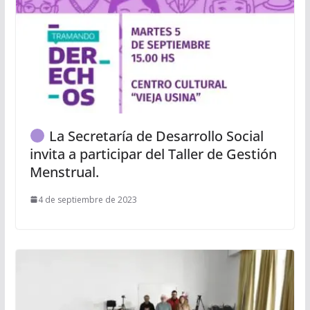
La Secretaría de Desarrollo Social
invita a participar del Taller de Gestión
Menstrual.
4 de septiembre de 2023