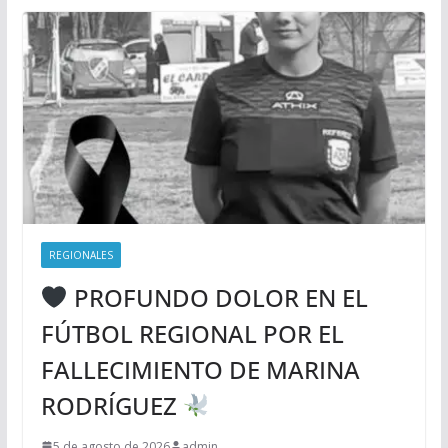
REGIONALES
PROFUNDO DOLOR EN EL
FÚTBOL REGIONAL POR EL
FALLECIMIENTO DE MARINA
RODRÍGUEZ
5 de agosto de 2026
admin