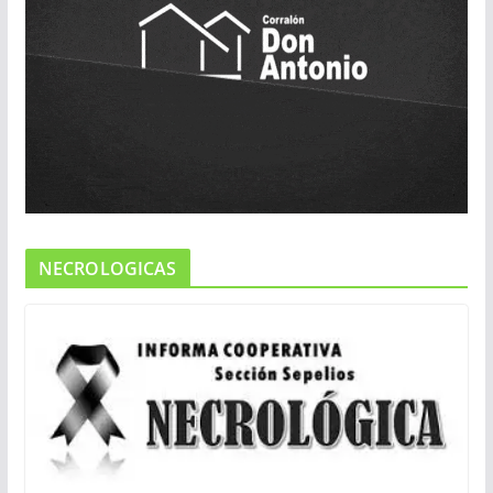
NECROLOGICAS