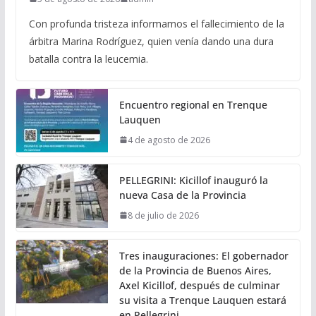
Con profunda tristeza informamos el fallecimiento de la
árbitra Marina Rodríguez, quien venía dando una dura
batalla contra la leucemia.
Encuentro regional en Trenque
Lauquen
4 de agosto de 2026
PELLEGRINI: Kicillof inauguró la
nueva Casa de la Provincia
8 de julio de 2026
Tres inauguraciones: El gobernador
de la Provincia de Buenos Aires,
Axel Kicillof, después de culminar
su visita a Trenque Lauquen estará
en Pellegrini