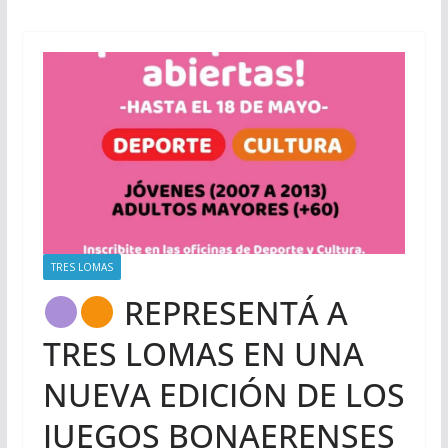
TRES LOMAS
REPRESENTÁ A
TRES LOMAS EN UNA
NUEVA EDICIÓN DE LOS
JUEGOS BONAERENSES