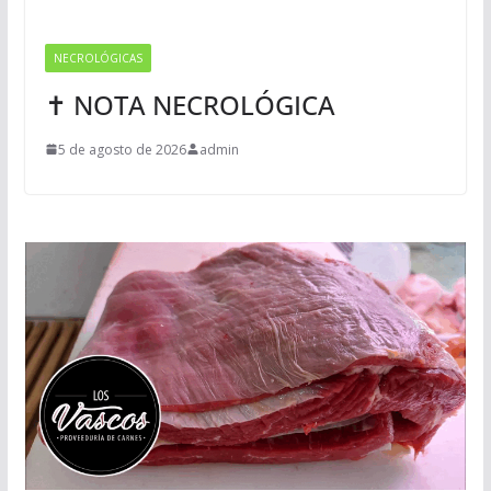
NECROLÓGICAS
✝ NOTA NECROLÓGICA
5 de agosto de 2026
admin