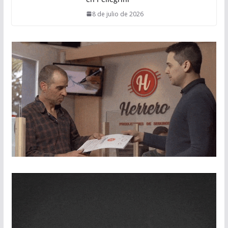
8 de julio de 2026