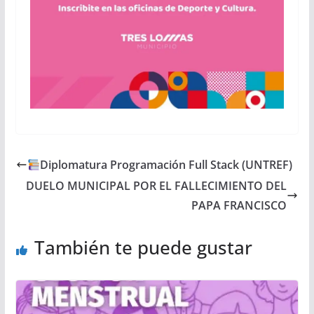
Diplomatura Programación Full Stack (UNTREF)
DUELO MUNICIPAL POR EL FALLECIMIENTO DEL
PAPA FRANCISCO
También te puede gustar