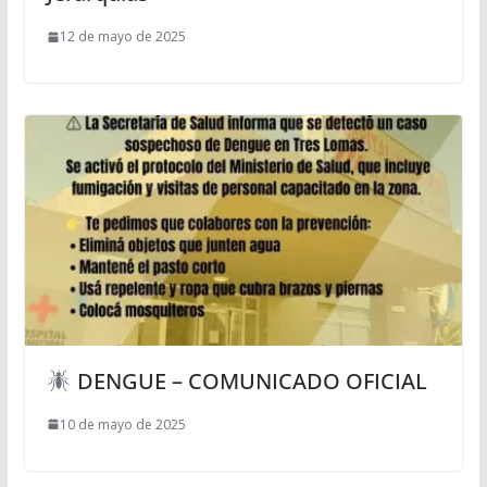
12 de mayo de 2025
DENGUE – COMUNICADO OFICIAL
10 de mayo de 2025