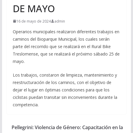
DE MAYO
16 de mayo de 2024
admin
Operarios municipales realizaron diferentes trabajos en
caminos del Bioparque Municipal, los cuales serán
parte del recorrido que se realizará en el Rural Bike
Treslomense, que se realizará el próximo sábado 25 de
mayo.
Los trabajos, constaron de limpieza, mantenimiento y
reestructuración de los caminos, con el objetivo de
dejar el lugar en óptimas condiciones para que los
ciclistas puedan transitar sin inconvenientes durante la
competencia.
Pellegrini: Violencia de Género: Capacitación en la