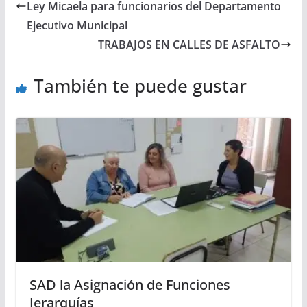
Ley Micaela para funcionarios del Departamento
Ejecutivo Municipal
TRABAJOS EN CALLES DE ASFALTO
También te puede gustar
SAD la Asignación de Funciones
Jerarquías