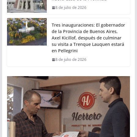
8 de julio de 2026
Tres inauguraciones: El gobernador
de la Provincia de Buenos Aires,
Axel Kicillof, después de culminar
su visita a Trenque Lauquen estará
en Pellegrini
8 de julio de 2026