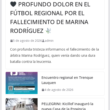
PROFUNDO DOLOR EN EL
FÚTBOL REGIONAL POR EL
FALLECIMIENTO DE MARINA
RODRÍGUEZ
5 de agosto de 2026
admin
Con profunda tristeza informamos el fallecimiento de la
árbitra Marina Rodríguez, quien venía dando una dura
batalla contra la leucemia.
Encuentro regional en Trenque
Lauquen
4 de agosto de 2026
PELLEGRINI: Kicillof inauguró la
nueva Casa de la Provincia