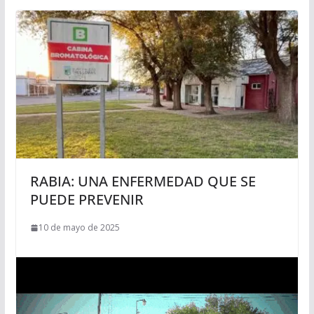
RABIA: UNA ENFERMEDAD QUE SE
PUEDE PREVENIR
10 de mayo de 2025