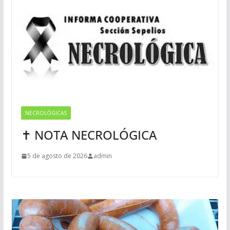
NECROLÓGICAS
✝ NOTA NECROLÓGICA
5 de agosto de 2026
admin