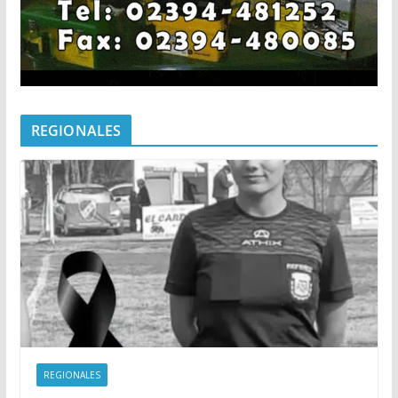
REGIONALES
REGIONALES