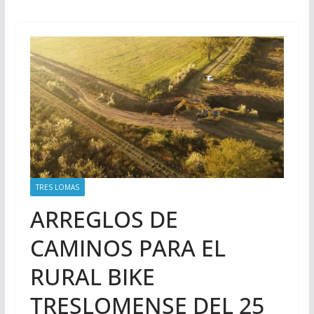
TRES LOMAS
ARREGLOS DE
CAMINOS PARA EL
RURAL BIKE
TRESLOMENSE DEL 25