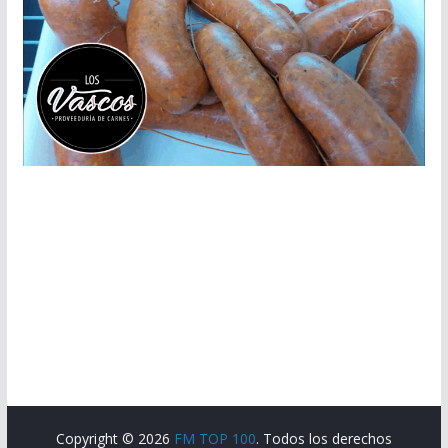
Copyright © 2026
FM TOP 100
. Todos los derechos