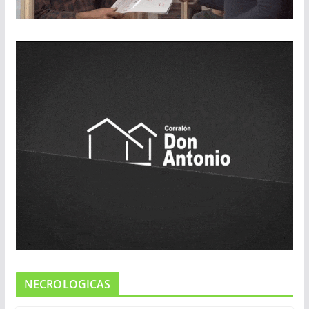
NECROLOGICAS