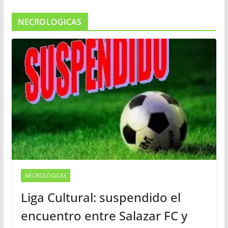
NECROLOGICAS
NECROLÓGICAS
Liga Cultural: suspendido el
encuentro entre Salazar FC y