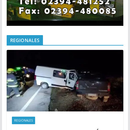
REGIONALES
REGIONALES