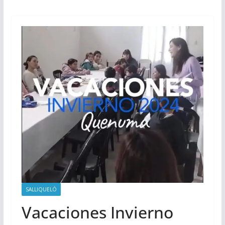
SALLIQUELÓ
Vacaciones Invierno