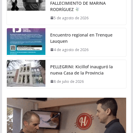
FALLECIMIENTO DE MARINA
RODRÍGUEZ
5 de agosto de 2026
Encuentro regional en Trenque
Lauquen
4 de agosto de 2026
PELLEGRINI: Kicillof inauguró la
nueva Casa de la Provincia
8 de julio de 2026