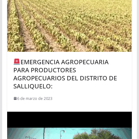
EMERGENCIA AGROPECUARIA
PARA PRODUCTORES
AGROPECUARIOS DEL DISTRITO DE
SALLIQUELO:
6 de marzo de 2023