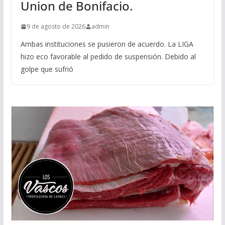
Union de Bonifacio.
9 de agosto de 2026
admin
Ambas instituciones se pusieron de acuerdo. La LIGA
hizo eco favorable al pedido de suspensión. Debido al
golpe que sufrió