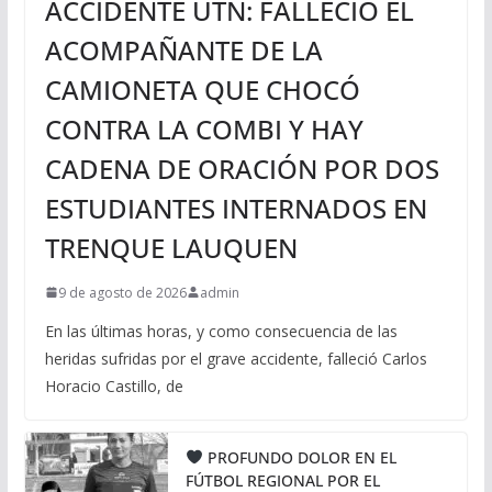
ACCIDENTE UTN: FALLECIÓ EL
ACOMPAÑANTE DE LA
CAMIONETA QUE CHOCÓ
CONTRA LA COMBI Y HAY
CADENA DE ORACIÓN POR DOS
ESTUDIANTES INTERNADOS EN
TRENQUE LAUQUEN
9 de agosto de 2026
admin
En las últimas horas, y como consecuencia de las
heridas sufridas por el grave accidente, falleció Carlos
Horacio Castillo, de
PROFUNDO DOLOR EN EL
FÚTBOL REGIONAL POR EL