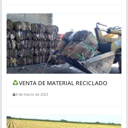
VENTA DE MATERIAL RECICLADO
6 de marzo de 2023