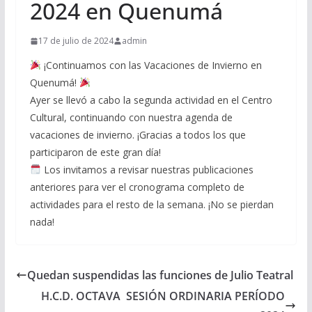
2024 en Quenumá
17 de julio de 2024
admin
¡Continuamos con las Vacaciones de Invierno en
Quenumá!
Ayer se llevó a cabo la segunda actividad en el Centro
Cultural, continuando con nuestra agenda de
vacaciones de invierno. ¡Gracias a todos los que
participaron de este gran día!
Los invitamos a revisar nuestras publicaciones
anteriores para ver el cronograma completo de
actividades para el resto de la semana. ¡No se pierdan
nada!
Quedan suspendidas las funciones de Julio Teatral
H.C.D. OCTAVA SESIÓN ORDINARIA PERÍODO