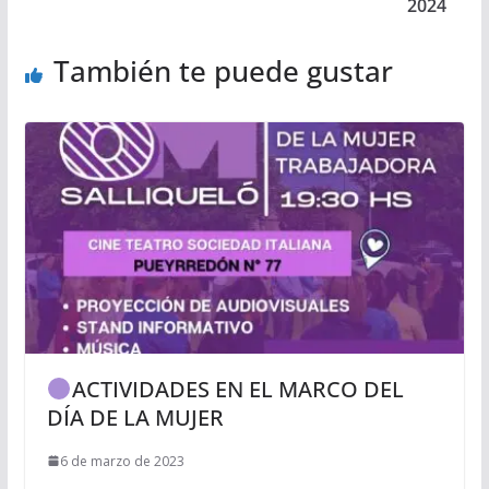
2024
También te puede gustar
ACTIVIDADES EN EL MARCO DEL
DÍA DE LA MUJER
6 de marzo de 2023