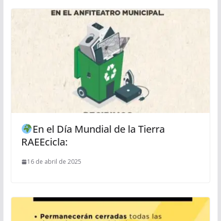
En el Día Mundial de la Tierra
RAEEcicla:
16 de abril de 2025