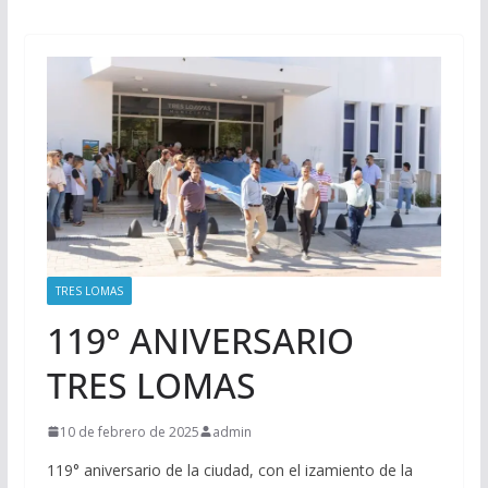
TRES LOMAS
119° ANIVERSARIO
TRES LOMAS
10 de febrero de 2025
admin
119° aniversario de la ciudad, con el izamiento de la