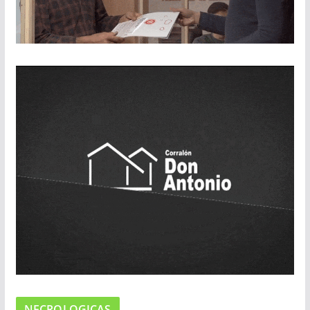
NECROLOGICAS