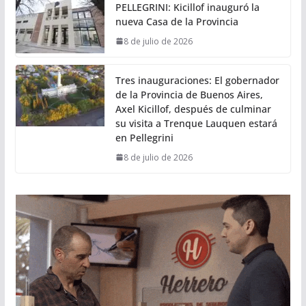
PELLEGRINI: Kicillof inauguró la
nueva Casa de la Provincia
8 de julio de 2026
Tres inauguraciones: El gobernador
de la Provincia de Buenos Aires,
Axel Kicillof, después de culminar
su visita a Trenque Lauquen estará
en Pellegrini
8 de julio de 2026