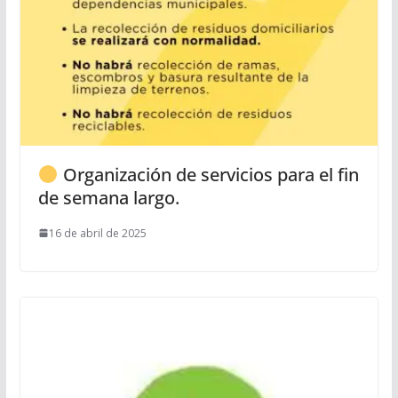
Organización de servicios para el fin
de semana largo.
16 de abril de 2025