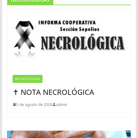
NECROLÓGICAS
✝ NOTA NECROLÓGICA
5 de agosto de 2026
admin