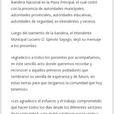
Bandera Nacional en la Plaza Principal, el cual contó
con la presencia de autoridades municipales,
autoridades provinciales, autoridades educativas,
autoridades de seguridad, ex intendentes y vecinos.
Luego del izamiento de la bandera, el Intendente
Municipal Luciano O. Spinolo Sayago, dejó su mensaje
a los presentes:
«Agradezco a todos los presentes por acompañarnos,
en este sencillo acto donde queremos recordar y
reconocer a aquellos primeros pobladores que
sembraron su semilla de esperanza y de futuro, en
estas tierras para que tengamos la comunidad que hoy
tenemos».
«Les agradezco el esfuerzo y el trabajo comprometido
que hacen todos los días desde los diferentes sectores
de la comunidad, y los invitó a trabajar por la unión y