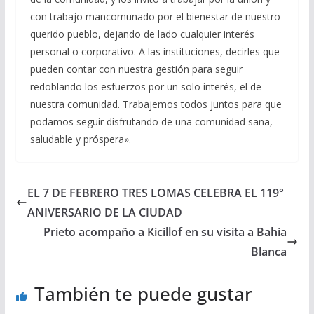
con trabajo mancomunado por el bienestar de nuestro
querido pueblo, dejando de lado cualquier interés
personal o corporativo. A las instituciones, decirles que
pueden contar con nuestra gestión para seguir
redoblando los esfuerzos por un solo interés, el de
nuestra comunidad. Trabajemos todos juntos para que
podamos seguir disfrutando de una comunidad sana,
saludable y próspera».
EL 7 DE FEBRERO TRES LOMAS CELEBRA EL 119°
ANIVERSARIO DE LA CIUDAD
Prieto acompaño a Kicillof en su visita a Bahia
Blanca
También te puede gustar