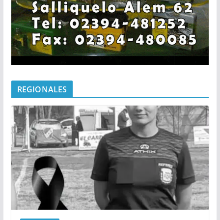
REGIONALES