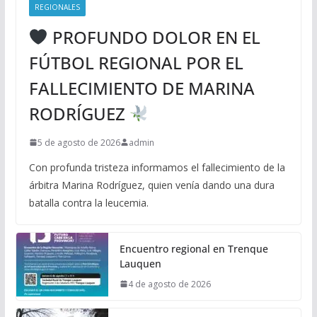
REGIONALES
PROFUNDO DOLOR EN EL
FÚTBOL REGIONAL POR EL
FALLECIMIENTO DE MARINA
RODRÍGUEZ
5 de agosto de 2026
admin
Con profunda tristeza informamos el fallecimiento de la
árbitra Marina Rodríguez, quien venía dando una dura
batalla contra la leucemia.
Encuentro regional en Trenque
Lauquen
4 de agosto de 2026