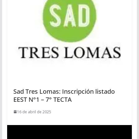
Sad Tres Lomas: Inscripción listado
EEST N°1 – 7° TECTA
16 de abril de 2025