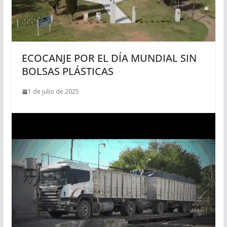
ECOCANJE POR EL DÍA MUNDIAL SIN
BOLSAS PLÁSTICAS
1 de julio de 2025