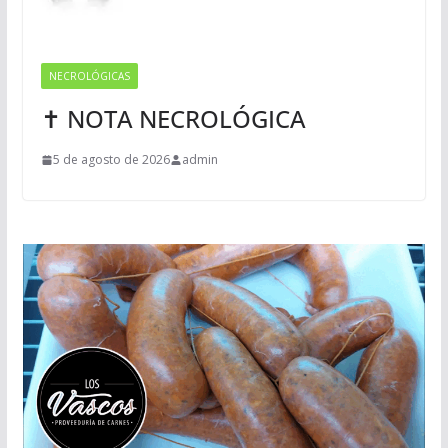
NECROLÓGICAS
✝ NOTA NECROLÓGICA
5 de agosto de 2026
admin