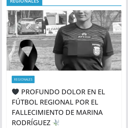
REGIONALES
REGIONALES
PROFUNDO DOLOR EN EL
FÚTBOL REGIONAL POR EL
FALLECIMIENTO DE MARINA
RODRÍGUEZ