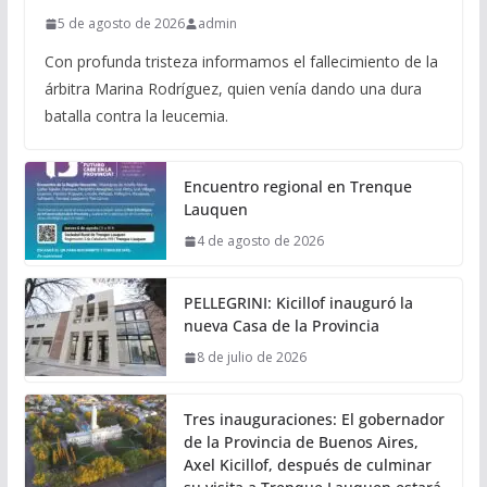
5 de agosto de 2026
admin
Con profunda tristeza informamos el fallecimiento de la
árbitra Marina Rodríguez, quien venía dando una dura
batalla contra la leucemia.
Encuentro regional en Trenque
Lauquen
4 de agosto de 2026
PELLEGRINI: Kicillof inauguró la
nueva Casa de la Provincia
8 de julio de 2026
Tres inauguraciones: El gobernador
de la Provincia de Buenos Aires,
Axel Kicillof, después de culminar