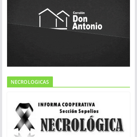
NECROLOGICAS