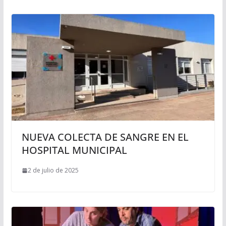
NUEVA COLECTA DE SANGRE EN EL
HOSPITAL MUNICIPAL
2 de julio de 2025