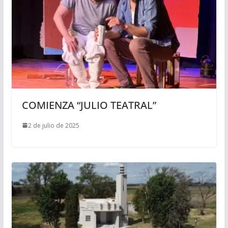
COMIENZA “JULIO TEATRAL”
2 de julio de 2025