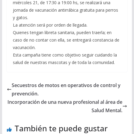
miércoles 21, de 17:30 a 19:00 hs, se realizará una
jornada de vacunación antirrábica gratuita para perros
y gatos.
La atención será por orden de llegada.
Quienes tengan libreta sanitaria, pueden traerla; en
caso de no contar con ella, se entregará constancia de
vacunación.
Esta campaña tiene como objetivo seguir cuidando la
salud de nuestras mascotas y de toda la comunidad.
Secuestros de motos en operativos de control y
prevención.
Incorporación de una nueva profesional al área de
Salud Mental.
También te puede gustar