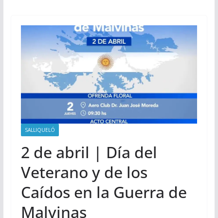
SALLIQUELÓ
2 de abril | Día del
Veterano y de los
Caídos en la Guerra de
Malvinas