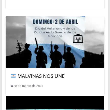
MALVINAS NOS UNE
28 de marzo de 2023