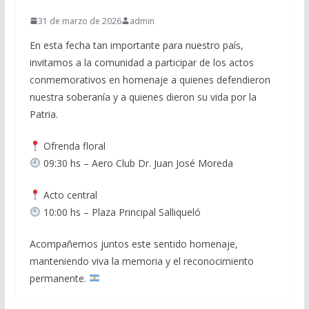
31 de marzo de 2026
admin
En esta fecha tan importante para nuestro país,
invitamos a la comunidad a participar de los actos
conmemorativos en homenaje a quienes defendieron
nuestra soberanía y a quienes dieron su vida por la
Patria.
Ofrenda floral
09:30 hs – Aero Club Dr. Juan José Moreda
Acto central
10:00 hs – Plaza Principal Salliqueló
Acompañemos juntos este sentido homenaje,
manteniendo viva la memoria y el reconocimiento
permanente.