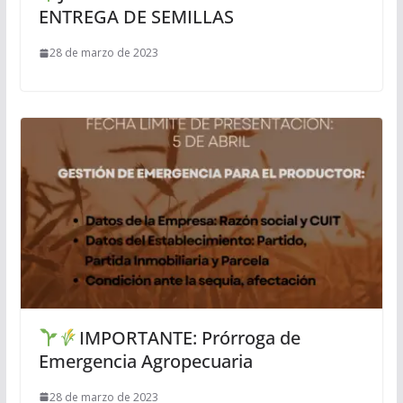
ENTREGA DE SEMILLAS
28 de marzo de 2023
IMPORTANTE: Prórroga de
Emergencia Agropecuaria
28 de marzo de 2023