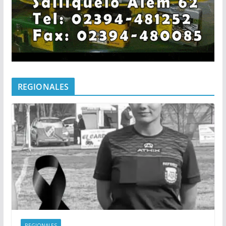
REGIONALES
REGIONALES