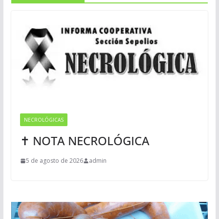
NECROLÓGICAS
✝ NOTA NECROLÓGICA
5 de agosto de 2026
admin