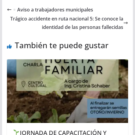
Aviso a trabajadores municipales
Trágico accidente en ruta nacional 5: Se conoce la
identidad de las personas fallecidas
También te puede gustar
JORNADA DE CAPACITACIÓN Y