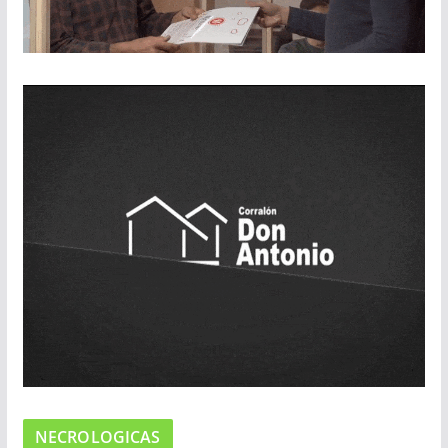
NECROLOGICAS