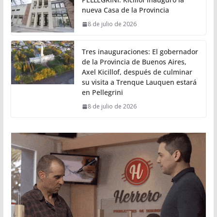
nueva Casa de la Provincia
8 de julio de 2026
Tres inauguraciones: El gobernador
de la Provincia de Buenos Aires,
Axel Kicillof, después de culminar
su visita a Trenque Lauquen estará
en Pellegrini
8 de julio de 2026