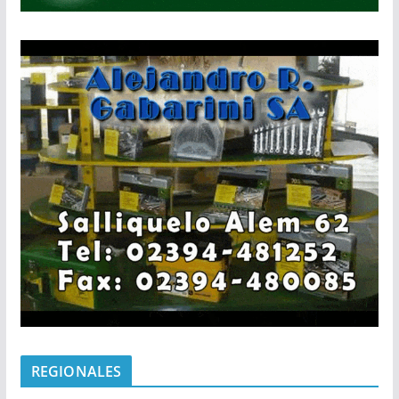
REGIONALES