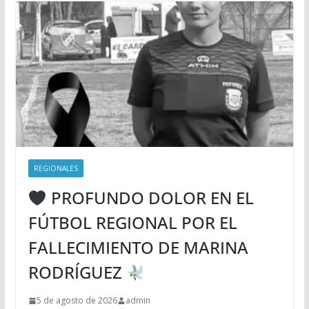
REGIONALES
PROFUNDO DOLOR EN EL
FÚTBOL REGIONAL POR EL
FALLECIMIENTO DE MARINA
RODRÍGUEZ
5 de agosto de 2026
admin