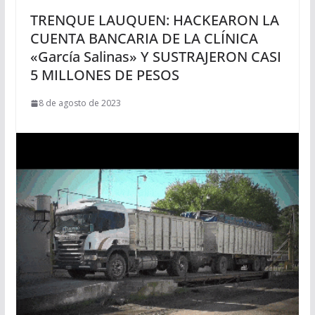
TRENQUE LAUQUEN: HACKEARON LA
CUENTA BANCARIA DE LA CLÍNICA
«García Salinas» Y SUSTRAJERON CASI
5 MILLONES DE PESOS
8 de agosto de 2023