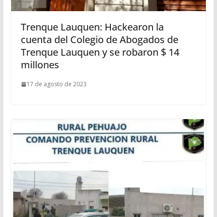
Trenque Lauquen: Hackearon la
cuenta del Colegio de Abogados de
Trenque Lauquen y se robaron $ 14
millones
17 de agosto de 2023