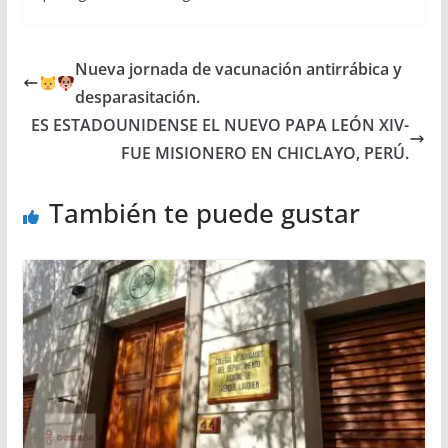
Nueva jornada de vacunación antirrábica y
desparasitación.
ES ESTADOUNIDENSE EL NUEVO PAPA LEÓN XIV-
FUE MISIONERO EN CHICLAYO, PERÚ.
También te puede gustar