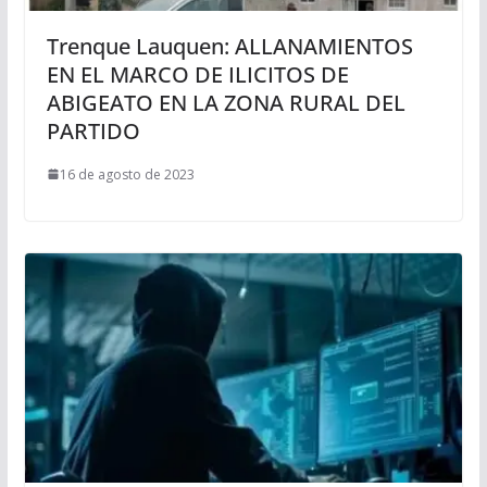
Trenque Lauquen: ALLANAMIENTOS
EN EL MARCO DE ILICITOS DE
ABIGEATO EN LA ZONA RURAL DEL
PARTIDO
16 de agosto de 2023