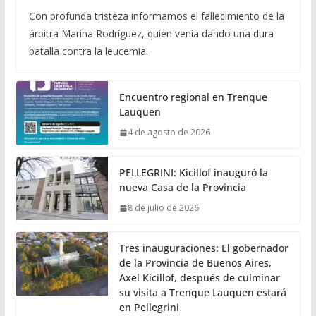
Con profunda tristeza informamos el fallecimiento de la
árbitra Marina Rodríguez, quien venía dando una dura
batalla contra la leucemia.
Encuentro regional en Trenque
Lauquen
4 de agosto de 2026
PELLEGRINI: Kicillof inauguró la
nueva Casa de la Provincia
8 de julio de 2026
Tres inauguraciones: El gobernador
de la Provincia de Buenos Aires,
Axel Kicillof, después de culminar
su visita a Trenque Lauquen estará
en Pellegrini