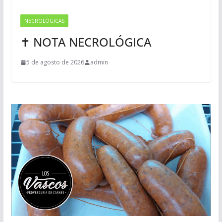
NECROLÓGICAS
✝ NOTA NECROLÓGICA
5 de agosto de 2026
admin