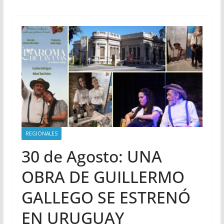
REGIONALES
30 de Agosto: UNA
OBRA DE GUILLERMO
GALLEGO SE ESTRENÓ
EN URUGUAY