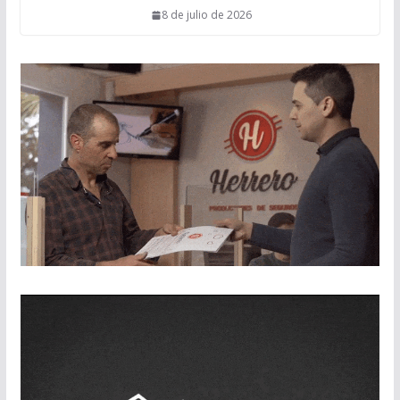
8 de julio de 2026