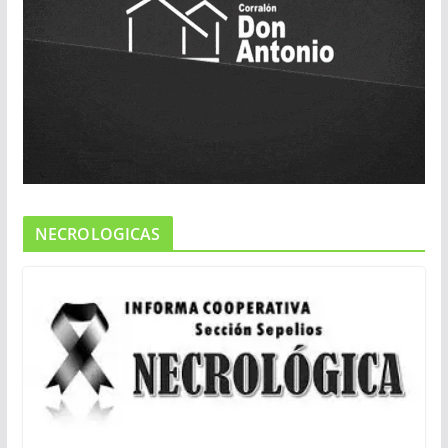
NECROLOGICAS