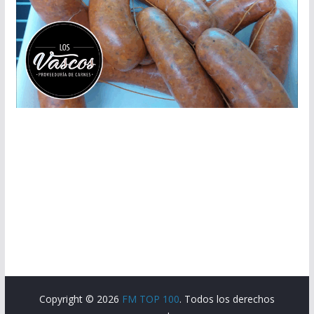
Copyright © 2026
FM TOP 100
. Todos los derechos