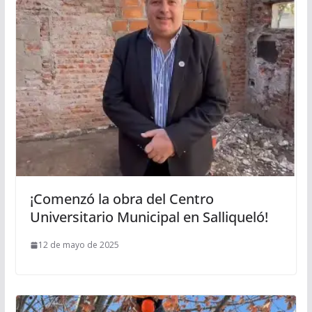
¡Comenzó la obra del Centro
Universitario Municipal en Salliqueló!
12 de mayo de 2025