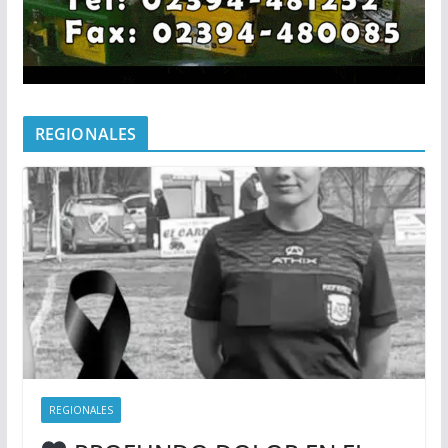
REGIONALES
REGIONALES