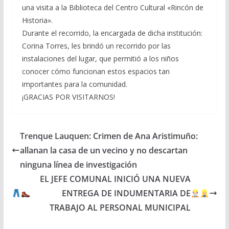
una visita a la Biblioteca del Centro Cultural «Rincón de
Historia».
Durante el recorrido, la encargada de dicha institución:
Corina Torres, les brindó un recorrido por las
instalaciones del lugar, que permitió a los niños
conocer cómo funcionan estos espacios tan
importantes para la comunidad.
¡GRACIAS POR VISITARNOS!
Trenque Lauquen: Crimen de Ana Aristimuño:
allanan la casa de un vecino y no descartan
ninguna línea de investigación
EL JEFE COMUNAL INICIÓ UNA NUEVA
ENTREGA DE INDUMENTARIA DE
TRABAJO AL PERSONAL MUNICIPAL