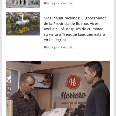
8 de julio de 2026
Tres inauguraciones: El gobernador
de la Provincia de Buenos Aires,
Axel Kicillof, después de culminar
su visita a Trenque Lauquen estará
en Pellegrini
8 de julio de 2026