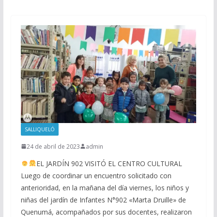
SALLIQUELÓ
24 de abril de 2023
admin
EL JARDÍN 902 VISITÓ EL CENTRO CULTURAL
Luego de coordinar un encuentro solicitado con
anterioridad, en la mañana del día viernes, los niños y
niñas del jardín de Infantes N°902 «Marta Druille» de
Quenumá, acompañados por sus docentes, realizaron