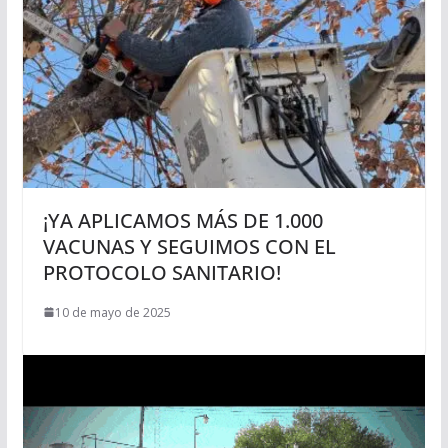
¡YA APLICAMOS MÁS DE 1.000
VACUNAS Y SEGUIMOS CON EL
PROTOCOLO SANITARIO!
10 de mayo de 2025