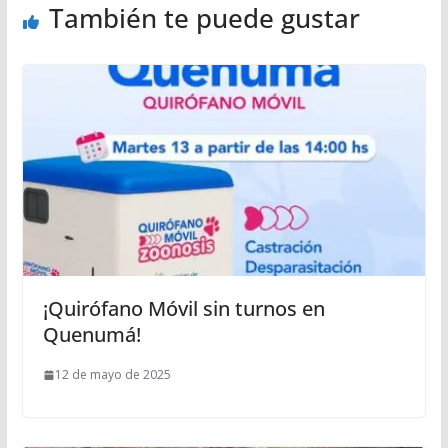
También te puede gustar
¡Quirófano Móvil sin turnos en
Quenumá!
12 de mayo de 2025