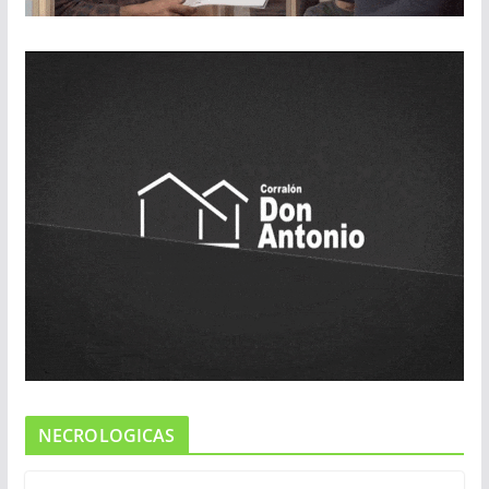
NECROLOGICAS