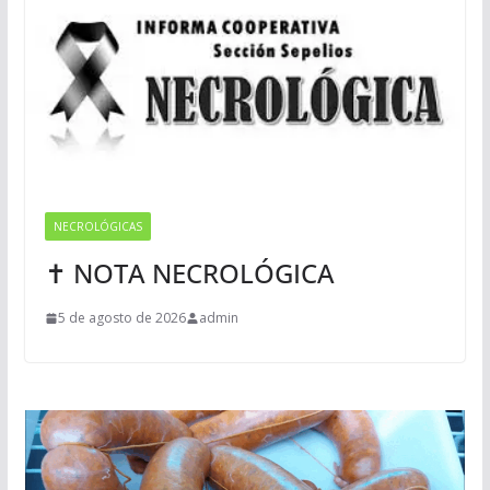
NECROLÓGICAS
✝ NOTA NECROLÓGICA
5 de agosto de 2026
admin