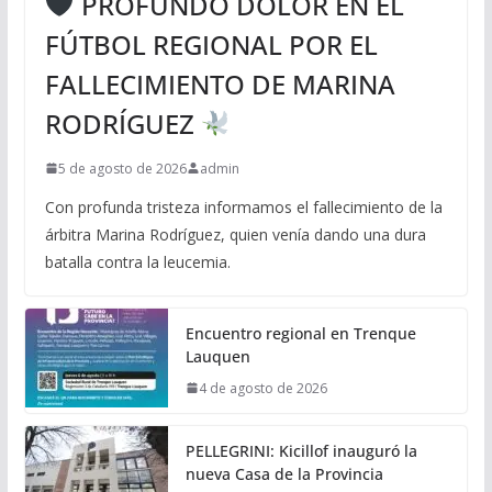
PROFUNDO DOLOR EN EL
FÚTBOL REGIONAL POR EL
FALLECIMIENTO DE MARINA
RODRÍGUEZ
5 de agosto de 2026
admin
Con profunda tristeza informamos el fallecimiento de la
árbitra Marina Rodríguez, quien venía dando una dura
batalla contra la leucemia.
Encuentro regional en Trenque
Lauquen
4 de agosto de 2026
PELLEGRINI: Kicillof inauguró la
nueva Casa de la Provincia