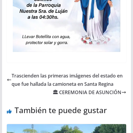
Trascienden las primeras imágenes del estado en
que fue hallada la camioneta en Santa Regina
🏛 CEREMONIA DE ASUNCIÓN
También te puede gustar