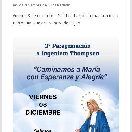
5 de diciembre de 2023
admin
Viernes 8 de diciembre, Salida a la 4 de la mañana de la
Parroquia Nuestra Señora de Lujan.