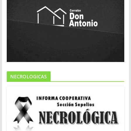
NECROLOGICAS