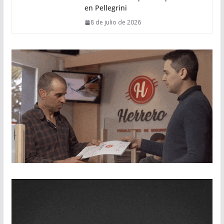
en Pellegrini
8 de julio de 2026