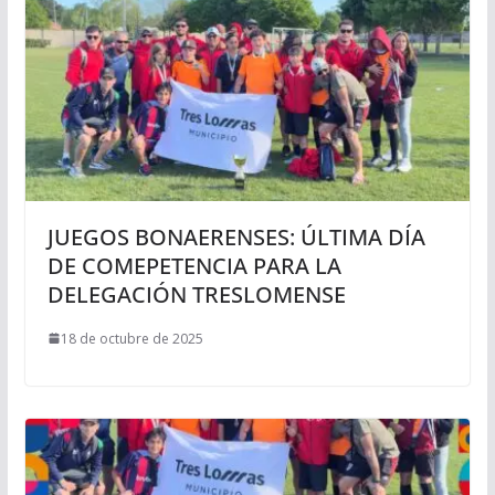
JUEGOS BONAERENSES: ÚLTIMA DÍA
DE COMEPETENCIA PARA LA
DELEGACIÓN TRESLOMENSE
18 de octubre de 2025