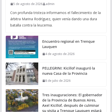
5 de agosto de 2026
admin
Con profunda tristeza informamos el fallecimiento de la
árbitra Marina Rodríguez, quien venía dando una dura
batalla contra la leucemia.
Encuentro regional en Trenque
Lauquen
4 de agosto de 2026
PELLEGRINI: Kicillof inauguró la
nueva Casa de la Provincia
8 de julio de 2026
Tres inauguraciones: El gobernador
de la Provincia de Buenos Aires,
Axel Kicillof, después de culminar
su visita a Trenque Lauquen estará