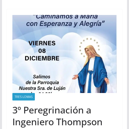
TRES LOMAS
3º Peregrinación a
Ingeniero Thompson