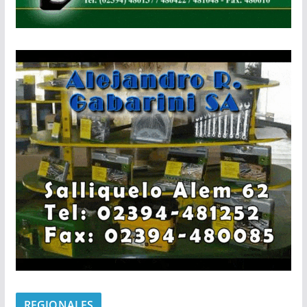
REGIONALES