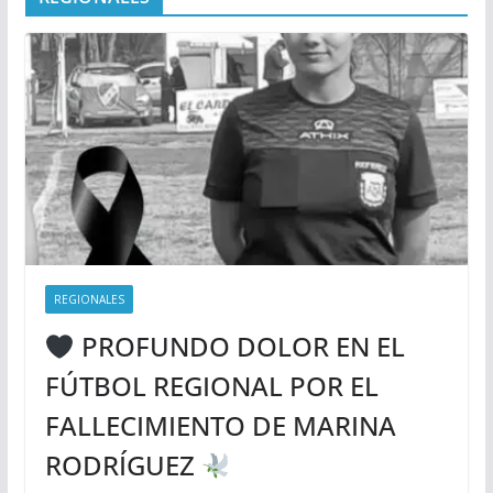
REGIONALES
PROFUNDO DOLOR EN EL
FÚTBOL REGIONAL POR EL
FALLECIMIENTO DE MARINA
RODRÍGUEZ