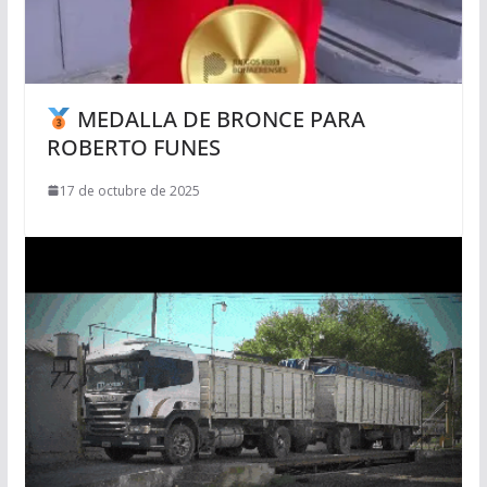
MEDALLA DE BRONCE PARA
ROBERTO FUNES
17 de octubre de 2025