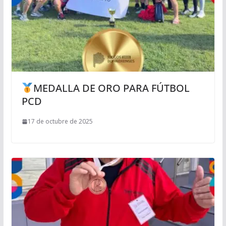
MEDALLA DE ORO PARA FÚTBOL
PCD
17 de octubre de 2025