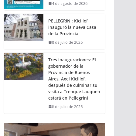
4 de agosto de 2026
PELLEGRINI: Kicillof
inauguró la nueva Casa
de la Provincia
8 de julio de 2026
Tres inauguraciones: El
gobernador de la
Provincia de Buenos
Aires, Axel Kicillof,
después de culminar su
visita a Trenque Lauquen
estará en Pellegrini
8 de julio de 2026