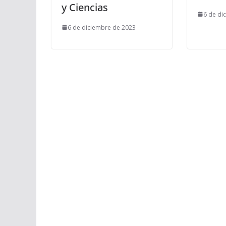
y Ciencias
6 de di
6 de diciembre de 2023