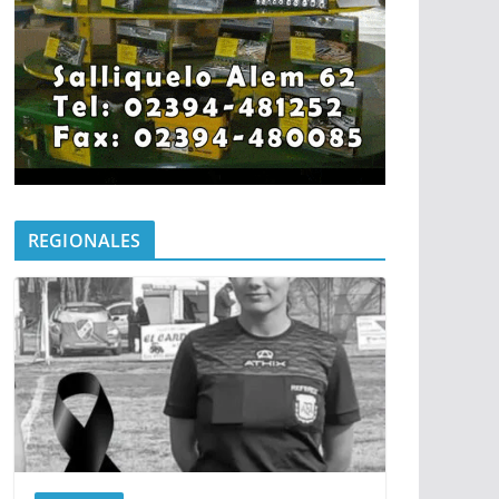
REGIONALES