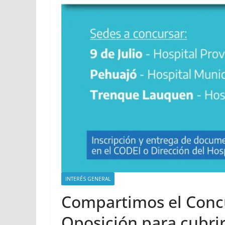
INTERÉS GENERAL
Compartimos el Conc
Oposición para cubrir