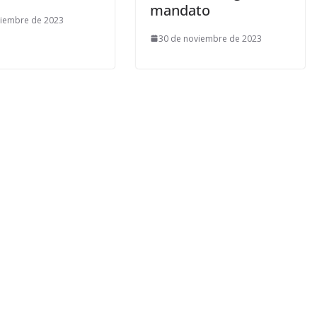
mandato
ciembre de 2023
30 de noviembre de 2023