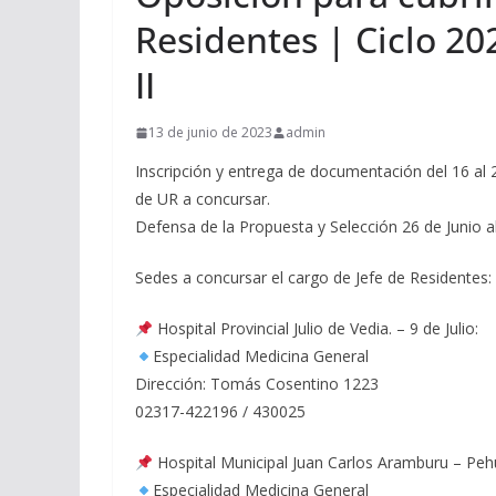
Residentes | Ciclo 20
II
13 de junio de 2023
admin
Inscripción y entrega de documentación del 16 al 
de UR a concursar.
Defensa de la Propuesta y Selección 26 de Junio al
Sedes a concursar el cargo de Jefe de Residentes:
Hospital Provincial Julio de Vedia. – 9 de Julio:
Especialidad Medicina General
Dirección: Tomás Cosentino 1223
02317-422196 / 430025
Hospital Municipal Juan Carlos Aramburu – Peh
Especialidad Medicina General