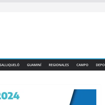
SALLIQUELÓ
GUAMINÍ
REGIONALES
CAMPO
DEPO