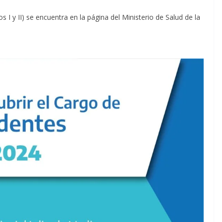
 I y II) se encuentra en la página del Ministerio de Salud de la