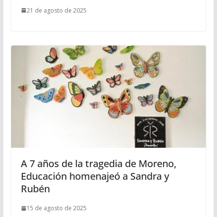
21 de agosto de 2025
A 7 años de la tragedia de Moreno,
Educación homenajeó a Sandra y
Rubén
15 de agosto de 2025