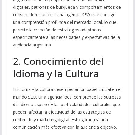
digitales, patrones de búsqueda y comportamientos de
consumidores únicos. Una agencia SEO trae consigo
una comprensión profunda del mercado local, lo que
permite la creación de estrategias adaptadas
específicamente a las necesidades y expectativas de la
audiencia argentina.
2. Conocimiento del
Idioma y la Cultura
El idioma y la cultura desempeñan un papel crucial en el
mundo SEO. Una agencia local comprende las sutilezas
del idioma español y las particularidades culturales que
pueden afectar la efectividad de las estrategias de
contenido y marketing digital. Esto garantiza una
comunicación más efectiva con la audiencia objetivo.