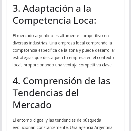
3. Adaptación a la
Competencia Loca:
El mercado argentino es altamente competitivo en
diversas industrias. Una empresa local comprende la
competencia específica de la zona y puede desarrollar
estrategias que destaquen tu empresa en el contexto
local, proporcionando una ventaja competitiva clave.
4. Comprensión de las
Tendencias del
Mercado
El entorno digital y las tendencias de búsqueda
evolucionan constantemente. Una agencia Argentina