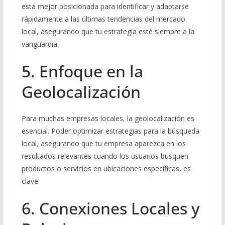
está mejor posicionada para identificar y adaptarse
rápidamente a las últimas tendencias del mercado
local, asegurando que tu estrategia esté siempre a la
vanguardia.
5. Enfoque en la
Geolocalización
Para muchas empresas locales, la geolocalización es
esencial. Poder optimizar estrategias para la búsqueda
local, asegurando que tu empresa aparezca en los
resultados relevantes cuando los usuarios busquen
productos o servicios en ubicaciones específicas, es
clave.
6. Conexiones Locales y