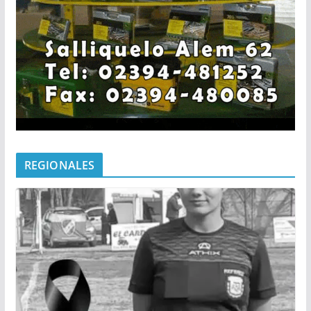
REGIONALES