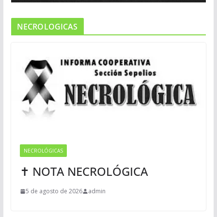
NECROLOGICAS
NECROLÓGICAS
✝ NOTA NECROLÓGICA
5 de agosto de 2026
admin