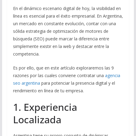
En el dinámico escenario digital de hoy, la visibilidad en
línea es esencial para el éxito empresarial. En Argentina,
un mercado en constante evolución, contar con una
sólida estrategia de optimización de motores de
búsqueda (SEO) puede marcar la diferencia entre
simplemente existir en la web y destacar entre la
competencia.
Es por ello, que en este artículo exploraremos las 9
razones por las cuales conviene contratar una
agencia
seo argentina
para potenciar la presencia digital y el
rendimiento en línea de tu empresa.
1. Experiencia
Localizada
Argentina tiene su propio conjunto de dinámicas