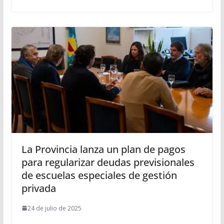
La Provincia lanza un plan de pagos
para regularizar deudas previsionales
de escuelas especiales de gestión
privada
24 de julio de 2025