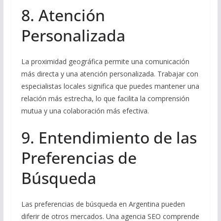
8. Atención
Personalizada
La proximidad geográfica permite una comunicación
más directa y una atención personalizada. Trabajar con
especialistas locales significa que puedes mantener una
relación más estrecha, lo que facilita la comprensión
mutua y una colaboración más efectiva.
9. Entendimiento de las
Preferencias de
Búsqueda
Las preferencias de búsqueda en Argentina pueden
diferir de otros mercados. Una agencia SEO comprende