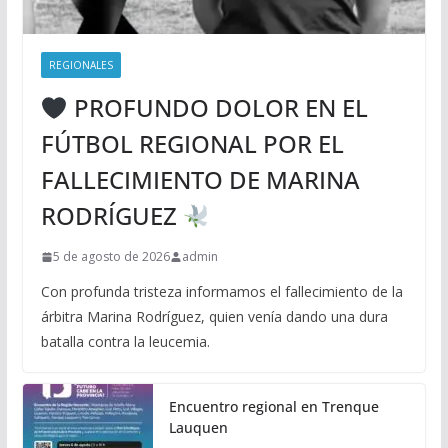
REGIONALES
PROFUNDO DOLOR EN EL
FÚTBOL REGIONAL POR EL
FALLECIMIENTO DE MARINA
RODRÍGUEZ
5 de agosto de 2026
admin
Con profunda tristeza informamos el fallecimiento de la
árbitra Marina Rodríguez, quien venía dando una dura
batalla contra la leucemia.
Encuentro regional en Trenque
Lauquen