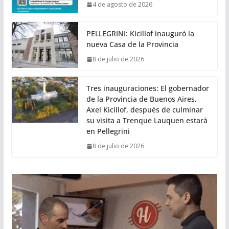
4 de agosto de 2026
PELLEGRINI: Kicillof inauguró la
nueva Casa de la Provincia
8 de julio de 2026
Tres inauguraciones: El gobernador
de la Provincia de Buenos Aires,
Axel Kicillof, después de culminar
su visita a Trenque Lauquen estará
en Pellegrini
8 de julio de 2026