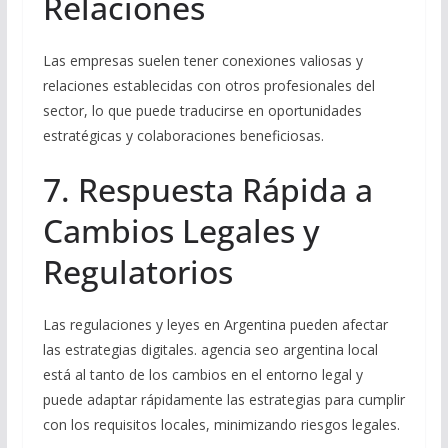
Relaciones
Las empresas suelen tener conexiones valiosas y
relaciones establecidas con otros profesionales del
sector, lo que puede traducirse en oportunidades
estratégicas y colaboraciones beneficiosas.
7. Respuesta Rápida a
Cambios Legales y
Regulatorios
Las regulaciones y leyes en Argentina pueden afectar
las estrategias digitales. agencia seo argentina local
está al tanto de los cambios en el entorno legal y
puede adaptar rápidamente las estrategias para cumplir
con los requisitos locales, minimizando riesgos legales.