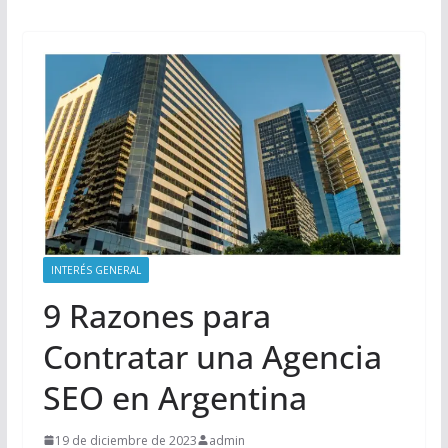
INTERÉS GENERAL
9 Razones para
Contratar una Agencia
SEO en Argentina
19 de diciembre de 2023
admin