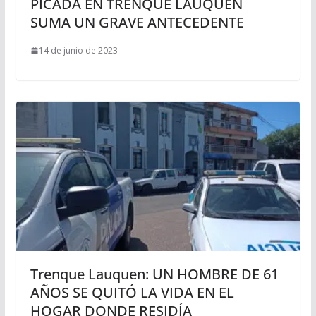
PICADA EN TRENQUE LAUQUEN
SUMA UN GRAVE ANTECEDENTE
14 de junio de 2023
Trenque Lauquen: UN HOMBRE DE 61
AÑOS SE QUITÓ LA VIDA EN EL
HOGAR DONDE RESIDÍA