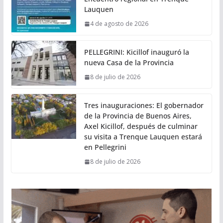
Lauquen
4 de agosto de 2026
PELLEGRINI: Kicillof inauguró la
nueva Casa de la Provincia
8 de julio de 2026
Tres inauguraciones: El gobernador
de la Provincia de Buenos Aires,
Axel Kicillof, después de culminar
su visita a Trenque Lauquen estará
en Pellegrini
8 de julio de 2026