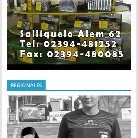
REGIONALES