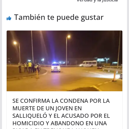
También te puede gustar
SE CONFIRMA LA CONDENA POR LA
MUERTE DE UN JOVEN EN
SALLIQUELÓ Y EL ACUSADO POR EL
HOMICIDIO Y ABANDONO EN UNA