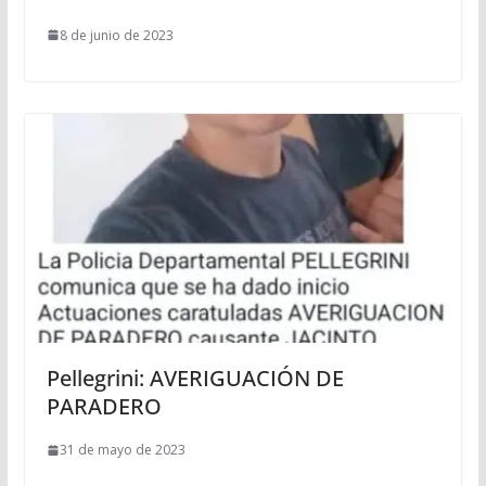
8 de junio de 2023
Pellegrini: AVERIGUACIÓN DE
PARADERO
31 de mayo de 2023