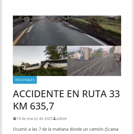
REGIONALES
ACCIDENTE EN RUTA 33
KM 635,7
19 de marzo de 2025
admin
Ocurrió a las 7 de la mañana dónde un camión (Scania