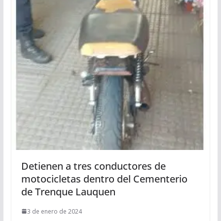
Detienen a tres conductores de
motocicletas dentro del Cementerio
de Trenque Lauquen
3 de enero de 2024