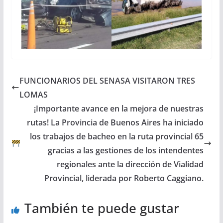
FUNCIONARIOS DEL SENASA VISITARON TRES
LOMAS
¡Importante avance en la mejora de nuestras
rutas! La Provincia de Buenos Aires ha iniciado
los trabajos de bacheo en la ruta provincial 65
gracias a las gestiones de los intendentes
regionales ante la dirección de Vialidad
Provincial, liderada por Roberto Caggiano.
También te puede gustar