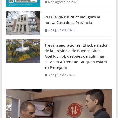
4 de agosto de 2026
PELLEGRINI: Kicillof inauguró la
nueva Casa de la Provincia
8 de julio de 2026
Tres inauguraciones: El gobernador
de la Provincia de Buenos Aires,
Axel Kicillof, después de culminar
su visita a Trenque Lauquen estará
en Pellegrini
8 de julio de 2026