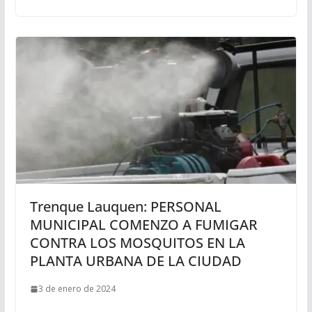
Trenque Lauquen: PERSONAL
MUNICIPAL COMENZO A FUMIGAR
CONTRA LOS MOSQUITOS EN LA
PLANTA URBANA DE LA CIUDAD
3 de enero de 2024