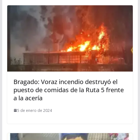
Bragado: Voraz incendio destruyó el
puesto de comidas de la Ruta 5 frente
a la acería
5 de enero de 2024