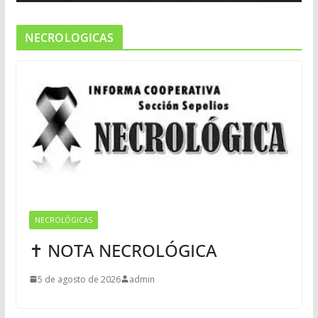
NECROLOGICAS
NECROLÓGICAS
✝ NOTA NECROLÓGICA
5 de agosto de 2026
admin