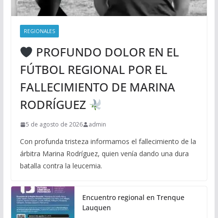
REGIONALES
PROFUNDO DOLOR EN EL
FÚTBOL REGIONAL POR EL
FALLECIMIENTO DE MARINA
RODRÍGUEZ
5 de agosto de 2026
admin
Con profunda tristeza informamos el fallecimiento de la
árbitra Marina Rodríguez, quien venía dando una dura
batalla contra la leucemia.
Encuentro regional en Trenque
Lauquen