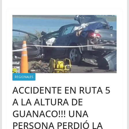
REGIONALES
ACCIDENTE EN RUTA 5
A LA ALTURA DE
GUANACO!!! UNA
PERSONA PERDIÓ LA