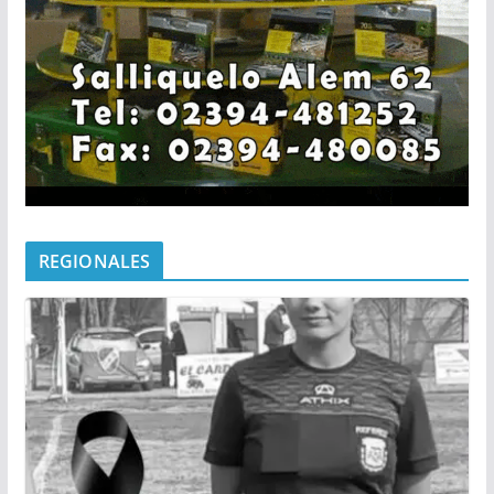
REGIONALES