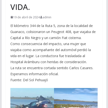
VIDA.
19 de abril de 2024
admin
El kilómetro 344 de la Ruta 5, zona de la localidad de
Guanaco, colisionaron un Peugeot 408, que viajaba de
Capital a Río Negro y un camión Fiat cisterna.
Como consecuencia del impacto, una mujer que
viajaba como acompañante del automóvil perdió la
vida en el lugar. La conductora fue trasladada al
Hospital Arámburu con heridas de consideración.
La ruta se encuentra cortada sentido Carlos Casares.
Esperamos información oficial.
Fuente: Del Sol Pehuajó