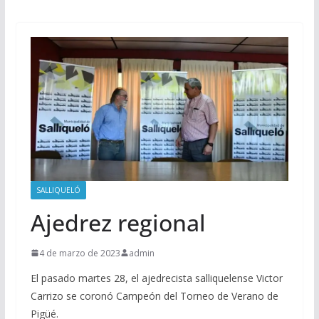
SALLIQUELÓ
Ajedrez regional
4 de marzo de 2023
admin
El pasado martes 28, el ajedrecista salliquelense Victor
Carrizo se coronó Campeón del Torneo de Verano de
Pigüé.