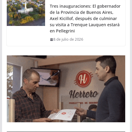
Tres inauguraciones: El gobernador
de la Provincia de Buenos Aires,
Axel Kicillof, después de culminar
su visita a Trenque Lauquen estará
en Pellegrini
8 de julio de 2026