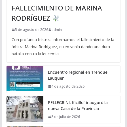
FALLECIMIENTO DE MARINA
RODRÍGUEZ
5 de agosto de 2026
admin
Con profunda tristeza informamos el fallecimiento de la
árbitra Marina Rodríguez, quien venía dando una dura
batalla contra la leucemia.
Encuentro regional en Trenque
Lauquen
4 de agosto de 2026
PELLEGRINI: Kicillof inauguró la
nueva Casa de la Provincia
8 de julio de 2026