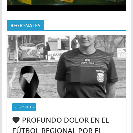
REGIONALES
REGIONALES
PROFUNDO DOLOR EN EL
FÚTBOL REGIONAL POR EL