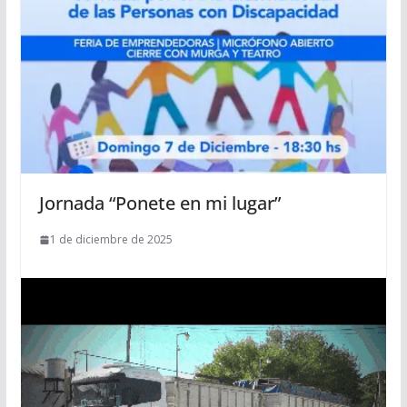
Jornada “Ponete en mi lugar”
1 de diciembre de 2025