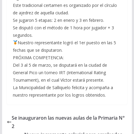
Este tradicional certamen es organizado por el círculo
de ajedrez de aquella ciudad.
Se jugaron 5 etapas: 2 en enero y 3 en febrero.
Se disputó con el método de 1 hora por jugador + 3
segundos.
Nuestro representante logró el 1er puesto en las 5
fechas que se disputaron.
PRÓXIMA COMPETENCIA:
Del 3 al 5 de marzo, se disputará en la ciudad de
General Pico un torneo IRT (International Rating
Tournament), en el cual Víctor estará presente.
La Municipalidad de Salliquelo felicita y acompaña a
nuestro representante por los logros obtenidos.
Se inauguraron las nuevas aulas de la Primaria N°
2