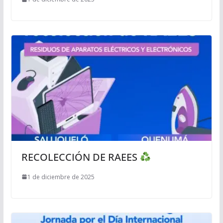
RECOLECCIÓN DE RAEES
1 de diciembre de 2025