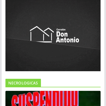
NECROLOGICAS