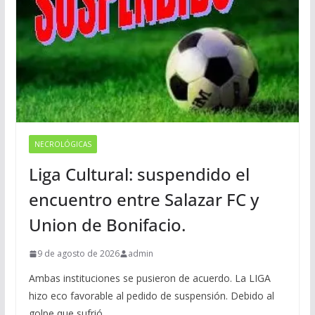
NECROLÓGICAS
Liga Cultural: suspendido el
encuentro entre Salazar FC y
Union de Bonifacio.
9 de agosto de 2026
admin
Ambas instituciones se pusieron de acuerdo. La LIGA
hizo eco favorable al pedido de suspensión. Debido al
golpe que sufrió