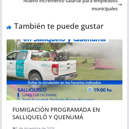
Nuevo incremento salarial para empleados
municipales
También te puede gustar
FUMIGACIÓN PROGRAMADA EN
SALLIQUELÓ Y QUENUMÁ
1 de diciembre de 2025