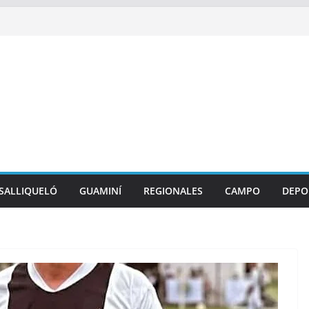
SALLIQUELÓ
GUAMINÍ
REGIONALES
CAMPO
DEPO