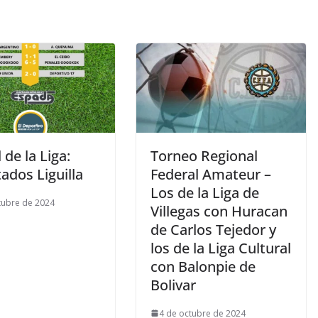
 de la Liga:
Torneo Regional
ados Liguilla
Federal Amateur –
Los de la Liga de
tubre de 2024
Villegas con Huracan
de Carlos Tejedor y
los de la Liga Cultural
con Balonpie de
Bolivar
4 de octubre de 2024