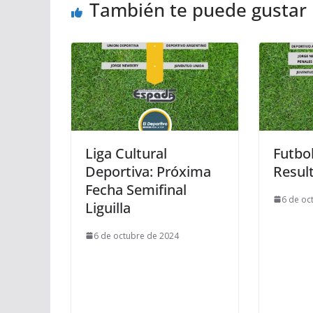
También te puede gustar
Liga Cultural
Futbol
Deportiva: Próxima
Result
Fecha Semifinal
6 de oc
Liguilla
6 de octubre de 2024