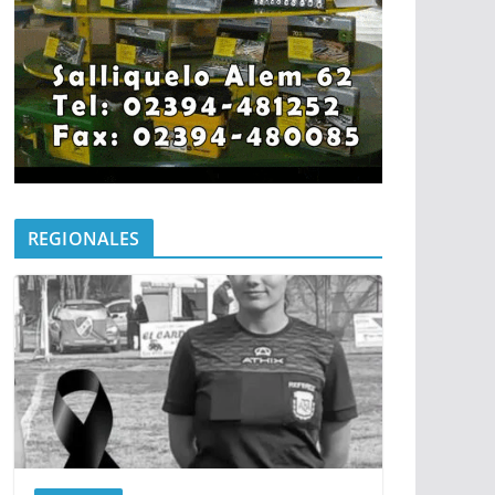
REGIONALES