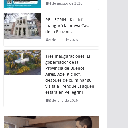
4 de agosto de 2026
PELLEGRINI: Kicillof
inauguró la nueva Casa
de la Provincia
8 de julio de 2026
Tres inauguraciones: El
gobernador de la
Provincia de Buenos
Aires, Axel Kicillof,
después de culminar su
visita a Trenque Lauquen
estará en Pellegrini
8 de julio de 2026