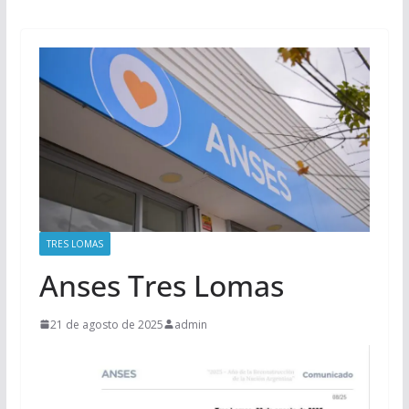
TRES LOMAS
Anses Tres Lomas
21 de agosto de 2025
admin