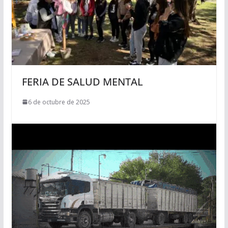
FERIA DE SALUD MENTAL
6 de octubre de 2025