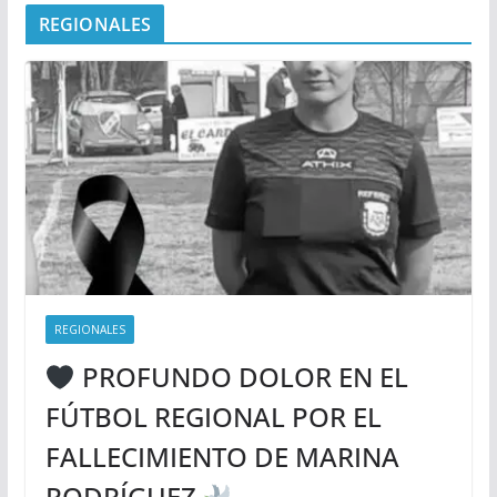
REGIONALES
REGIONALES
PROFUNDO DOLOR EN EL
FÚTBOL REGIONAL POR EL
FALLECIMIENTO DE MARINA
RODRÍGUEZ