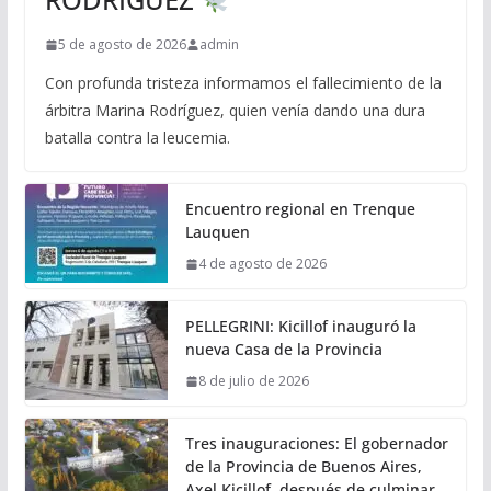
5 de agosto de 2026
admin
Con profunda tristeza informamos el fallecimiento de la
árbitra Marina Rodríguez, quien venía dando una dura
batalla contra la leucemia.
Encuentro regional en Trenque
Lauquen
4 de agosto de 2026
PELLEGRINI: Kicillof inauguró la
nueva Casa de la Provincia
8 de julio de 2026
Tres inauguraciones: El gobernador
de la Provincia de Buenos Aires,
Axel Kicillof, después de culminar