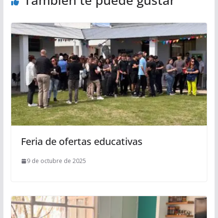
Feria de ofertas educativas
9 de octubre de 2025