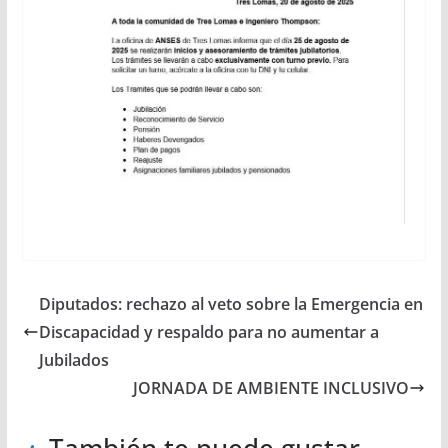
Diputados: rechazo al veto sobre la Emergencia en
Discapacidad y respaldo para no aumentar a
Jubilados
JORNADA DE AMBIENTE INCLUSIVO
También te puede gustar