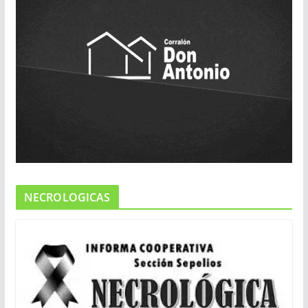
NECROLOGICAS