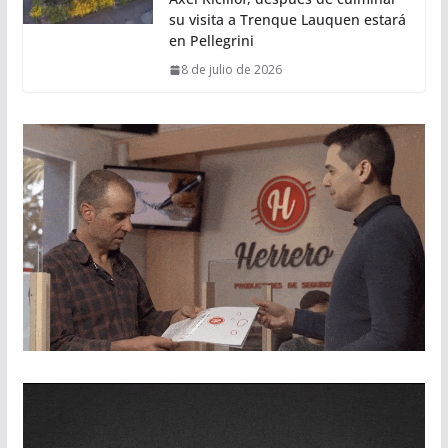
su visita a Trenque Lauquen estará
en Pellegrini
8 de julio de 2026