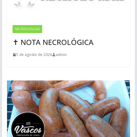
NECROLÓGICAS
✝ NOTA NECROLÓGICA
5 de agosto de 2026
admin