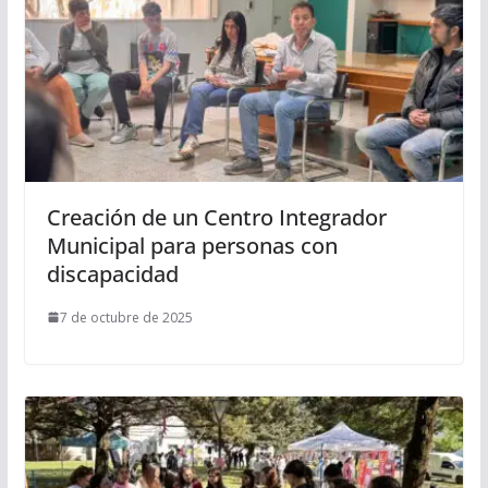
Creación de un Centro Integrador
Municipal para personas con
discapacidad
7 de octubre de 2025