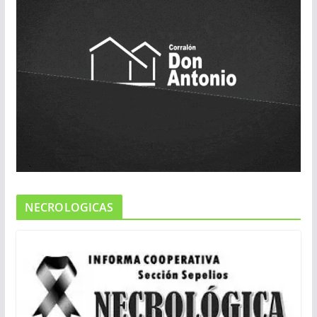
NECROLOGICAS