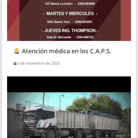
Atención médica en los C.A.P.S.
3 de noviembre de 2025