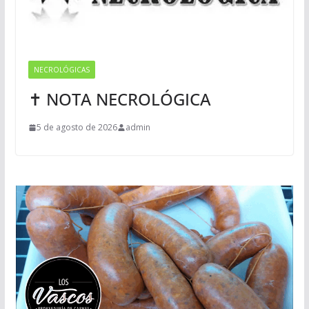
NECROLÓGICAS
✝ NOTA NECROLÓGICA
5 de agosto de 2026
admin