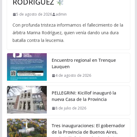
RODRÍGUEZ
5 de agosto de 2026
admin
Con profunda tristeza informamos el fallecimiento de la
árbitra Marina Rodríguez, quien venía dando una dura
batalla contra la leucemia.
Encuentro regional en Trenque
Lauquen
4 de agosto de 2026
PELLEGRINI: Kicillof inauguró la
nueva Casa de la Provincia
8 de julio de 2026
Tres inauguraciones: El gobernador
de la Provincia de Buenos Aires,