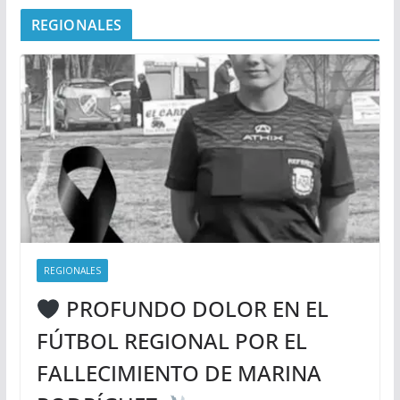
REGIONALES
REGIONALES
PROFUNDO DOLOR EN EL
FÚTBOL REGIONAL POR EL
FALLECIMIENTO DE MARINA