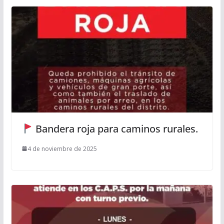
Bandera roja para caminos rurales.
4 de noviembre de 2025