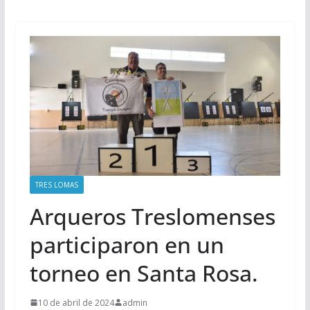
TRES LOMAS
Arqueros Treslomenses
participaron en un
torneo en Santa Rosa.
10 de abril de 2024
admin