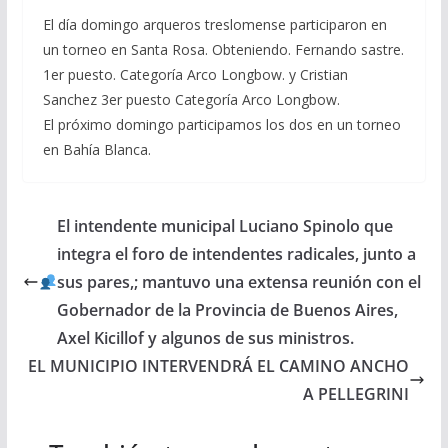
El día domingo arqueros treslomense participaron en
un torneo en Santa Rosa. Obteniendo. Fernando sastre.
1er puesto. Categoría Arco Longbow. y Cristian
Sanchez 3er puesto Categoría Arco Longbow.
El próximo domingo participamos los dos en un torneo
en Bahía Blanca.
El intendente municipal Luciano Spinolo que
integra el foro de intendentes radicales, junto a
sus pares,; mantuvo una extensa reunión con el
Gobernador de la Provincia de Buenos Aires,
Axel Kicillof y algunos de sus ministros.
EL MUNICIPIO INTERVENDRÁ EL CAMINO ANCHO
A PELLEGRINI