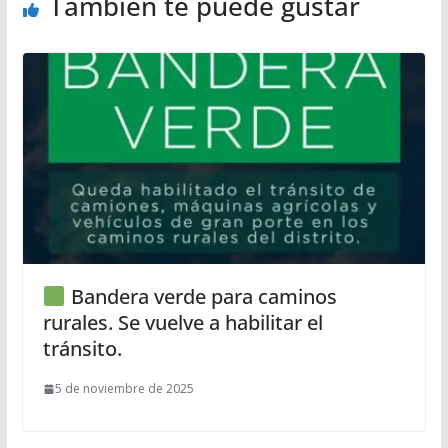
También te puede gustar
Bandera verde para caminos
rurales. Se vuelve a habilitar el
tránsito.
5 de noviembre de 2025