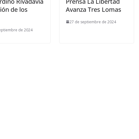
rdino Rivadavia
Prensa La Libertad
ión de los
Avanza Tres Lomas
27 de septiembre de 2024
eptiembre de 2024