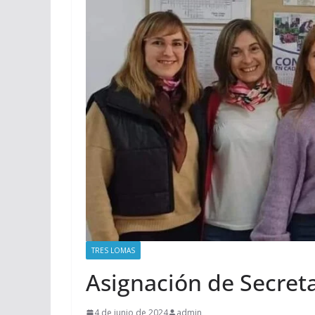
TRES LOMAS
Asignación de Secretar
4 de junio de 2024
admin