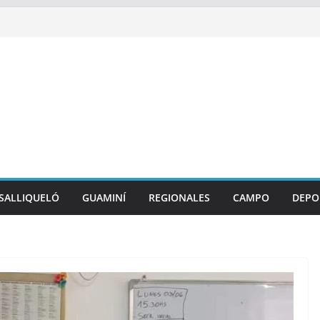
SALLIQUELÓ
GUAMINÍ
REGIONALES
CAMPO
DEPO