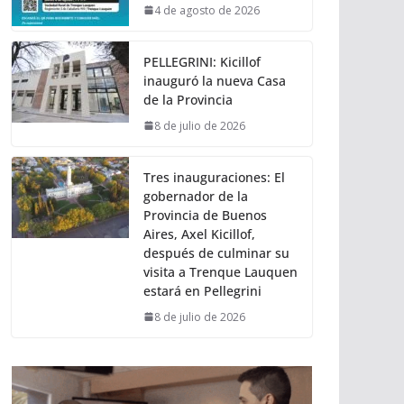
4 de agosto de 2026
PELLEGRINI: Kicillof
inauguró la nueva Casa
de la Provincia
8 de julio de 2026
Tres inauguraciones: El
gobernador de la
Provincia de Buenos
Aires, Axel Kicillof,
después de culminar su
visita a Trenque Lauquen
estará en Pellegrini
8 de julio de 2026