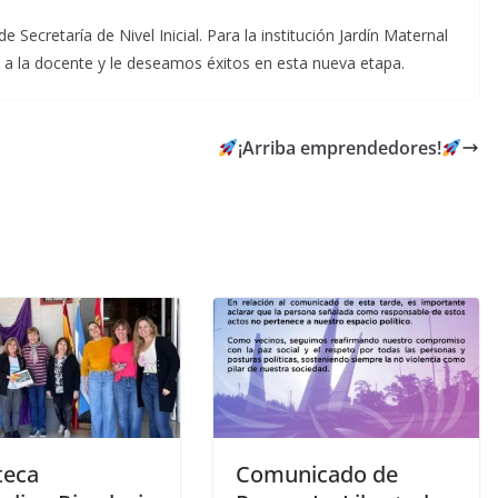
 Secretaría de Nivel Inicial. Para la institución Jardín Maternal
s a la docente y le deseamos éxitos en esta nueva etapa.
¡Arriba emprendedores!
teca
Comunicado de