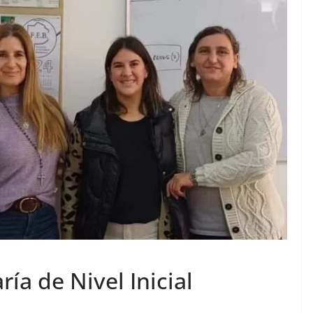
ía de Nivel Inicial