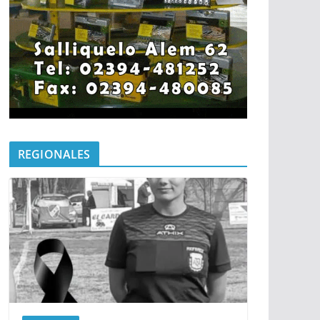
REGIONALES