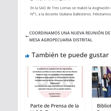
En la SAD de Tres Lomas se realizó la Asignación de
N°1, a la docente Giuliana Ballesteros. Felicitamo
COORDINAMOS UNA NUEVA REUNIÓN DE
MESA AGROPECUARIA DISTRITAL
También te puede gustar
Parte de Prensa de la
Biblio