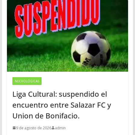
NECROLÓGICAS
Liga Cultural: suspendido el
encuentro entre Salazar FC y
Union de Bonifacio.
9 de agosto de 2026
admin