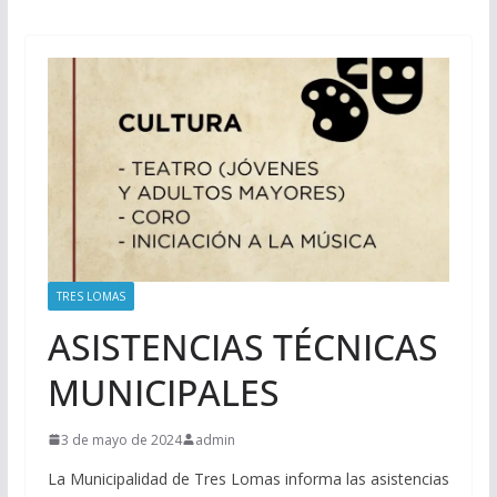
TRES LOMAS
ASISTENCIAS TÉCNICAS
MUNICIPALES
3 de mayo de 2024
admin
La Municipalidad de Tres Lomas informa las asistencias