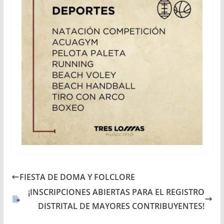
FIESTA DE DOMA Y FOLCLORE
¡INSCRIPCIONES ABIERTAS PARA EL REGISTRO
DISTRITAL DE MAYORES CONTRIBUYENTES!