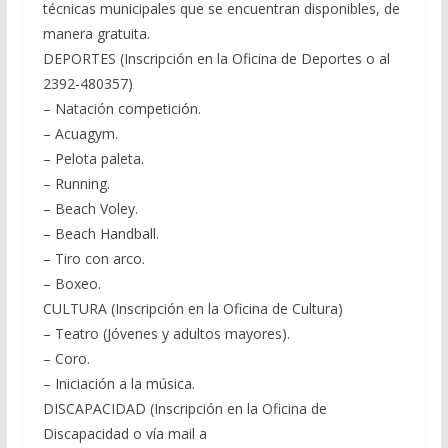
técnicas municipales que se encuentran disponibles, de
manera gratuita.
DEPORTES (Inscripción en la Oficina de Deportes o al
2392-480357)
– Natación competición.
– Acuagym.
– Pelota paleta.
– Running.
– Beach Voley.
– Beach Handball.
– Tiro con arco.
– Boxeo.
CULTURA (Inscripción en la Oficina de Cultura)
– Teatro (Jóvenes y adultos mayores).
– Coro.
– Iniciación a la música.
DISCAPACIDAD (Inscripción en la Oficina de
Discapacidad o vía mail a