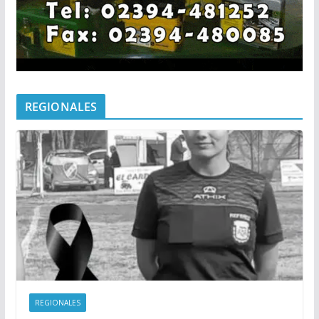
REGIONALES
REGIONALES