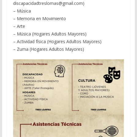
discapacidadtreslomas@gmail.com)
– Música
– Memoria en Movimiento
– Arte
– Música (Hogares Adultos Mayores)
– Actividad física (Hogares Adultos Mayores)
– Zuma (Hogares Adultos Mayores)