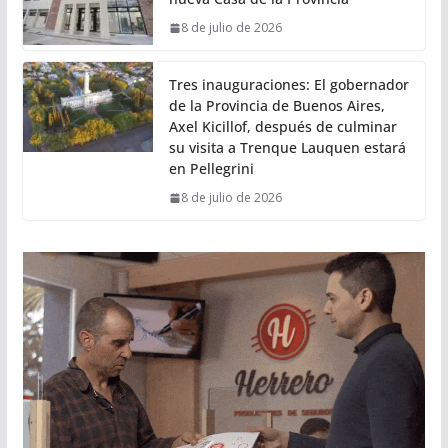
8 de julio de 2026
Tres inauguraciones: El gobernador
de la Provincia de Buenos Aires,
Axel Kicillof, después de culminar
su visita a Trenque Lauquen estará
en Pellegrini
8 de julio de 2026