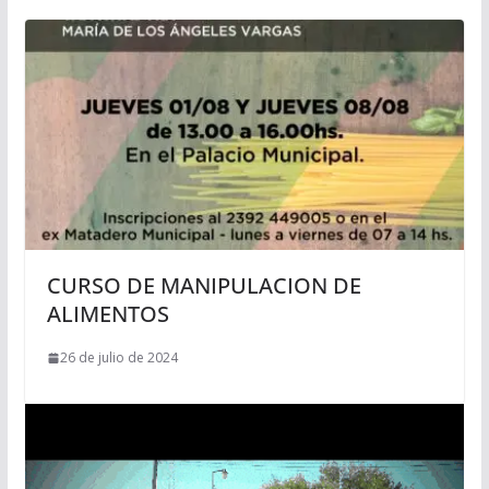
CURSO DE MANIPULACION DE
ALIMENTOS
26 de julio de 2024