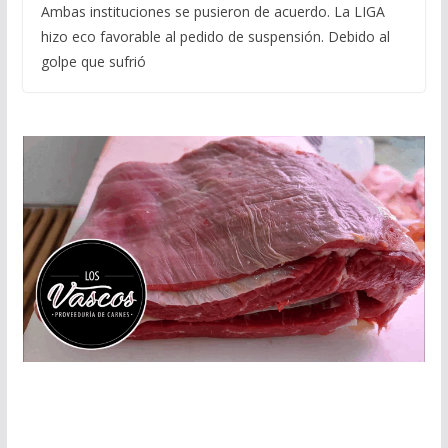
Ambas instituciones se pusieron de acuerdo. La LIGA
hizo eco favorable al pedido de suspensión. Debido al
golpe que sufrió