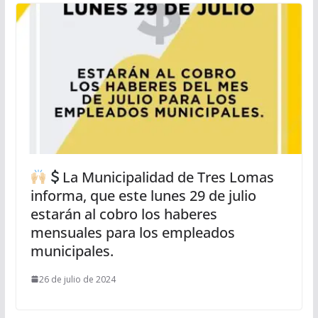
La Municipalidad de Tres Lomas
informa, que este lunes 29 de julio
estarán al cobro los haberes
mensuales para los empleados
municipales.
26 de julio de 2024