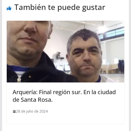
También te puede gustar
Arquería: Final región sur. En la ciudad
de Santa Rosa.
28 de julio de 2024