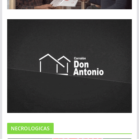
NECROLOGICAS