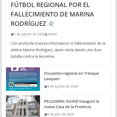
FÚTBOL REGIONAL POR EL
FALLECIMIENTO DE MARINA
RODRÍGUEZ
5 de agosto de 2026
admin
Con profunda tristeza informamos el fallecimiento de la
árbitra Marina Rodríguez, quien venía dando una dura
batalla contra la leucemia.
Encuentro regional en Trenque
Lauquen
4 de agosto de 2026
PELLEGRINI: Kicillof inauguró la
nueva Casa de la Provincia
8 de julio de 2026