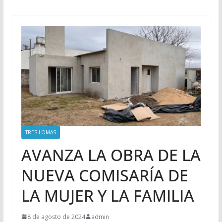
TRES LOMAS
AVANZA LA OBRA DE LA
NUEVA COMISARÍA DE
LA MUJER Y LA FAMILIA
8 de agosto de 2024
admin