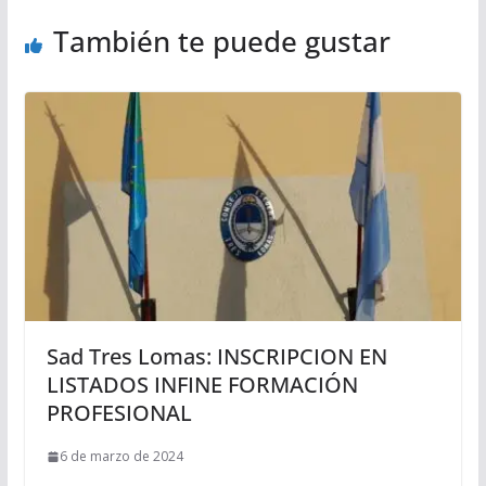
También te puede gustar
Sad Tres Lomas: INSCRIPCION EN
LISTADOS INFINE FORMACIÓN
PROFESIONAL
6 de marzo de 2024