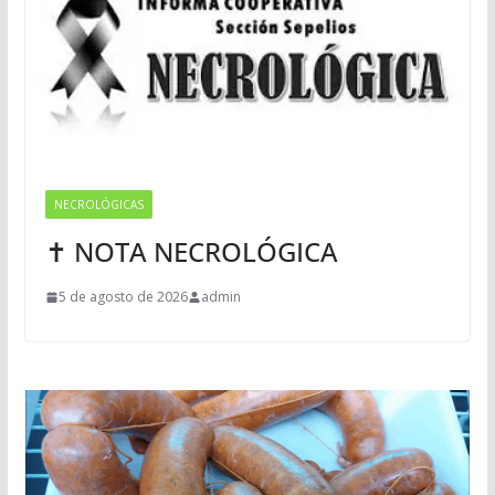
NECROLÓGICAS
✝ NOTA NECROLÓGICA
5 de agosto de 2026
admin