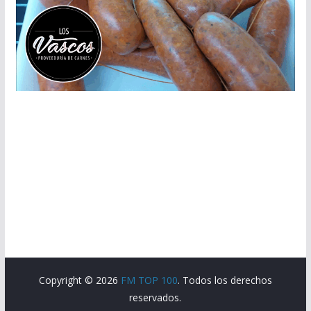
Copyright © 2026
FM TOP 100
. Todos los derechos
reservados.