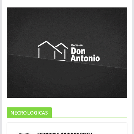
NECROLOGICAS