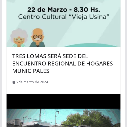
TRES LOMAS SERÁ SEDE DEL
ENCUENTRO REGIONAL DE HOGARES
MUNICIPALES
6 de marzo de 2024