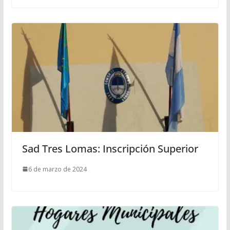
Sad Tres Lomas: Inscripción Superior
6 de marzo de 2024