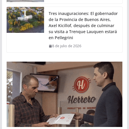
Tres inauguraciones: El gobernador
de la Provincia de Buenos Aires,
Axel Kicillof, después de culminar
su visita a Trenque Lauquen estará
en Pellegrini
8 de julio de 2026