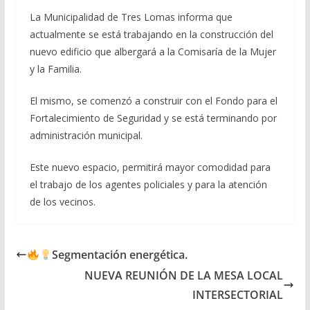
La Municipalidad de Tres Lomas informa que
actualmente se está trabajando en la construcción del
nuevo edificio que albergará a la Comisaría de la Mujer
y la Familia.
El mismo, se comenzó a construir con el Fondo para el
Fortalecimiento de Seguridad y se está terminando por
administración municipal.
Este nuevo espacio, permitirá mayor comodidad para
el trabajo de los agentes policiales y para la atención
de los vecinos.
Segmentación energética.
NUEVA REUNIÓN DE LA MESA LOCAL
INTERSECTORIAL