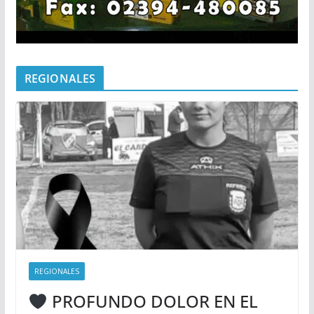
REGIONALES
REGIONALES
PROFUNDO DOLOR EN EL