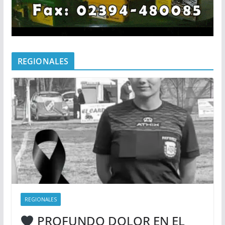
REGIONALES
REGIONALES
PROFUNDO DOLOR EN EL