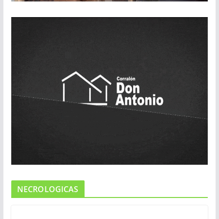
NECROLOGICAS