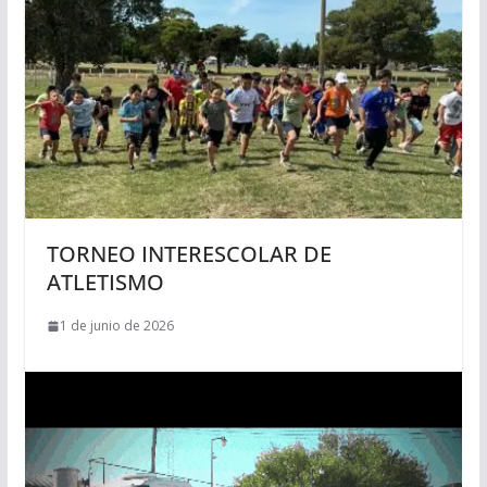
TORNEO INTERESCOLAR DE
ATLETISMO
1 de junio de 2026