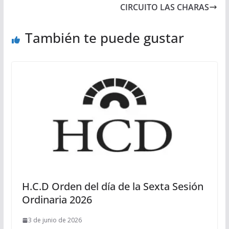
CIRCUITO LAS CHARAS
También te puede gustar
H.C.D Orden del día de la Sexta Sesión
Ordinaria 2026
3 de junio de 2026