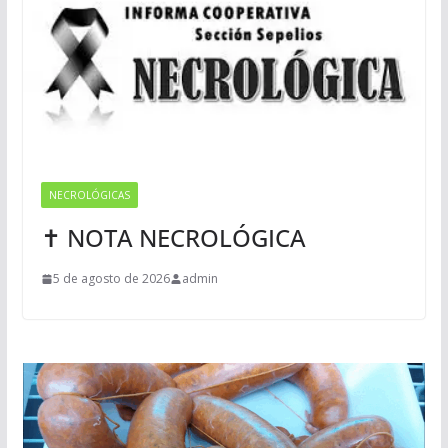
NECROLÓGICAS
✝ NOTA NECROLÓGICA
5 de agosto de 2026
admin