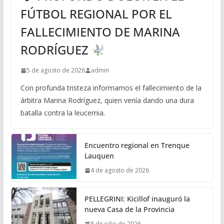
FÚTBOL REGIONAL POR EL
FALLECIMIENTO DE MARINA
RODRÍGUEZ
5 de agosto de 2026
admin
Con profunda tristeza informamos el fallecimiento de la
árbitra Marina Rodríguez, quien venía dando una dura
batalla contra la leucemia.
Encuentro regional en Trenque
Lauquen
4 de agosto de 2026
PELLEGRINI: Kicillof inauguró la
nueva Casa de la Provincia
8 de julio de 2026