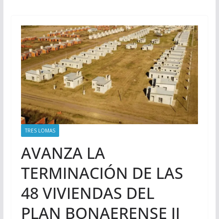
TRES LOMAS
AVANZA LA
TERMINACIÓN DE LAS
48 VIVIENDAS DEL
PLAN BONAERENSE II