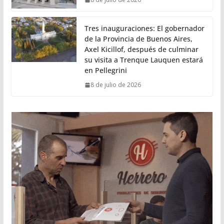
Tres inauguraciones: El gobernador
de la Provincia de Buenos Aires,
Axel Kicillof, después de culminar
su visita a Trenque Lauquen estará
en Pellegrini
8 de julio de 2026