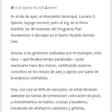
13 de agosto de 2025
admin
En el día de ayer, el Intendente Municipal, Luciano O.
Spinolo Sayago recorrió junto al Ing. de la firma
Baufeld, las 48 viviendas del Programa Plan
Bonaerense II ubicadas en el Barrio Ricardo Román
Yani.
Gracias a las gestiones realizadas por el municipio, esta
obra —que llevaba tiempo paralizada— pudo
reactivarse hace dos meses, certificando avances
concretos en los meses de julio y agosto por parte de
la empresa contratista.
Hoy, con casi un 80% de ejecución, se están llevando
adelante las tareas de terminación: colocación de pisos
y revestimientos en baños, cocinas y lavaderos,
instalación de artefactos sanitarios y griferías,