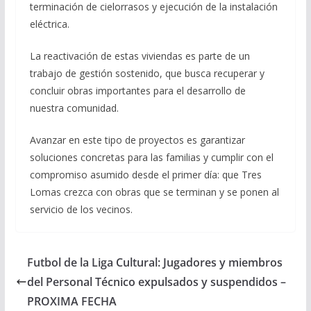
terminación de cielorrasos y ejecución de la instalación
eléctrica.
La reactivación de estas viviendas es parte de un
trabajo de gestión sostenido, que busca recuperar y
concluir obras importantes para el desarrollo de
nuestra comunidad.
Avanzar en este tipo de proyectos es garantizar
soluciones concretas para las familias y cumplir con el
compromiso asumido desde el primer día: que Tres
Lomas crezca con obras que se terminan y se ponen al
servicio de los vecinos.
Futbol de la Liga Cultural: Jugadores y miembros
del Personal Técnico expulsados y suspendidos –
PROXIMA FECHA