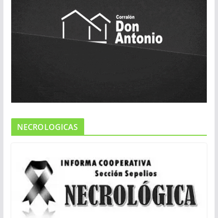
NECROLOGICAS