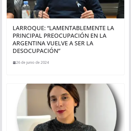
LARROQUE: “LAMENTABLEMENTE LA
PRINCIPAL PREOCUPACIÓN EN LA
ARGENTINA VUELVE A SER LA
DESOCUPACIÓN”
26 de junio de 2024