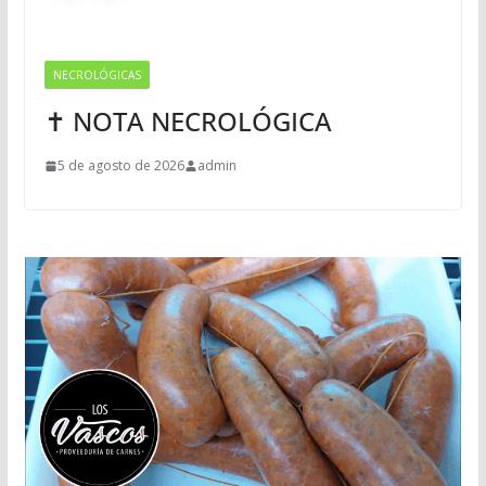
NECROLÓGICAS
✝ NOTA NECROLÓGICA
5 de agosto de 2026
admin