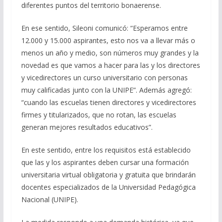
diferentes puntos del territorio bonaerense.
En ese sentido, Sileoni comunicó: “Esperamos entre
12.000 y 15.000 aspirantes, esto nos va a llevar más o
menos un año y medio, son números muy grandes y la
novedad es que vamos a hacer para las y los directores
y vicedirectores un curso universitario con personas
muy calificadas junto con la UNIPE”. Además agregó:
“cuando las escuelas tienen directores y vicedirectores
firmes y titularizados, que no rotan, las escuelas
generan mejores resultados educativos”.
En este sentido, entre los requisitos está establecido
que las y los aspirantes deben cursar una formación
universitaria virtual obligatoria y gratuita que brindarán
docentes especializados de la Universidad Pedagógica
Nacional (UNIPE).