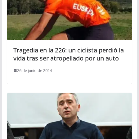
Tragedia en la 226: un ciclista perdió la
vida tras ser atropellado por un auto
26 de junio de 2024