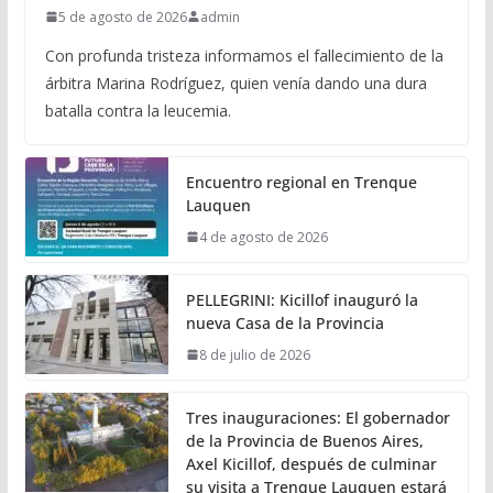
5 de agosto de 2026
admin
Con profunda tristeza informamos el fallecimiento de la
árbitra Marina Rodríguez, quien venía dando una dura
batalla contra la leucemia.
Encuentro regional en Trenque
Lauquen
4 de agosto de 2026
PELLEGRINI: Kicillof inauguró la
nueva Casa de la Provincia
8 de julio de 2026
Tres inauguraciones: El gobernador
de la Provincia de Buenos Aires,
Axel Kicillof, después de culminar
su visita a Trenque Lauquen estará