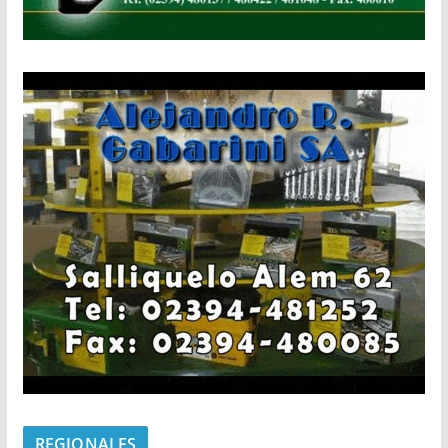
REGIONALES