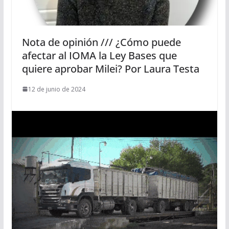
Nota de opinión /// ¿Cómo puede
afectar al IOMA la Ley Bases que
quiere aprobar Milei? Por Laura Testa
12 de junio de 2024