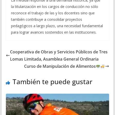
La medida responde a una demanda histórica, ya que
la titularización en los cargos de conducción no sólo
reconoce el trabajo de las y los docentes sino que
también contribuye a consolidar proyectos
pedagógicos a largo plazo, una necesidad fundamental
para lograr avances sostenidos en las instituciones.
Cooperativa de Obras y Servicios Públicos de Tres
Lomas Limitada, Asamblea General Ordinaria
Curso de Manipulación de Alimentos
También te puede gustar