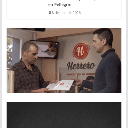
en Pellegrini
8 de julio de 2026