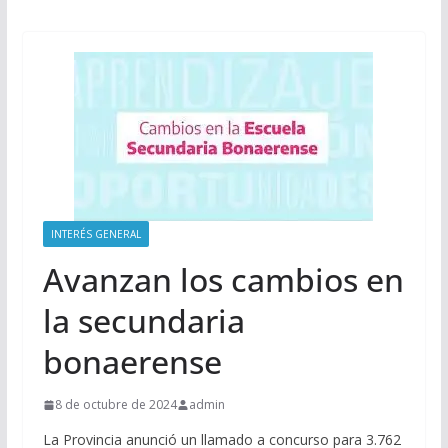
INTERÉS GENERAL
Avanzan los cambios en
la secundaria
bonaerense
8 de octubre de 2024
admin
La Provincia anunció un llamado a concurso para 3.762