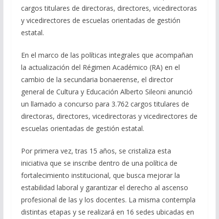
cargos titulares de directoras, directores, vicedirectoras
y vicedirectores de escuelas orientadas de gestión
estatal.
En el marco de las políticas integrales que acompañan
la actualización del Régimen Académico (RA) en el
cambio de la secundaria bonaerense, el director
general de Cultura y Educación Alberto Sileoni anunció
un llamado a concurso para 3.762 cargos titulares de
directoras, directores, vicedirectoras y vicedirectores de
escuelas orientadas de gestión estatal.
Por primera vez, tras 15 años, se cristaliza esta
iniciativa que se inscribe dentro de una política de
fortalecimiento institucional, que busca mejorar la
estabilidad laboral y garantizar el derecho al ascenso
profesional de las y los docentes. La misma contempla
distintas etapas y se realizará en 16 sedes ubicadas en