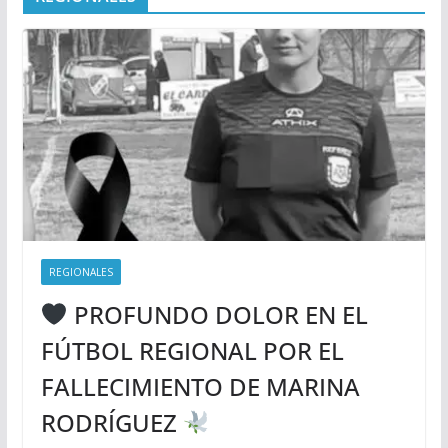
REGIONALES
PROFUNDO DOLOR EN EL
FÚTBOL REGIONAL POR EL
FALLECIMIENTO DE MARINA
RODRÍGUEZ