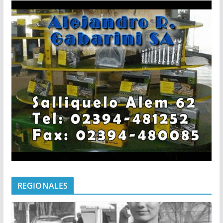
REGIONALES