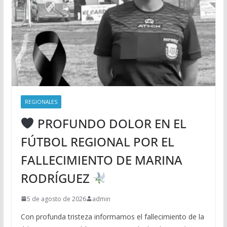
REGIONALES
PROFUNDO DOLOR EN EL
FÚTBOL REGIONAL POR EL
FALLECIMIENTO DE MARINA
RODRÍGUEZ
5 de agosto de 2026
admin
Con profunda tristeza informamos el fallecimiento de la