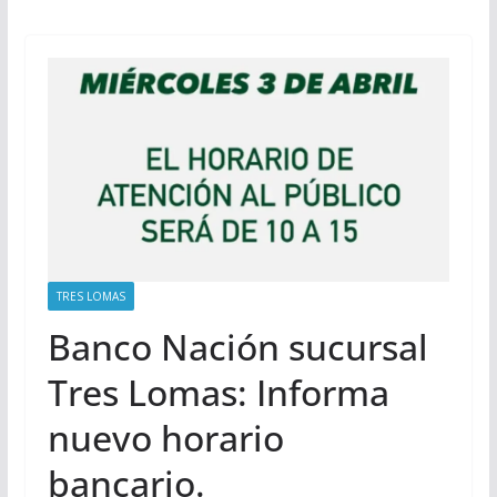
TRES LOMAS
Banco Nación sucursal
Tres Lomas: Informa
nuevo horario
bancario.