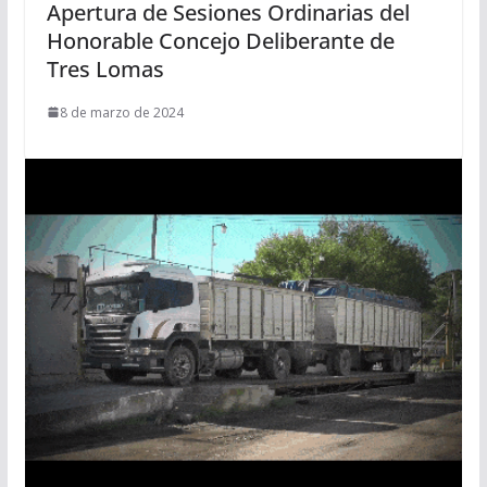
Apertura de Sesiones Ordinarias del
Honorable Concejo Deliberante de
Tres Lomas
8 de marzo de 2024