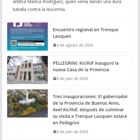
árbitra Marina Rodríguez, quien venía dando una dura
batalla contra la leucemia.
Encuentro regional en Trenque
Lauquen
4 de agosto de 2026
PELLEGRINI: Kicillof inauguró la
nueva Casa de la Provincia
8 de julio de 2026
Tres inauguraciones: El gobernador
de la Provincia de Buenos Aires,
Axel Kicillof, después de culminar
su visita a Trenque Lauquen estará
en Pellegrini
8 de julio de 2026