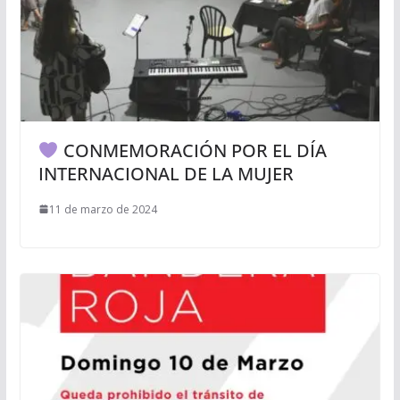
CONMEMORACIÓN POR EL DÍA
INTERNACIONAL DE LA MUJER
11 de marzo de 2024