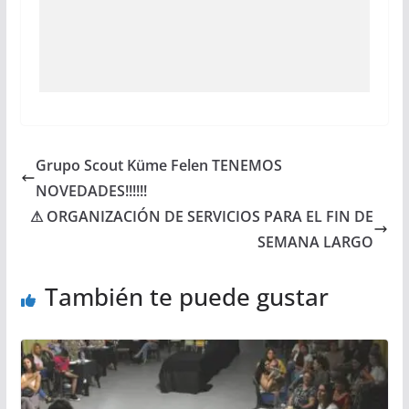
Grupo Scout Küme Felen TENEMOS
NOVEDADES!!!!!!
⚠ ORGANIZACIÓN DE SERVICIOS PARA EL FIN DE
SEMANA LARGO
También te puede gustar