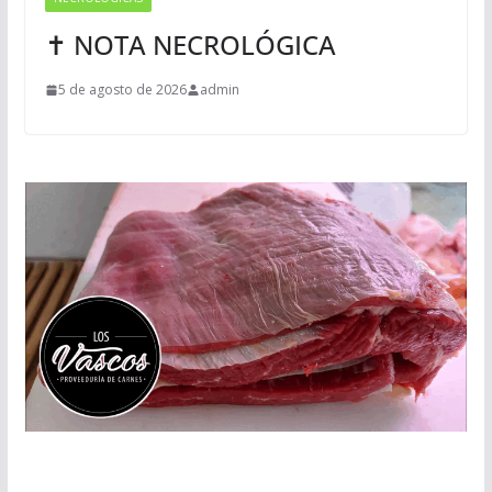
✝ NOTA NECROLÓGICA
5 de agosto de 2026
admin