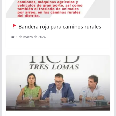
Bandera roja para caminos rurales
11 de marzo de 2024