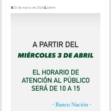
25 de marzo de 2024
admin