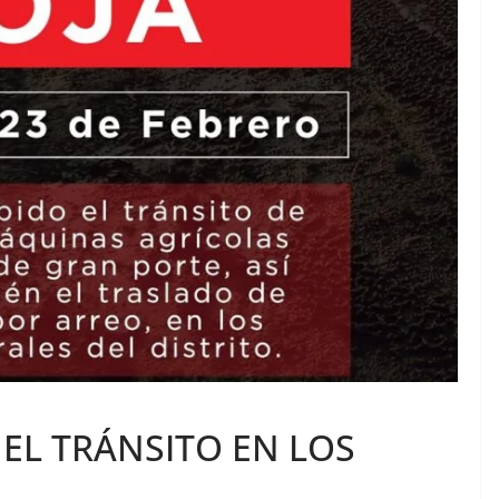
EL TRÁNSITO EN LOS