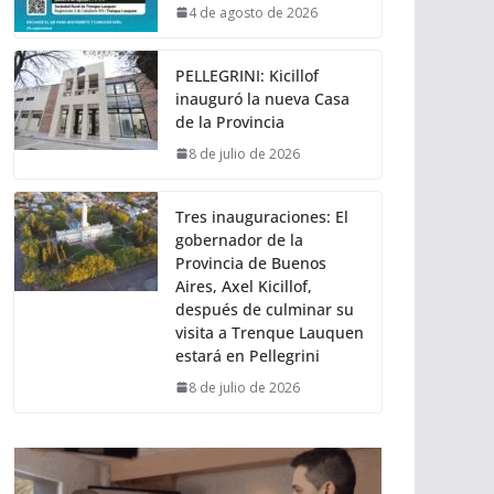
4 de agosto de 2026
PELLEGRINI: Kicillof
inauguró la nueva Casa
de la Provincia
8 de julio de 2026
Tres inauguraciones: El
gobernador de la
Provincia de Buenos
Aires, Axel Kicillof,
después de culminar su
visita a Trenque Lauquen
estará en Pellegrini
8 de julio de 2026