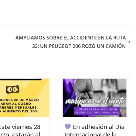
AMPLIAMOS SOBRE EL ACCIDENTE EN LA RUTA
33: UN PEUGEOT 206 ROZÓ UN CAMIÓN
ste viernes 28
En adhesión al Día
zo, estarán al
Internacional de la