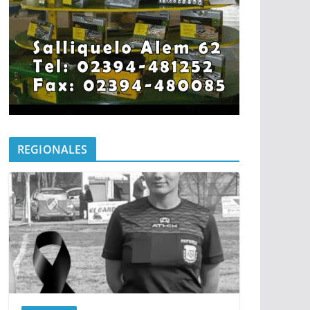
REGIONALES