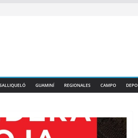
SALLIQUELÓ
GUAMINÍ
REGIONALES
CAMPO
DEPO