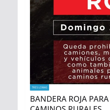
TRES LOMAS
BANDERA ROJA PARA 
CAMINOS RURALES