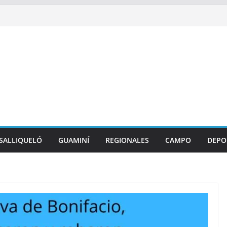
SALLIQUELÓ
GUAMINÍ
REGIONALES
CAMPO
DEPO