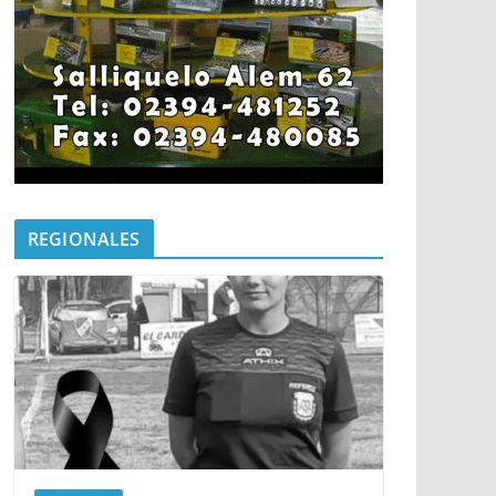
REGIONALES