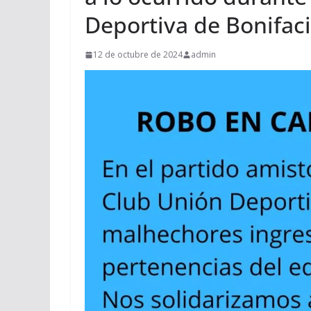
Deportiva de Bonifac
12 de octubre de 2024
admin