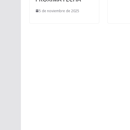
5 de noviembre de 2025