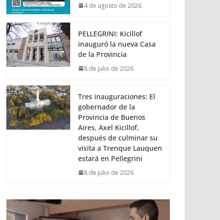
4 de agosto de 2026
PELLEGRINI: Kicillof
inauguró la nueva Casa
de la Provincia
8 de julio de 2026
Tres inauguraciones: El
gobernador de la
Provincia de Buenos
Aires, Axel Kicillof,
después de culminar su
visita a Trenque Lauquen
estará en Pellegrini
8 de julio de 2026