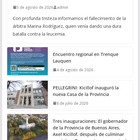
5 de agosto de 2026
admin
Con profunda tristeza informamos el fallecimiento de la
árbitra Marina Rodríguez, quien venía dando una dura
batalla contra la leucemia.
Encuentro regional en Trenque
Lauquen
4 de agosto de 2026
PELLEGRINI: Kicillof inauguró la
nueva Casa de la Provincia
8 de julio de 2026
Tres inauguraciones: El gobernador
de la Provincia de Buenos Aires,
Axel Kicillof, después de culminar