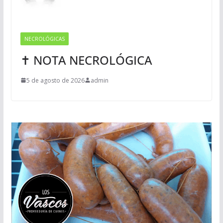
NECROLÓGICAS
✝ NOTA NECROLÓGICA
5 de agosto de 2026
admin