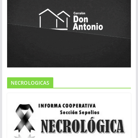
NECROLOGICAS