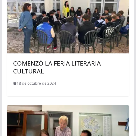
COMENZÓ LA FERIA LITERARIA
CULTURAL
18 de octubre de 2024