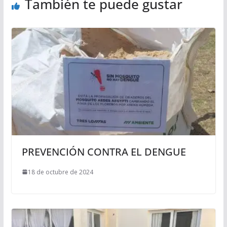
También te puede gustar
PREVENCIÓN CONTRA EL DENGUE
18 de octubre de 2024