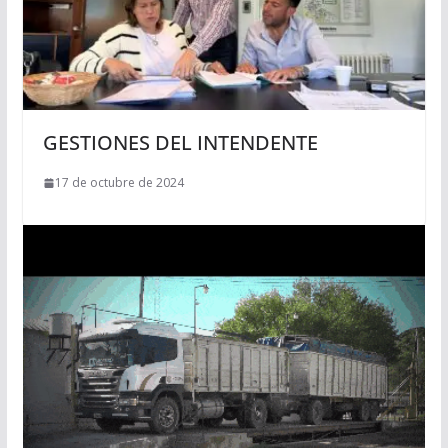
GESTIONES DEL INTENDENTE
17 de octubre de 2024