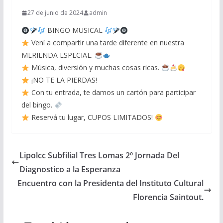
27 de junio de 2024
admin
BINGO MUSICAL
Vení a compartir una tarde diferente en nuestra
MERIENDA ESPECIAL.
Música, diversión y muchas cosas ricas.
¡NO TE LA PIERDAS!
Con tu entrada, te damos un cartón para participar
del bingo.
Reservá tu lugar, CUPOS LIMITADOS!
Lipolcc Subfilial Tres Lomas 2º Jornada Del
Diagnostico a la Esperanza
Encuentro con la Presidenta del Instituto Cultural
Florencia Saintout.