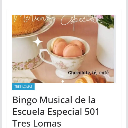
TRES LOMAS
Bingo Musical de la
Escuela Especial 501
Tres Lomas