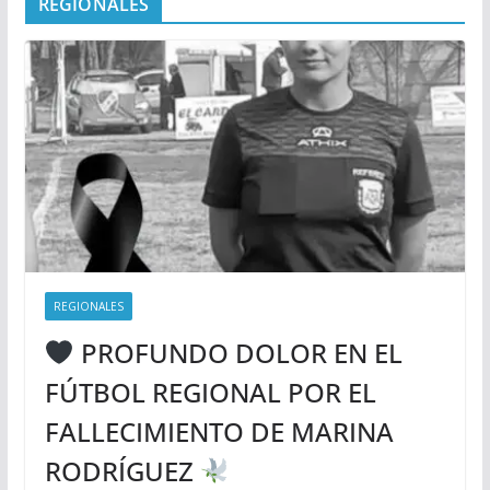
REGIONALES
REGIONALES
PROFUNDO DOLOR EN EL
FÚTBOL REGIONAL POR EL
FALLECIMIENTO DE MARINA
RODRÍGUEZ