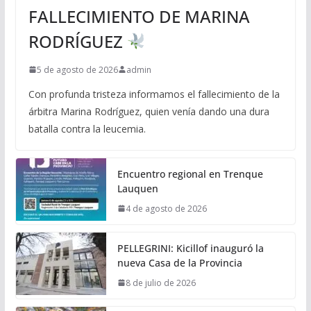
FALLECIMIENTO DE MARINA
RODRÍGUEZ
5 de agosto de 2026
admin
Con profunda tristeza informamos el fallecimiento de la
árbitra Marina Rodríguez, quien venía dando una dura
batalla contra la leucemia.
Encuentro regional en Trenque
Lauquen
4 de agosto de 2026
PELLEGRINI: Kicillof inauguró la
nueva Casa de la Provincia
8 de julio de 2026