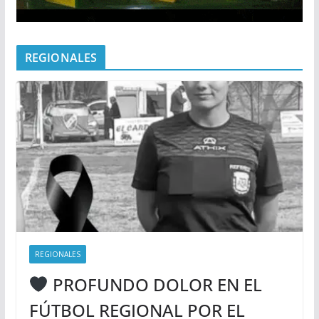
REGIONALES
REGIONALES
PROFUNDO DOLOR EN EL
FÚTBOL REGIONAL POR EL