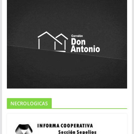
NECROLOGICAS