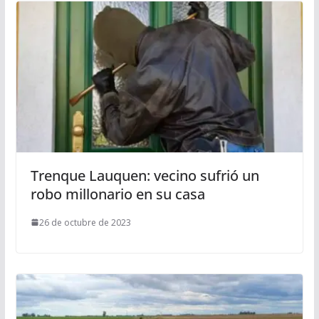
Trenque Lauquen: vecino sufrió un
robo millonario en su casa
26 de octubre de 2023