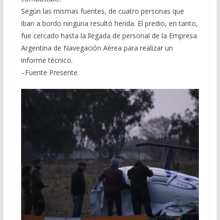
Según las mismas fuentes, de cuatro personas que
iban a bordo ninguna resultó herida. El predio, en tanto,
fue cercado hasta la llegada de personal de la Empresa
Argentina de Navegación Aérea para realizar un
informe técnico.
–Fuente Presente.