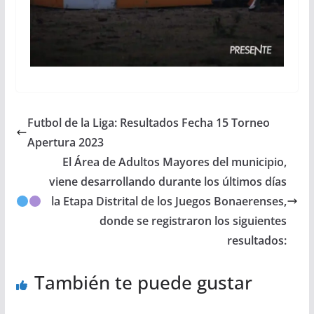
Futbol de la Liga: Resultados Fecha 15 Torneo
Apertura 2023
El Área de Adultos Mayores del municipio,
viene desarrollando durante los últimos días
la Etapa Distrital de los Juegos Bonaerenses,
donde se registraron los siguientes
resultados:
También te puede gustar