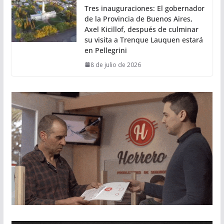
Tres inauguraciones: El gobernador
de la Provincia de Buenos Aires,
Axel Kicillof, después de culminar
su visita a Trenque Lauquen estará
en Pellegrini
8 de julio de 2026