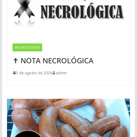
NECROLÓGICAS
✝ NOTA NECROLÓGICA
5 de agosto de 2026
admin