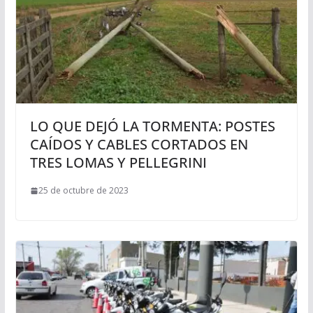
LO QUE DEJÓ LA TORMENTA: POSTES
CAÍDOS Y CABLES CORTADOS EN
TRES LOMAS Y PELLEGRINI
25 de octubre de 2023