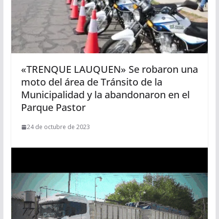
«TRENQUE LAUQUEN» Se robaron una
moto del área de Tránsito de la
Municipalidad y la abandonaron en el
Parque Pastor
24 de octubre de 2023