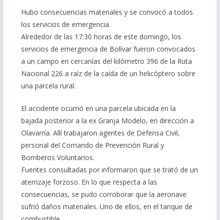
Hubo consecuencias materiales y se convocó a todos
los servicios de emergencia.
Alrededor de las 17:30 horas de este domingo, los
servicios de emergencia de Bolívar fueron convocados
a un campo en cercanías del kilómetro 396 de la Ruta
Nacional 226 a raíz de la caída de un helicóptero sobre
una parcela rural.
El accidente ocurrió en una parcela ubicada en la
bajada posterior a la ex Granja Modelo, en dirección a
Olavarría. Allí trabajaron agentes de Defensa Civil,
personal del Comando de Prevención Rural y
Bomberos Voluntarios.
Fuentes consultadas por informaron que se trató de un
aterrizaje forzoso. En lo que respecta a las
consecuencias, se pudo corroborar que la aeronave
sufrió daños materiales. Uno de ellos, en el tanque de
combustible.