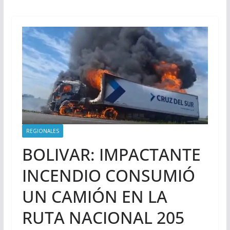
REGIONALES
BOLIVAR: IMPACTANTE
INCENDIO CONSUMIÓ
UN CAMIÓN EN LA
RUTA NACIONAL 205