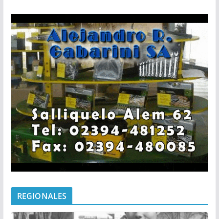
REGIONALES