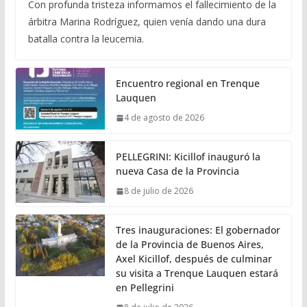
Con profunda tristeza informamos el fallecimiento de la
árbitra Marina Rodríguez, quien venía dando una dura
batalla contra la leucemia.
Encuentro regional en Trenque
Lauquen
4 de agosto de 2026
PELLEGRINI: Kicillof inauguró la
nueva Casa de la Provincia
8 de julio de 2026
Tres inauguraciones: El gobernador
de la Provincia de Buenos Aires,
Axel Kicillof, después de culminar
su visita a Trenque Lauquen estará
en Pellegrini