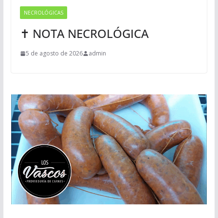
NECROLÓGICAS
✝ NOTA NECROLÓGICA
5 de agosto de 2026
admin