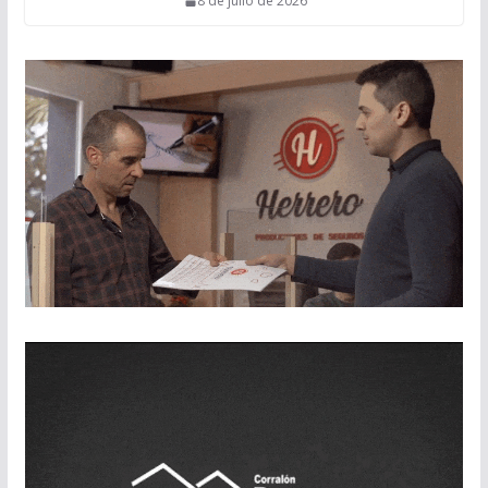
8 de julio de 2026