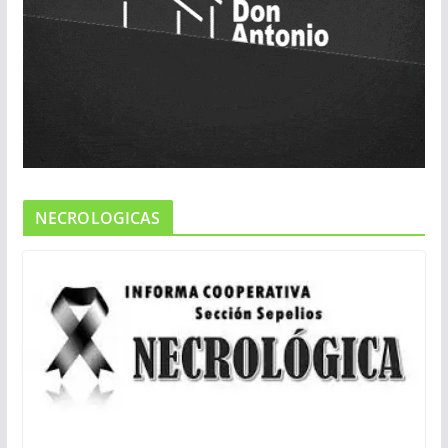
NECROLOGICAS