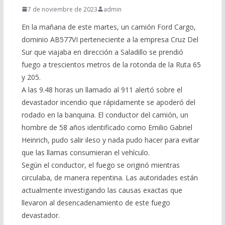
7 de noviembre de 2023
admin
En la mañana de este martes, un camión Ford Cargo,
dominio AB577VI perteneciente a la empresa Cruz Del
Sur que viajaba en dirección a Saladillo se prendió
fuego a trescientos metros de la rotonda de la Ruta 65
y 205.
A las 9.48 horas un llamado al 911 alertó sobre el
devastador incendio que rápidamente se apoderó del
rodado en la banquina. El conductor del camión, un
hombre de 58 años identificado como Emilio Gabriel
Heinrich, pudo salir ileso y nada pudo hacer para evitar
que las llamas consumieran el vehículo.
Según el conductor, el fuego se originó mientras
circulaba, de manera repentina. Las autoridades están
actualmente investigando las causas exactas que
llevaron al desencadenamiento de este fuego
devastador.