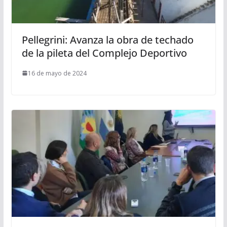
Pellegrini: Avanza la obra de techado
de la pileta del Complejo Deportivo
16 de mayo de 2024