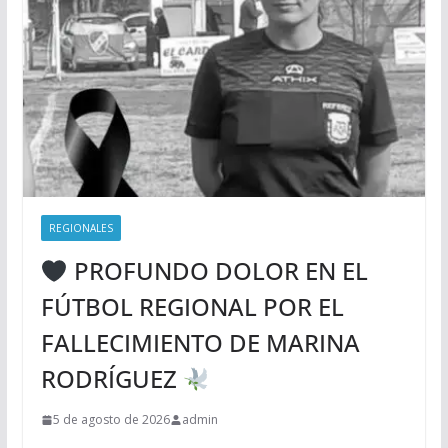
REGIONALES
PROFUNDO DOLOR EN EL
FÚTBOL REGIONAL POR EL
FALLECIMIENTO DE MARINA
RODRÍGUEZ
5 de agosto de 2026
admin