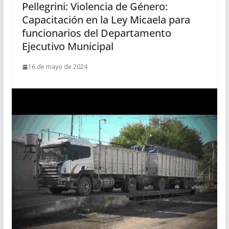
Pellegrini: Violencia de Género:
Capacitación en la Ley Micaela para
funcionarios del Departamento
Ejecutivo Municipal
16 de mayo de 2024