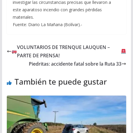
investigar las circunstancias precisas que llevaron a
este aparatoso incendio con grandes pérdidas
materiales.
Fuente: Diario La Mañana (Bolívar).-
VOLUNTARIOS DE TRENQUE LAUQUEN –
PARTE DE PRENSA!
Piedritas: accidente fatal sobre la Ruta 33
También te puede gustar