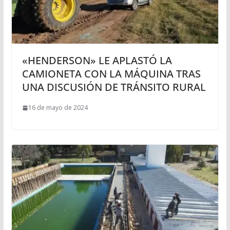
«HENDERSON» LE APLASTÓ LA
CAMIONETA CON LA MÁQUINA TRAS
UNA DISCUSIÓN DE TRÁNSITO RURAL
16 de mayo de 2024