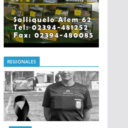
REGIONALES