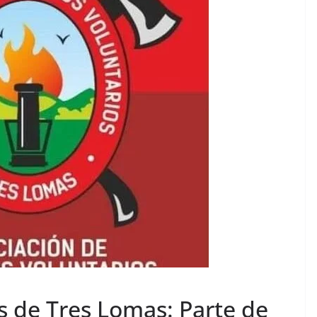
 de Tres Lomas: Parte de