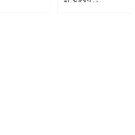
15 de abril de 2023