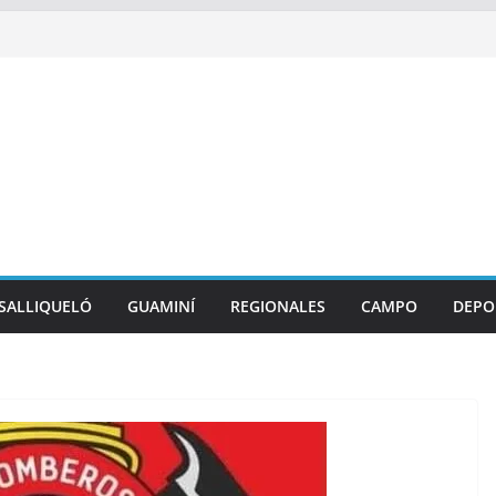
SALLIQUELÓ
GUAMINÍ
REGIONALES
CAMPO
DEPO