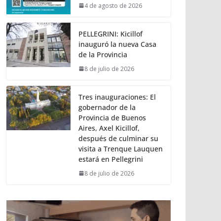
4 de agosto de 2026
PELLEGRINI: Kicillof
inauguró la nueva Casa
de la Provincia
8 de julio de 2026
Tres inauguraciones: El
gobernador de la
Provincia de Buenos
Aires, Axel Kicillof,
después de culminar su
visita a Trenque Lauquen
estará en Pellegrini
8 de julio de 2026