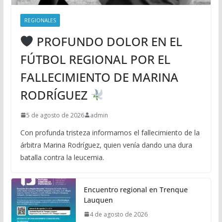
REGIONALES
PROFUNDO DOLOR EN EL
FÚTBOL REGIONAL POR EL
FALLECIMIENTO DE MARINA
RODRÍGUEZ
5 de agosto de 2026
admin
Con profunda tristeza informamos el fallecimiento de la
árbitra Marina Rodríguez, quien venía dando una dura
batalla contra la leucemia.
Encuentro regional en Trenque
Lauquen
4 de agosto de 2026