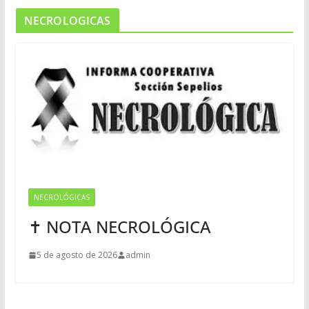
NECROLOGICAS
NECROLÓGICAS
✝ NOTA NECROLÓGICA
5 de agosto de 2026
admin