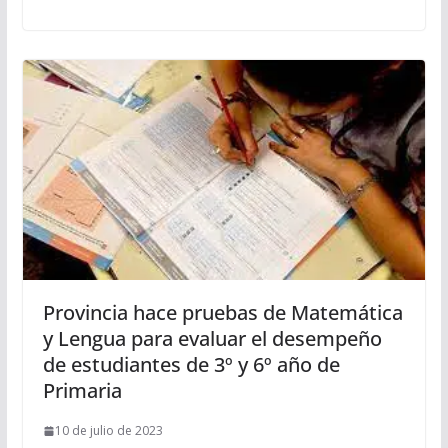
Provincia hace pruebas de Matemática
y Lengua para evaluar el desempeño
de estudiantes de 3º y 6º año de
Primaria
10 de julio de 2023