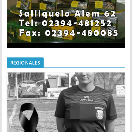
REGIONALES