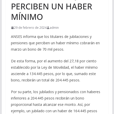
PERCIBEN UN HABER
MÍNIMO
29 de febrero de 2024
admin
ANSES informa que los titulares de jubilaciones y
pensiones que perciben un haber mínimo cobrarán en
marzo un bono de 70 mil pesos.
De esta forma, por el aumento del 27,18 por ciento
establecido por la Ley de Movilidad, el haber mínimo
asciende a 134.445 pesos, por lo que, sumado este
bono, recibirán un total de 204.445 pesos.
Por su parte, los jubilados y pensionados con haberes
inferiores a 204.445 pesos recibirán un bono
proporcional hasta alcanzar ese monto. Así, por
ejemplo, un jubilado con un haber de 164.445 pesos