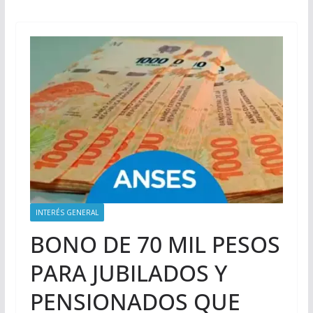
INTERÉS GENERAL
BONO DE 70 MIL PESOS
PARA JUBILADOS Y
PENSIONADOS QUE