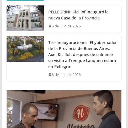
PELLEGRINI: Kicillof inauguró la
nueva Casa de la Provincia
8 de julio de 2026
Tres inauguraciones: El gobernador
de la Provincia de Buenos Aires,
Axel Kicillof, después de culminar
su visita a Trenque Lauquen estará
en Pellegrini
8 de julio de 2026