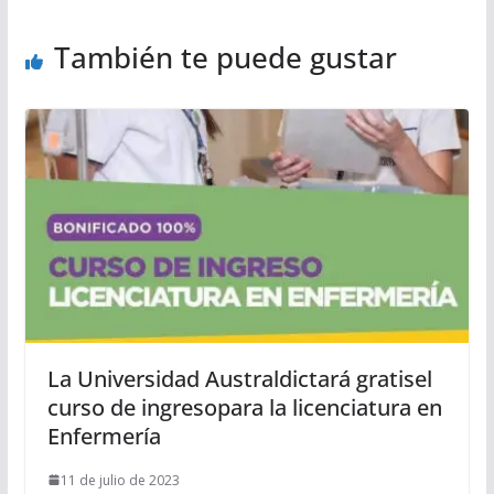
También te puede gustar
La Universidad Australdictará gratisel
curso de ingresopara la licenciatura en
Enfermería
11 de julio de 2023