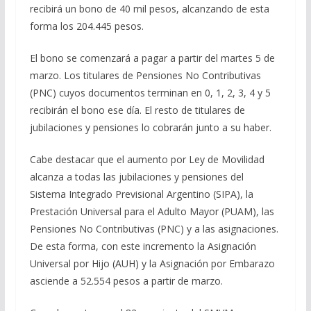
recibirá un bono de 40 mil pesos, alcanzando de esta
forma los 204.445 pesos.
El bono se comenzará a pagar a partir del martes 5 de
marzo. Los titulares de Pensiones No Contributivas
(PNC) cuyos documentos terminan en 0, 1, 2, 3, 4 y 5
recibirán el bono ese día. El resto de titulares de
jubilaciones y pensiones lo cobrarán junto a su haber.
Cabe destacar que el aumento por Ley de Movilidad
alcanza a todas las jubilaciones y pensiones del
Sistema Integrado Previsional Argentino (SIPA), la
Prestación Universal para el Adulto Mayor (PUAM), las
Pensiones No Contributivas (PNC) y a las asignaciones.
De esta forma, con este incremento la Asignación
Universal por Hijo (AUH) y la Asignación por Embarazo
asciende a 52.554 pesos a partir de marzo.