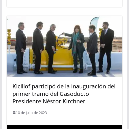
Kicillof participó de la inauguración del
primer tramo del Gasoducto
Presidente Néstor Kirchner
10 de julio de 2023