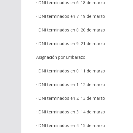
· DNI terminados en 6: 18 de marzo
· DNI terminados en 7: 19 de marzo
· DNI terminados en 8: 20 de marzo
· DNI terminados en 9: 21 de marzo
Asignación por Embarazo
· DNI terminados en 0: 11 de marzo
· DNI terminados en 1: 12 de marzo
· DNI terminados en 2: 13 de marzo
· DNI terminados en 3: 14 de marzo
· DNI terminados en 4: 15 de marzo