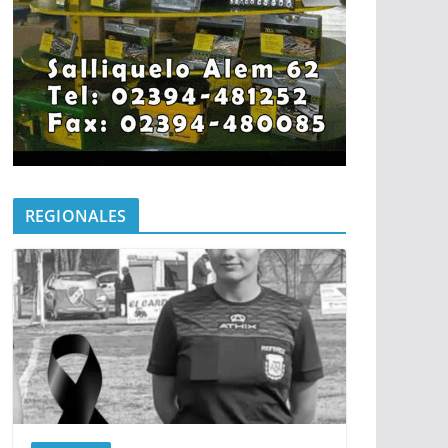
REGIONALES