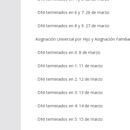
· DNI terminados en 6 y 7: 26 de marzo
· DNI terminados en 8 y 9: 27 de marzo
Asignación Universal por Hijo y Asignación Familia
· DNI terminados en 0: 8 de marzo
· DNI terminados en 1: 11 de marzo
· DNI terminados en 2: 12 de marzo
· DNI terminados en 3: 13 de marzo
· DNI terminados en 4: 14 de marzo
· DNI terminados en 5: 15 de marzo