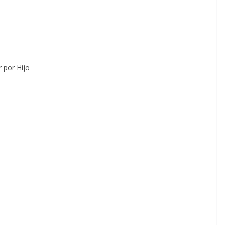
r por Hijo