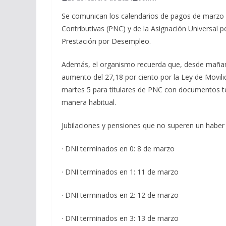
Se comunican los calendarios de pagos de marzo p
Contributivas (PNC) y de la Asignación Universal 
Prestación por Desempleo.
Además, el organismo recuerda que, desde mañana,
aumento del 27,18 por ciento por la Ley de Movili
martes 5 para titulares de PNC con documentos ter
manera habitual.
Jubilaciones y pensiones que no superen un habe
· DNI terminados en 0: 8 de marzo
· DNI terminados en 1: 11 de marzo
· DNI terminados en 2: 12 de marzo
· DNI terminados en 3: 13 de marzo