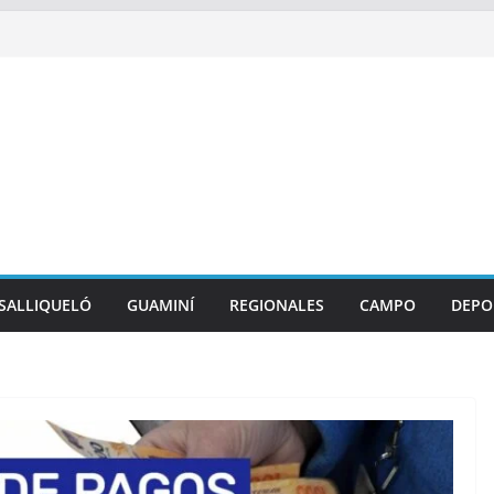
SALLIQUELÓ
GUAMINÍ
REGIONALES
CAMPO
DEPO