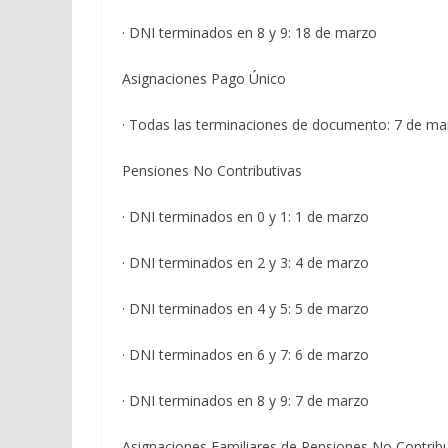
· DNI terminados en 8 y 9: 18 de marzo
Asignaciones Pago Único
· Todas las terminaciones de documento: 7 de marz
Pensiones No Contributivas
· DNI terminados en 0 y 1: 1 de marzo
· DNI terminados en 2 y 3: 4 de marzo
· DNI terminados en 4 y 5: 5 de marzo
· DNI terminados en 6 y 7: 6 de marzo
· DNI terminados en 8 y 9: 7 de marzo
Asignaciones Familiares de Pensiones No Contribu