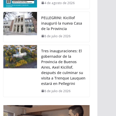
4 de agosto de 2026
PELLEGRINI: Kicillof
inauguró la nueva Casa
de la Provincia
8 de julio de 2026
Tres inauguraciones: El
gobernador de la
Provincia de Buenos
Aires, Axel Kicillof,
después de culminar su
visita a Trenque Lauquen
estará en Pellegrini
8 de julio de 2026