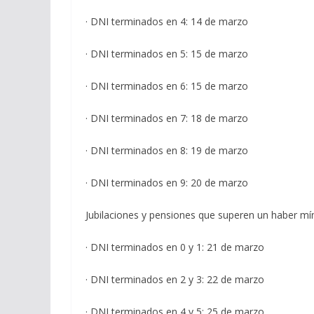
· DNI terminados en 4: 14 de marzo
· DNI terminados en 5: 15 de marzo
· DNI terminados en 6: 15 de marzo
· DNI terminados en 7: 18 de marzo
· DNI terminados en 8: 19 de marzo
· DNI terminados en 9: 20 de marzo
Jubilaciones y pensiones que superen un haber m
· DNI terminados en 0 y 1: 21 de marzo
· DNI terminados en 2 y 3: 22 de marzo
· DNI terminados en 4 y 5: 25 de marzo