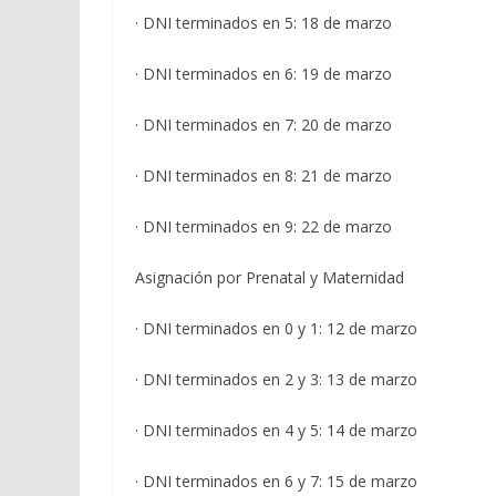
· DNI terminados en 5: 18 de marzo
· DNI terminados en 6: 19 de marzo
· DNI terminados en 7: 20 de marzo
· DNI terminados en 8: 21 de marzo
· DNI terminados en 9: 22 de marzo
Asignación por Prenatal y Maternidad
· DNI terminados en 0 y 1: 12 de marzo
· DNI terminados en 2 y 3: 13 de marzo
· DNI terminados en 4 y 5: 14 de marzo
· DNI terminados en 6 y 7: 15 de marzo