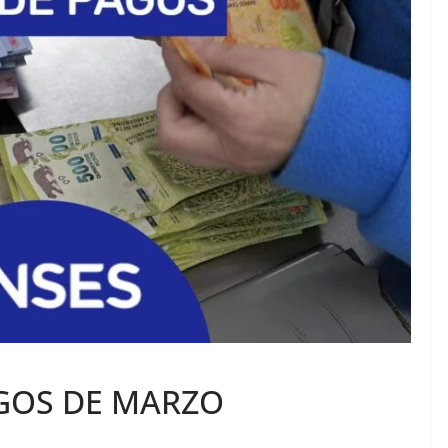
GOS DE MARZO