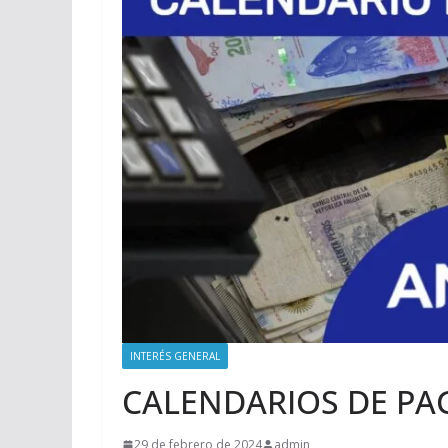
INTERÉS GENERAL
CALENDARIOS DE PA
29 de febrero de 2024
admin