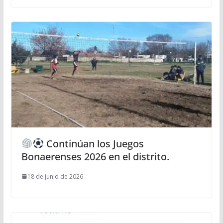
Continúan los Juegos
Bonaerenses 2026 en el distrito.
18 de junio de 2026