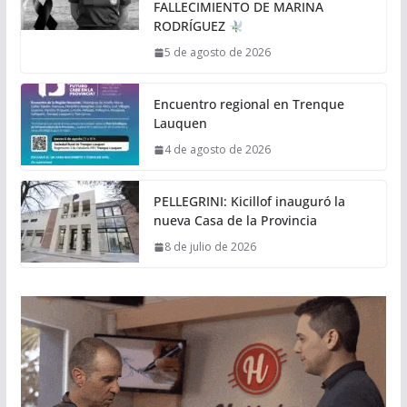
FALLECIMIENTO DE MARINA
RODRÍGUEZ
5 de agosto de 2026
Encuentro regional en Trenque
Lauquen
4 de agosto de 2026
PELLEGRINI: Kicillof inauguró la
nueva Casa de la Provincia
8 de julio de 2026