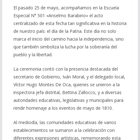
El pasado 25 de mayo, acompañamos en la Escuela
Especial N° 501 «Anselmo Barabino» el acto
centralizado de esta fecha tan significativa en la historia
de nuestro país: el día de la Patria. Este día no solo
marca el inicio del camino hacia la independencia, sino
que también simboliza la lucha por la soberanía del
pueblo y la libertad.
La ceremonia contó con la presencia destacada del
secretario de Gobierno, Iván Moral, y el delegado local,
Víctor Hugo Montes De Oca, quienes se unieron a la
inspectora jefa distrital, Bettina Zallocco, y a diversas
autoridades educativas, legislativas y municipales para
rendir homenaje a los eventos de mayo de 1810.
Al mediodía, las comunidades educativas de varios
establecimientos se sumaron a la celebración con
diferentes expresiones artísticas, rememorando esta