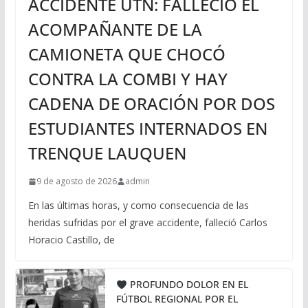
ACCIDENTE UTN: FALLECIÓ EL
ACOMPAÑANTE DE LA
CAMIONETA QUE CHOCÓ
CONTRA LA COMBI Y HAY
CADENA DE ORACIÓN POR DOS
ESTUDIANTES INTERNADOS EN
TRENQUE LAUQUEN
9 de agosto de 2026
admin
En las últimas horas, y como consecuencia de las
heridas sufridas por el grave accidente, falleció Carlos
Horacio Castillo, de
PROFUNDO DOLOR EN EL
FÚTBOL REGIONAL POR EL