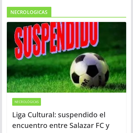
NECROLOGICAS
NECROLÓGICAS
Liga Cultural: suspendido el
encuentro entre Salazar FC y