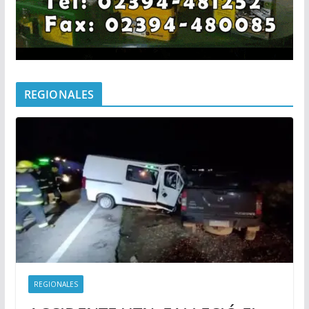
REGIONALES
REGIONALES