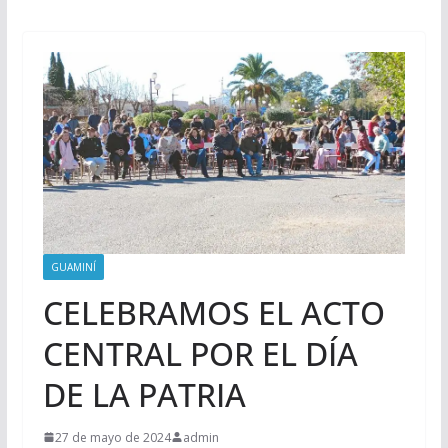
GUAMINÍ
CELEBRAMOS EL ACTO
CENTRAL POR EL DÍA
DE LA PATRIA
27 de mayo de 2024
admin