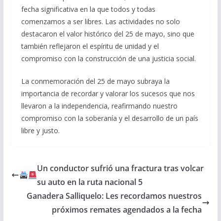
fecha significativa en la que todos y todas
comenzamos a ser libres. Las actividades no solo
destacaron el valor histórico del 25 de mayo, sino que
también reflejaron el espíritu de unidad y el
compromiso con la construcción de una justicia social.
La conmemoración del 25 de mayo subraya la
importancia de recordar y valorar los sucesos que nos
llevaron a la independencia, reafirmando nuestro
compromiso con la soberanía y el desarrollo de un país
libre y justo.
Un conductor sufrió una fractura tras volcar
su auto en la ruta nacional 5
Ganadera Salliquelo: Les recordamos nuestros
próximos remates agendados a la fecha