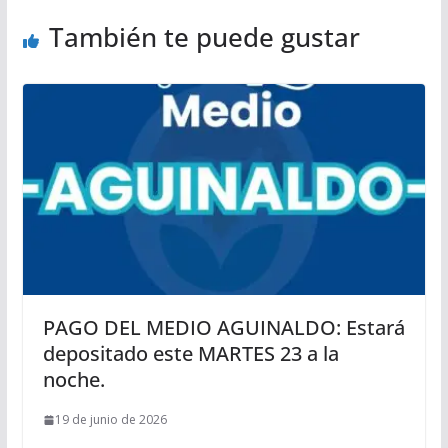
También te puede gustar
PAGO DEL MEDIO AGUINALDO: Estará
depositado este MARTES 23 a la
noche.
19 de junio de 2026