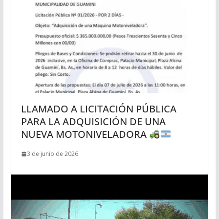
LLAMADO A LICITACIÓN PÚBLICA
PARA LA ADQUISICIÓN DE UNA
NUEVA MOTONIVELADORA
3 de junio de 2026