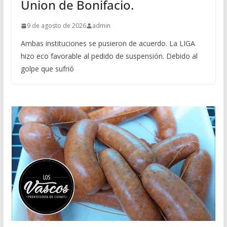
Union de Bonifacio.
9 de agosto de 2026
admin
Ambas instituciones se pusieron de acuerdo. La LIGA
hizo eco favorable al pedido de suspensión. Debido al
golpe que sufrió