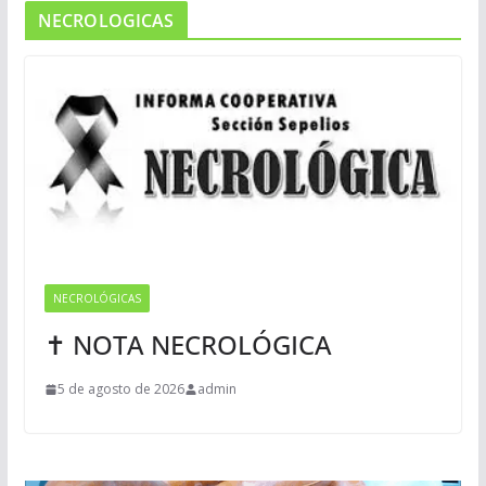
NECROLOGICAS
NECROLÓGICAS
✝ NOTA NECROLÓGICA
5 de agosto de 2026
admin