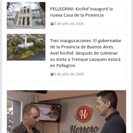
PELLEGRINI: Kicillof inauguró la
nueva Casa de la Provincia
8 de julio de 2026
Tres inauguraciones: El gobernador
de la Provincia de Buenos Aires,
Axel Kicillof, después de culminar
su visita a Trenque Lauquen estará
en Pellegrini
8 de julio de 2026