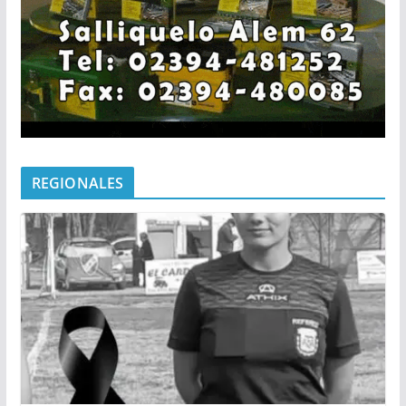
REGIONALES