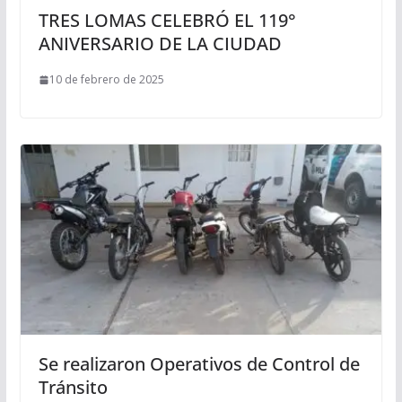
TRES LOMAS CELEBRÓ EL 119°
ANIVERSARIO DE LA CIUDAD
10 de febrero de 2025
Se realizaron Operativos de Control de
Tránsito