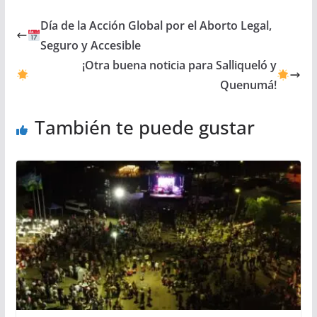
Día de la Acción Global por el Aborto Legal,
Seguro y Accesible
¡Otra buena noticia para Salliqueló y
Quenumá!
También te puede gustar