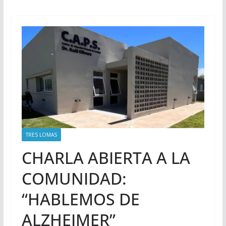
TRES LOMAS
CHARLA ABIERTA A LA
COMUNIDAD:
“HABLEMOS DE
ALZHEIMER”