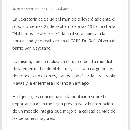
26 de septiembre de 2024
admin
La Secretaría de Salud del municipio llevará adelante el
próximo viernes 27 de septiembre a las 19 hs. la charla
“Hablemos de alzheimer”, la cual será abierta a la
comunidad y se realizará en el CAPS Dr. Raúl Olivera del
barrio San Cayetano.
La misma, que se realiza en el marco del día mundial
de la enfermedad de Alzheimer, estará a cargo de los
doctores Carlos Torres, Carlos González, la Dra. Paola
Navas y la enfermera Florencia Santiago.
El objetivo, es concientizar a la población sobre la
importancia de la medicina preventiva y la promoción
de un modelo integral que mejore la calidad de vida de
las personas mayores.