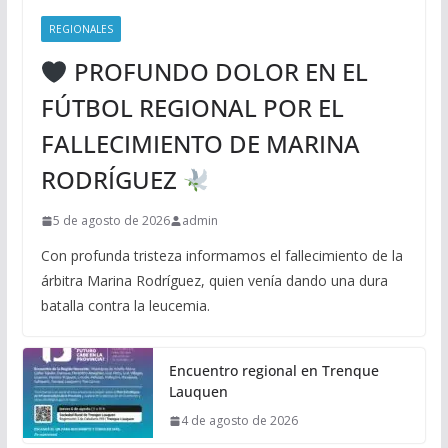
REGIONALES
PROFUNDO DOLOR EN EL
FÚTBOL REGIONAL POR EL
FALLECIMIENTO DE MARINA
RODRÍGUEZ
5 de agosto de 2026
admin
Con profunda tristeza informamos el fallecimiento de la
árbitra Marina Rodríguez, quien venía dando una dura
batalla contra la leucemia.
Encuentro regional en Trenque
Lauquen
4 de agosto de 2026