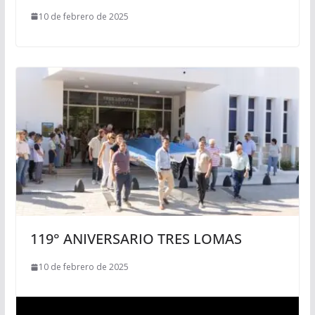
10 de febrero de 2025
119° ANIVERSARIO TRES LOMAS
10 de febrero de 2025