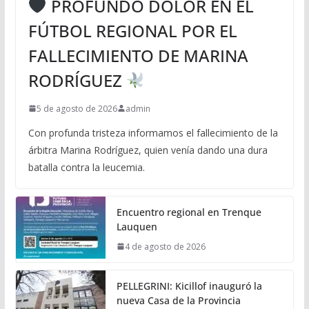
PROFUNDO DOLOR EN EL
FÚTBOL REGIONAL POR EL
FALLECIMIENTO DE MARINA
RODRÍGUEZ
5 de agosto de 2026
admin
Con profunda tristeza informamos el fallecimiento de la
árbitra Marina Rodríguez, quien venía dando una dura
batalla contra la leucemia.
Encuentro regional en Trenque
Lauquen
4 de agosto de 2026
PELLEGRINI: Kicillof inauguró la
nueva Casa de la Provincia