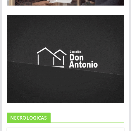
NECROLOGICAS