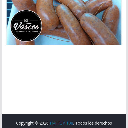
Copyright © 2026
FM TOP 100
. Todos los derechos