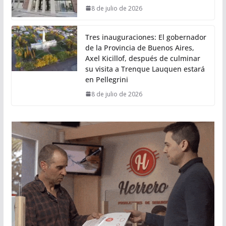
8 de julio de 2026
Tres inauguraciones: El gobernador
de la Provincia de Buenos Aires,
Axel Kicillof, después de culminar
su visita a Trenque Lauquen estará
en Pellegrini
8 de julio de 2026