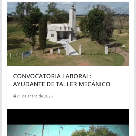
CONVOCATORIA LABORAL:
AYUDANTE DE TALLER MECÁNICO
21 de enero de 2026