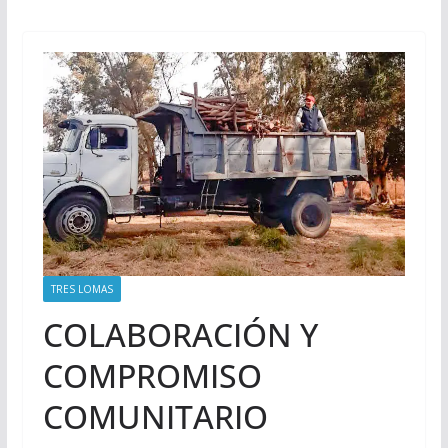
TRES LOMAS
COLABORACIÓN Y
COMPROMISO
COMUNITARIO