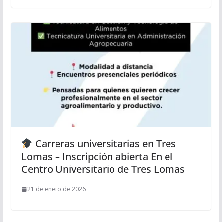
Carreras universitarias en Tres
Lomas – Inscripción abierta En el
Centro Universitario de Tres Lomas
21 de enero de 2026