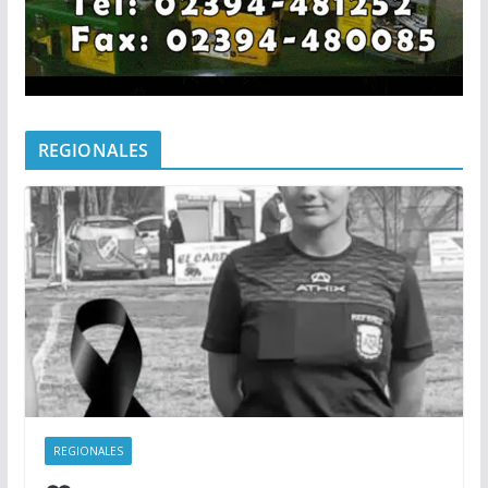
REGIONALES
REGIONALES