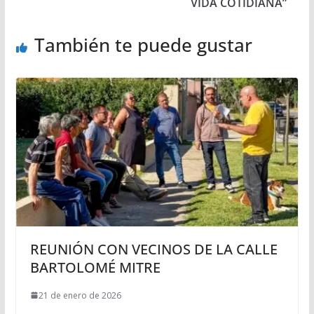
VIDA COTIDIANA”
También te puede gustar
REUNIÓN CON VECINOS DE LA CALLE
BARTOLOMÉ MITRE
21 de enero de 2026