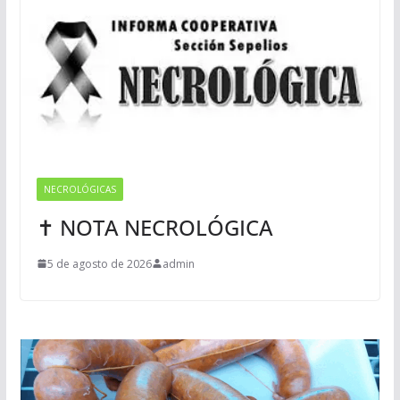
NECROLÓGICAS
✝ NOTA NECROLÓGICA
5 de agosto de 2026
admin