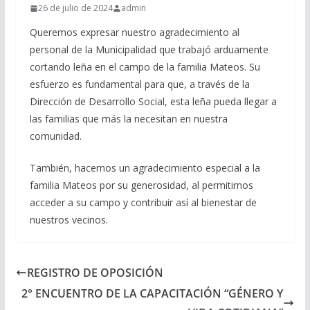
26 de julio de 2024
admin
Queremos expresar nuestro agradecimiento al
personal de la Municipalidad que trabajó arduamente
cortando leña en el campo de la familia Mateos. Su
esfuerzo es fundamental para que, a través de la
Dirección de Desarrollo Social, esta leña pueda llegar a
las familias que más la necesitan en nuestra
comunidad.
También, hacemos un agradecimiento especial a la
familia Mateos por su generosidad, al permitirnos
acceder a su campo y contribuir así al bienestar de
nuestros vecinos.
REGISTRO DE OPOSICIÓN
2° ENCUENTRO DE LA CAPACITACIÓN “GÉNERO Y