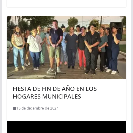
FIESTA DE FIN DE AÑO EN LOS
HOGARES MUNICIPALES
18 de diciembre de 2024