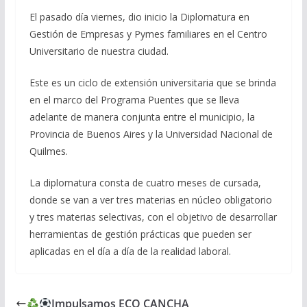
El pasado día viernes, dio inicio la Diplomatura en
Gestión de Empresas y Pymes familiares en el Centro
Universitario de nuestra ciudad.
Este es un ciclo de extensión universitaria que se brinda
en el marco del Programa Puentes que se lleva
adelante de manera conjunta entre el municipio, la
Provincia de Buenos Aires y la Universidad Nacional de
Quilmes.
La diplomatura consta de cuatro meses de cursada,
donde se van a ver tres materias en núcleo obligatorio
y tres materias selectivas, con el objetivo de desarrollar
herramientas de gestión prácticas que pueden ser
aplicadas en el día a día de la realidad laboral.
Impulsamos ECO CANCHA