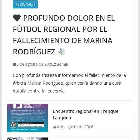
REGIONALES
PROFUNDO DOLOR EN EL
FÚTBOL REGIONAL POR EL
FALLECIMIENTO DE MARINA
RODRÍGUEZ
5 de agosto de 2026
admin
Con profunda tristeza informamos el fallecimiento de la
árbitra Marina Rodríguez, quien venía dando una dura
batalla contra la leucemia.
Encuentro regional en Trenque
Lauquen
4 de agosto de 2026