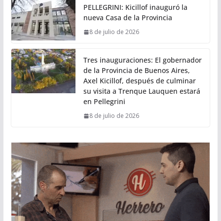
PELLEGRINI: Kicillof inauguró la
nueva Casa de la Provincia
8 de julio de 2026
Tres inauguraciones: El gobernador
de la Provincia de Buenos Aires,
Axel Kicillof, después de culminar
su visita a Trenque Lauquen estará
en Pellegrini
8 de julio de 2026