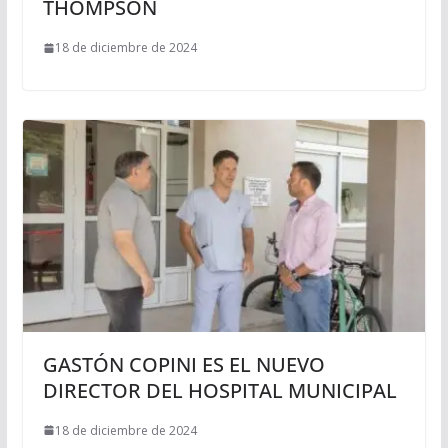
THOMPSON
18 de diciembre de 2024
GASTÓN COPINI ES EL NUEVO
DIRECTOR DEL HOSPITAL MUNICIPAL
18 de diciembre de 2024