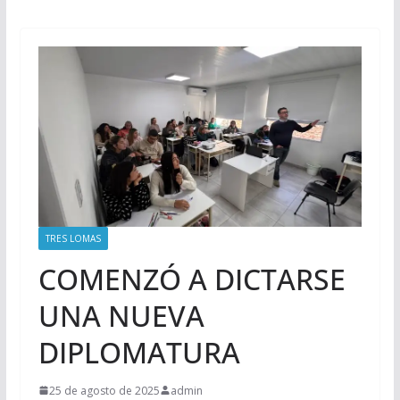
TRES LOMAS
COMENZÓ A DICTARSE
UNA NUEVA
DIPLOMATURA
25 de agosto de 2025
admin