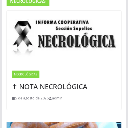
NECROLOGICAS
NECROLÓGICAS
✝ NOTA NECROLÓGICA
5 de agosto de 2026
admin