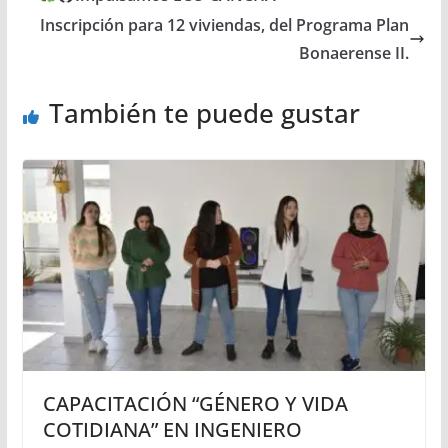
Inscripción para 12 viviendas, del Programa Plan
Bonaerense II.
También te puede gustar
CAPACITACIÓN “GÉNERO Y VIDA
COTIDIANA” EN INGENIERO