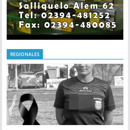
REGIONALES