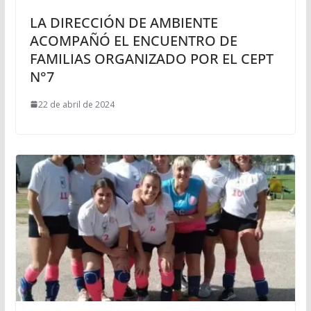
LA DIRECCIÓN DE AMBIENTE
ACOMPAÑÓ EL ENCUENTRO DE
FAMILIAS ORGANIZADO POR EL CEPT
N°7
22 de abril de 2024