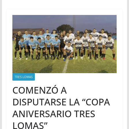
TRES LOMAS
COMENZÓ A
DISPUTARSE LA “COPA
ANIVERSARIO TRES
LOMAS”