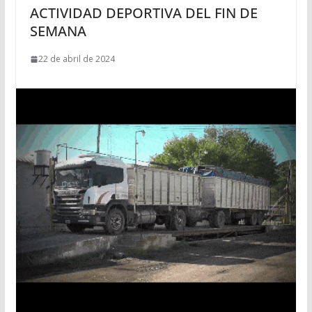
ACTIVIDAD DEPORTIVA DEL FIN DE
SEMANA
22 de abril de 2024