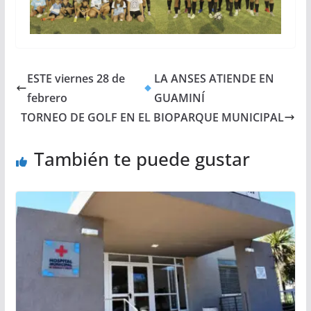
ESTE viernes 28 de
LA ANSES ATIENDE EN
febrero
GUAMINÍ
TORNEO DE GOLF EN EL BIOPARQUE MUNICIPAL
También te puede gustar