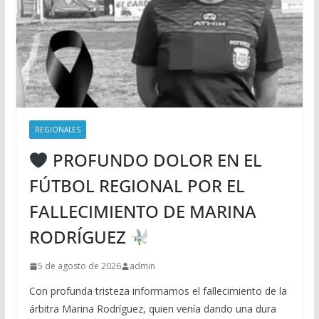
REGIONALES
PROFUNDO DOLOR EN EL
FÚTBOL REGIONAL POR EL
FALLECIMIENTO DE MARINA
RODRÍGUEZ
5 de agosto de 2026
admin
Con profunda tristeza informamos el fallecimiento de la
árbitra Marina Rodríguez, quien venía dando una dura