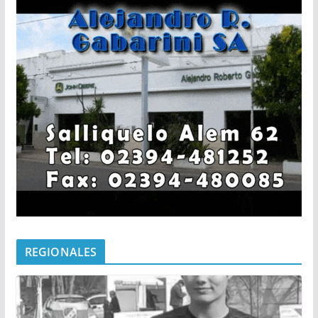
REGIONALES