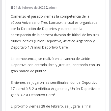
24 de febrero de 2025
admin
Comenzó el pasado viernes la competencia de la
«Copa Aniversario Tres Lomas», la cual es organizada
por la Dirección de Deportes y cuenta con la
participación de la primera división de fútbol de los tres
clubes locales (Unión Deportiva, Atlético Argentino y
Deportivo 17) más Deportivo Garré.
La competencia, se realizó en la cancha de Unión
Deportiva con entrada libre y gratuita, contando con un
gran marco de público.
El viernes se jugaron las semifinales, donde Deportivo
17 derrotó 3-2 a Atlético Argentino y Unión Deportiva le
ganó 3-2 a Deportivo Garré.
El próximo viernes 28 de febrero, se jugará la final