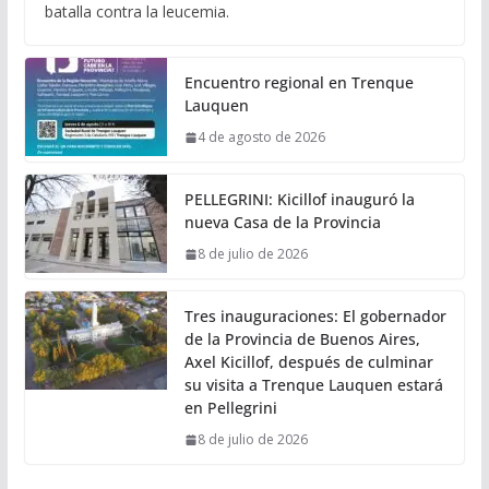
batalla contra la leucemia.
Encuentro regional en Trenque
Lauquen
4 de agosto de 2026
PELLEGRINI: Kicillof inauguró la
nueva Casa de la Provincia
8 de julio de 2026
Tres inauguraciones: El gobernador
de la Provincia de Buenos Aires,
Axel Kicillof, después de culminar
su visita a Trenque Lauquen estará
en Pellegrini
8 de julio de 2026