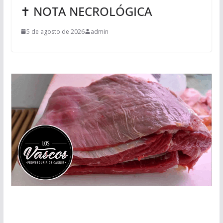
✝ NOTA NECROLÓGICA
5 de agosto de 2026
admin