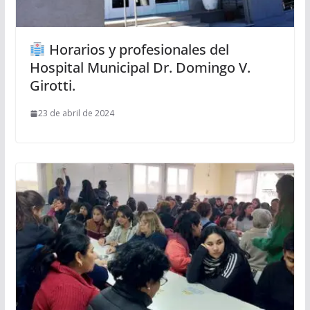
Horarios y profesionales del
Hospital Municipal Dr. Domingo V.
Girotti.
23 de abril de 2024