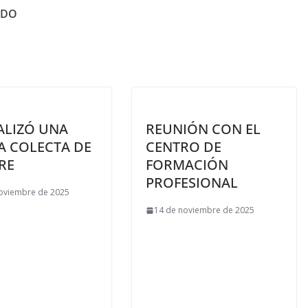
ADO
ALIZÓ UNA
REUNIÓN CON EL
A COLECTA DE
CENTRO DE
RE
FORMACIÓN
PROFESIONAL
oviembre de 2025
14 de noviembre de 2025