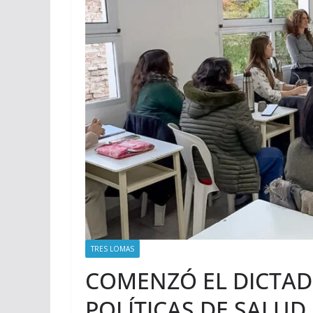
TRES LOMAS
COMENZÓ EL DICTAD
POLÍTICAS DE SALUD 