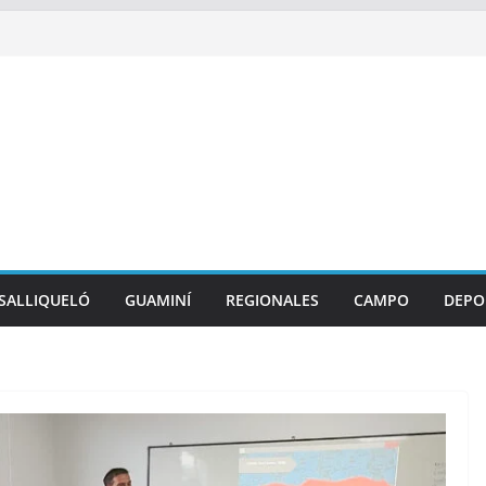
SALLIQUELÓ
GUAMINÍ
REGIONALES
CAMPO
DEPO