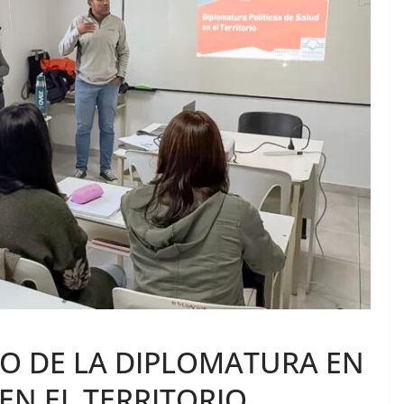
O DE LA DIPLOMATURA EN
EN EL TERRITORIO