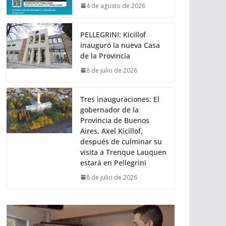
4 de agosto de 2026
PELLEGRINI: Kicillof
inauguró la nueva Casa
de la Provincia
8 de julio de 2026
Tres inauguraciones: El
gobernador de la
Provincia de Buenos
Aires, Axel Kicillof,
después de culminar su
visita a Trenque Lauquen
estará en Pellegrini
8 de julio de 2026