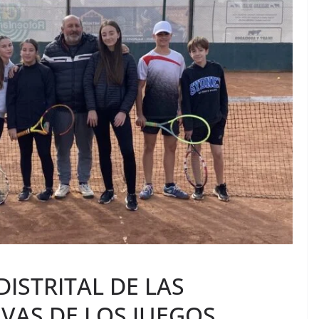
ISTRITAL DE LAS
IVAS DE LOS JUEGOS