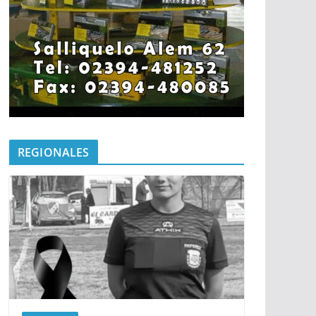
REGIONALES