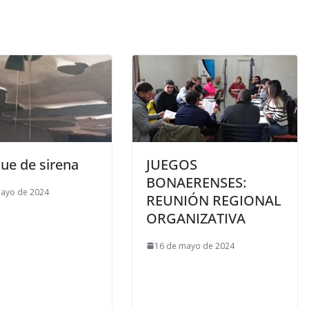
ue de sirena
JUEGOS
BONAERENSES:
mayo de 2024
REUNIÓN REGIONAL
ORGANIZATIVA
16 de mayo de 2024