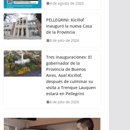
4 de agosto de 2026
PELLEGRINI: Kicillof
inauguró la nueva Casa
de la Provincia
8 de julio de 2026
Tres inauguraciones: El
gobernador de la
Provincia de Buenos
Aires, Axel Kicillof,
después de culminar su
visita a Trenque Lauquen
estará en Pellegrini
8 de julio de 2026