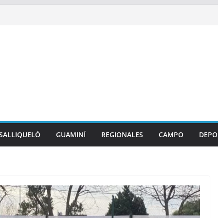
SALLIQUELÓ
GUAMINÍ
REGIONALES
CAMPO
DEPO