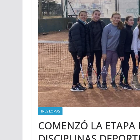
TRES LOMAS
COMENZÓ LA ETAPA D
DISCIPLINAS DEPORT