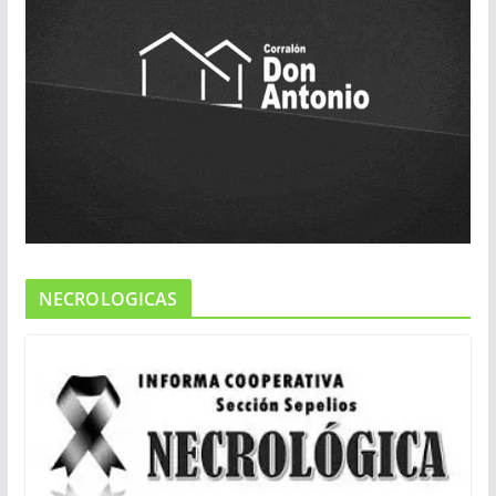
NECROLOGICAS