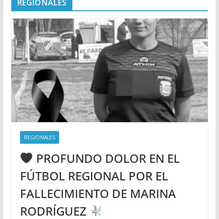
REGIONALES
REGIONALES
PROFUNDO DOLOR EN EL
FÚTBOL REGIONAL POR EL
FALLECIMIENTO DE MARINA
RODRÍGUEZ