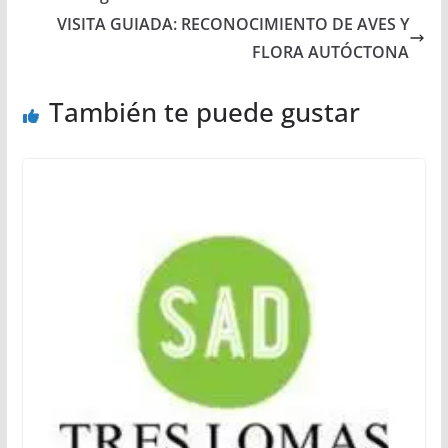
VISITA GUIADA: RECONOCIMIENTO DE AVES Y
FLORA AUTÓCTONA
También te puede gustar