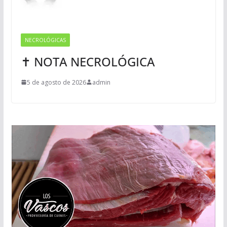
NECROLÓGICAS
✝ NOTA NECROLÓGICA
5 de agosto de 2026
admin