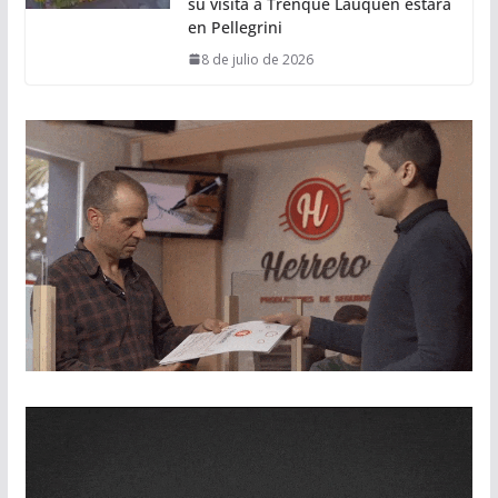
su visita a Trenque Lauquen estará
en Pellegrini
8 de julio de 2026