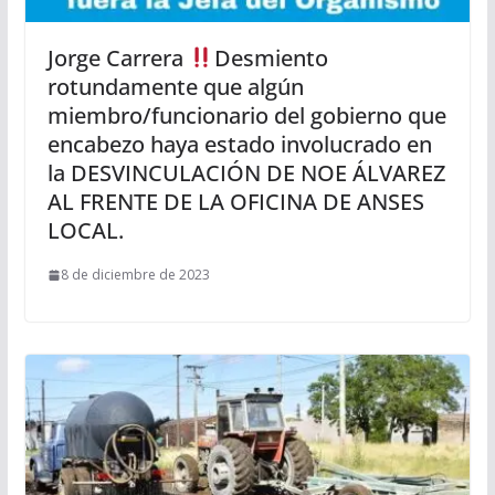
Jorge Carrera
Desmiento
rotundamente que algún
miembro/funcionario del gobierno que
encabezo haya estado involucrado en
la DESVINCULACIÓN DE NOE ÁLVAREZ
AL FRENTE DE LA OFICINA DE ANSES
LOCAL.
8 de diciembre de 2023