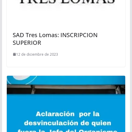
SAD Tres Lomas: INSCRIPCION
SUPERIOR
12 de diciembre de 2023