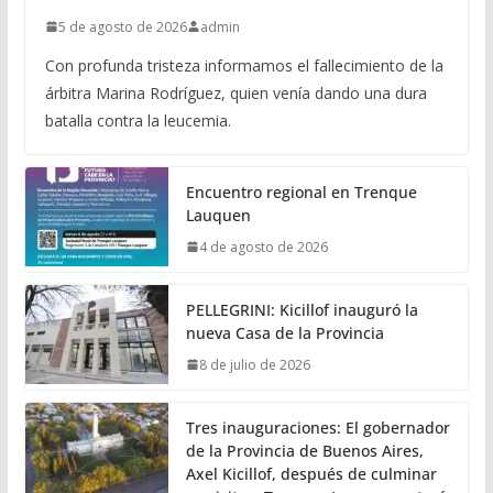
5 de agosto de 2026
admin
Con profunda tristeza informamos el fallecimiento de la
árbitra Marina Rodríguez, quien venía dando una dura
batalla contra la leucemia.
Encuentro regional en Trenque
Lauquen
4 de agosto de 2026
PELLEGRINI: Kicillof inauguró la
nueva Casa de la Provincia
8 de julio de 2026
Tres inauguraciones: El gobernador
de la Provincia de Buenos Aires,
Axel Kicillof, después de culminar