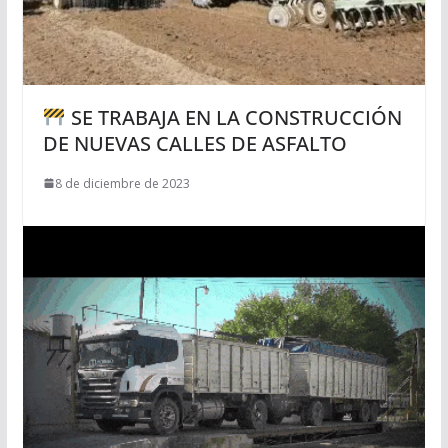
SE TRABAJA EN LA CONSTRUCCIÓN
DE NUEVAS CALLES DE ASFALTO
8 de diciembre de 2023