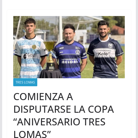
TRES LOMAS
COMIENZA A
DISPUTARSE LA COPA
“ANIVERSARIO TRES
LOMAS”